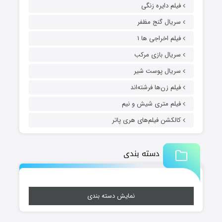
فیلم دایره زنگی
سریال گنج مظفر
فیلم اخراجی ها ۱
سریال بازی مرکب
سریال پوست شیر
فیلم زن‌ها فرشته‌اند
فیلم متری شیش و نیم
کالکشن فیلم‌های هری پاتر
دسته بندی
نمایش دسته بندی