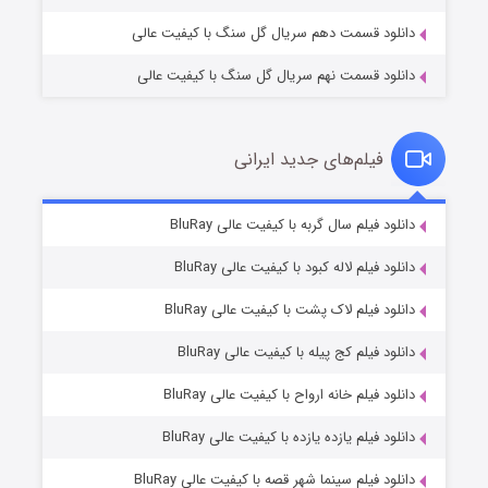
دانلود قسمت دهم سریال گل سنگ با کیفیت عالی
دانلود قسمت نهم سریال گل سنگ با کیفیت عالی
فیلم‌های جدید ایرانی
مردگان متحرک: شهر مرده ۳
۲ (زیرنویس)
دانلود فیلم سال گربه با کیفیت عالی BluRay
قسمت
منتشر شد
دانلود فیلم لاله کبود با کیفیت عالی BluRay
دانلود فیلم لاک پشت با کیفیت عالی BluRay
دانلود فیلم کج‌ پیله با کیفیت عالی BluRay
دانلود فیلم خانه ارواح با کیفیت عالی BluRay
دانلود فیلم یازده یازده با کیفیت عالی BluRay
شکست استوارت در نجات جهان
دانلود فیلم سینما شهر قصه با کیفیت عالی BluRay