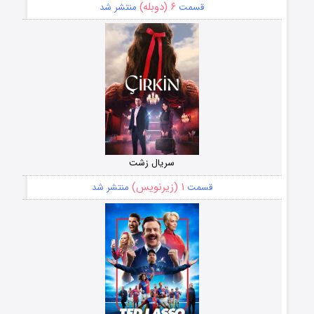
۶ (دوبله)
قسمت
منتشر شد
سریال زشت
۱ (زیرنویس)
قسمت
منتشر شد