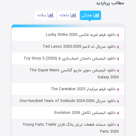
مطالب پربازدید
هفتگی
ماهانه
سالانه
دانلود فیلم ضربه شانس Lucky Strike 2026
دانلود سریال تد لاسو Ted Lasso 2020-2026
دانلود انیمیشن داستان اسباب‌بازی ۵ Toy Story 5 (2026)
دانلود انیمیشن سوپر ماریو گلکسی The Super Mario
Galaxy 2026
دانلود فیلم سرایدار The Caretaker 2025
دانلود سریال One Hundred Years of Solitude 2024-2026
دانلود انیمیشن تکامل Evolution 2026
دانلود مستند قطعات تریلر یانگ فارتز Young Farts Trailer
Parts 2026