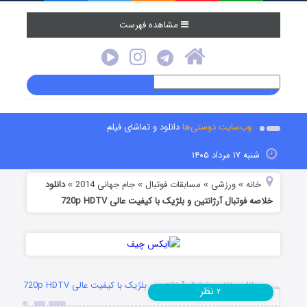
مشاهده فهرست
وب‌سایت دوستی‌ها
دانلود و تماشای فیلم
شنبه ۱۷ مرداد ۱۴۰۵
خانه
ورزشی
مسابقات فوتبال
جام جهانی 2014
دانلود
»
»
»
»
خلاصه فوتبال آرژانتین و بلژیک با کیفیت عالی 720p HDTV
دانلود خلاصه فوتبال آرژانتین و بلژیک با کیفیت عالی 720p HDTV
نظر
۲