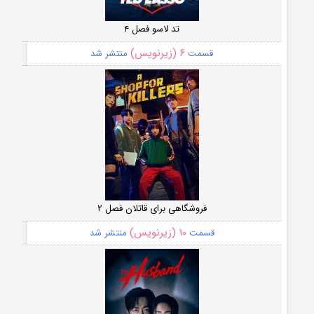
تد لاسو فصل ۴
۶ (زیرنویس)
قسمت
منتشر شد
فروشگاهی برای قاتلان فصل ۲
۱۰ (زیرنویس)
قسمت
منتشر شد