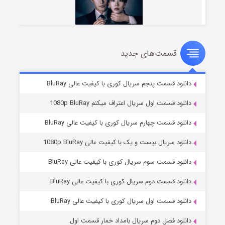
قسمت‌های جدید
شوهر
۸ (زیرنویس)
قسمت
منتشر شد
دانلود قسمت پنجم سریال کوری با کیفیت عالی BluRay
دانلود قسمت اول سریال اعتراف میکنم 1080p BluRay
دانلود قسمت چهارم سریال کوری با کیفیت عالی BluRay
دانلود سریال بیست و یک با کیفیت عالی 1080p BluRay
دانلود قسمت سوم سریال کوری با کیفیت عالی BluRay
دانلود قسمت دوم سریال کوری با کیفیت عالی BluRay
عملیات آپارتمان
۲ (زیرنویس)
قسمت
منتشر شد
دانلود قسمت اول سریال کوری با کیفیت عالی BluRay
دانلود فصل دوم سریال بامداد خمار قسمت اول