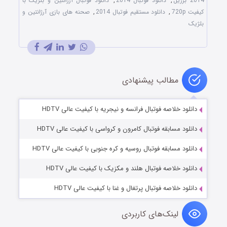
2014 برزیل
,
دانلود فوتبال 2014
,
دانلود فوتبال آرژانتین و بلژیک با
کیفیت 720p
,
دانلود مستقیم فوتبال 2014
,
صحنه های بازی آرژانتین و
بلژیک
مطالب پیشنهادی
دانلود خلاصه فوتبال فرانسه و نیجریه با کیفیت عالی HDTV
دانلود مسابقه فوتبال کامرون و کرواسی با کیفیت عالی HDTV
دانلود مسابقه فوتبال روسیه و کره جنوبی با کیفیت عالی HDTV
دانلود خلاصه فوتبال هلند و مکزیک با کیفیت عالی HDTV
دانلود خلاصه فوتبال پرتغال و غنا با کیفیت عالی HDTV
لینک‌های کاربردی