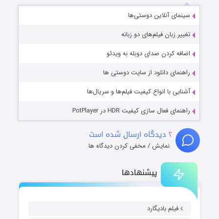
سینمای آنلاین دوستی‌ها
تغییر زبان فیلم‌های دو زبانه
اضافه کردن صدای دوبله به ویدئو
راهنمای دانلود از سایت دوستی ها
آشنایی با انواع کیفیت فیلم‌ها و سریال‌ها
راهنمای فعال سازی کیفیت HDR در PotPlayer
۲
دیدگاه ارسال شده است
نمایش / مخفی کردن دیدگاه ها
پیشنهادها
فیلم بادیگارد