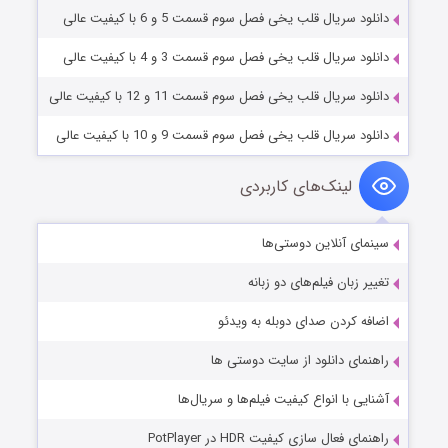
دانلود سریال قلب یخی فصل سوم قسمت 5 و 6 با کیفیت عالی
دانلود سریال قلب یخی فصل سوم قسمت 3 و 4 با کیفیت عالی
دانلود سریال قلب یخی فصل سوم قسمت 11 و 12 با کیفیت عالی
دانلود سریال قلب یخی فصل سوم قسمت 9 و 10 با کیفیت عالی
لینک‌های کاربردی
سینمای آنلاین دوستی‌ها
تغییر زبان فیلم‌های دو زبانه
اضافه کردن صدای دوبله به ویدئو
راهنمای دانلود از سایت دوستی ها
آشنایی با انواع کیفیت فیلم‌ها و سریال‌ها
راهنمای فعال سازی کیفیت HDR در PotPlayer