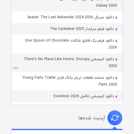
Galaxy 2026
دانلود سریال Avatar: The Last Airbender 2024-2026
دانلود فیلم سرایدار The Caretaker 2025
دانلود فیلم یک قاشق شکلات One Spoon of Chocolate
2026
دانلود انیمیشن There’s No Place Like Home, Snoopy
2026
دانلود مستند قطعات تریلر یانگ فارتز Young Farts Trailer
Parts 2026
دانلود انیمیشن تکامل Evolution 2026
آپدیت شده‌ها