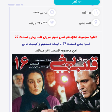
نظر
۵۰
عالی
Admin
۱۸ تیر ۱۳۹۳
قلب یخی
۲۴۵۶۹۷ بازدید
دانلود مجموعه شانزدهم فصل سوم سریال قلب یخی قسمت 27
قلب یخی
قسمت 27 با لینک مستقیم و کیفیت عالی
این مجموعه قسمت آخر میباشد