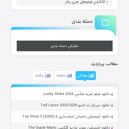
کالکشن فیلم‌های هری پاتر
دسته بندی
نمایش دسته بندی
مطالب پربازدید
هفتگی
ماهانه
سالانه
دانلود فیلم ضربه شانس Lucky Strike 2026
دانلود سریال تد لاسو Ted Lasso 2020-2026
دانلود انیمیشن داستان اسباب‌بازی ۵ Toy Story 5 (2026)
دانلود انیمیشن سوپر ماریو گلکسی The Super Mario