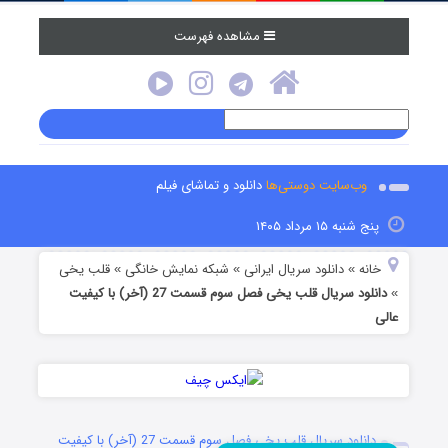
مشاهده فهرست
وب‌سایت دوستی‌ها
دانلود و تماشای فیلم
پنج شنبه ۱۵ مرداد ۱۴۰۵
خانه
دانلود سریال ایرانی
شبکه نمایش خانگی
قلب یخی
»
»
»
دانلود سریال قلب یخی فصل سوم قسمت 27 (آخر) با کیفیت
»
عالی
دانلود سریال قلب یخی فصل سوم قسمت 27 (آخر) با کیفیت