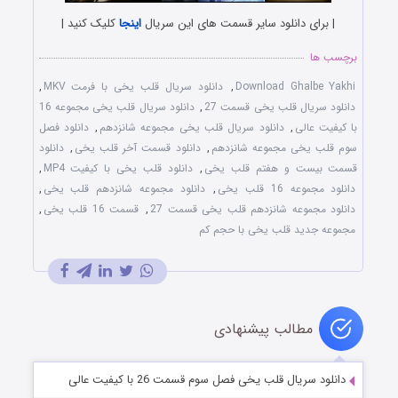
| برای دانلود سایر قسمت های این سریال
اینجا
کلیک کنید |
برچسب ها
Download Ghalbe Yakhi
,
دانلود سریال قلب یخی با فرمت MKV
,
دانلود سریال قلب یخی قسمت 27
,
دانلود سریال قلب یخی مجموعه 16
با کیفیت عالی
,
دانلود سریال قلب یخی مجموعه شانزدهم
,
دانلود فصل
سوم قلب یخی مجموعه شانزدهم
,
دانلود قسمت آخر قلب یخی
,
دانلود
قسمت بیست و هفتم قلب یخی
,
دانلود قلب یخی با کیفیت MP4
,
دانلود مجموعه 16 قلب یخی
,
دانلود مجموعه شانزدهم قلب یخی
,
دانلود مجموعه شانزدهم قلب یخی قسمت 27
,
قسمت 16 قلب یخی
,
مجموعه جدید قلب یخی با حجم کم
مطالب پیشنهادی
دانلود سریال قلب یخی فصل سوم قسمت 26 با کیفیت عالی