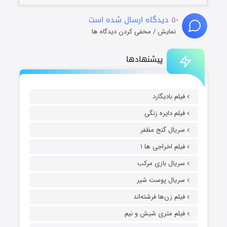
۵۰
دیدگاه ارسال شده است
نمایش / مخفی کردن دیدگاه ها
پیشنهادها
فیلم بادیگارد
فیلم دایره زنگی
سریال گنج مظفر
فیلم اخراجی ها ۱
سریال بازی مرکب
سریال پوست شیر
فیلم زن‌ها فرشته‌اند
فیلم متری شیش و نیم