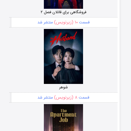
فروشگاهی برای قاتلان فصل ۲
۱۰ (زیرنویس)
قسمت
منتشر شد
شوهر
۸ (زیرنویس)
قسمت
منتشر شد