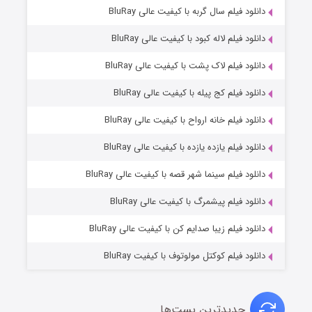
۷ (زیرنویس)
دانلود فیلم سال گربه با کیفیت عالی BluRay
قسمت
منتشر شد
دانلود فیلم لاله کبود با کیفیت عالی BluRay
دانلود فیلم لاک پشت با کیفیت عالی BluRay
دانلود فیلم کج‌ پیله با کیفیت عالی BluRay
دانلود فیلم خانه ارواح با کیفیت عالی BluRay
دانلود فیلم یازده یازده با کیفیت عالی BluRay
شوگر فصل ۲
دانلود فیلم سینما شهر قصه با کیفیت عالی BluRay
۷ (زیرنویس)
قسمت
منتشر شد
دانلود فیلم پیشمرگ با کیفیت عالی BluRay
دانلود فیلم زیبا صدایم کن با کیفیت عالی BluRay
دانلود فیلم کوکتل مولوتوف با کیفیت BluRay
جدیدترین پست‌ها