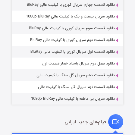
دانلود قسمت چهارم سریال کوری با کیفیت عالی BluRay
دانلود سریال بیست و یک با کیفیت عالی 1080p BluRay
دانلود قسمت سوم سریال کوری با کیفیت عالی BluRay
دانلود قسمت دوم سریال کوری با کیفیت عالی BluRay
دانلود قسمت اول سریال کوری با کیفیت عالی BluRay
مردگان متحرک: شهر مرده ۳
۲ (زیرنویس)
قسمت
منتشر شد
دانلود فصل دوم سریال بامداد خمار قسمت اول
دانلود قسمت دهم سریال گل سنگ با کیفیت عالی
دانلود قسمت نهم سریال گل سنگ با کیفیت عالی
دانلود سریال بی عاطفه با کیفیت عالی 1080p BluRay
فیلم‌های جدید ایرانی
شکست استوارت در نجات جهان