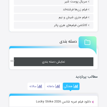
سریال پوست شیر
فیلم زن‌ها فرشته‌اند
فیلم متری شیش و نیم
کالکشن فیلم‌های هری پاتر
دسته بندی
نمایش دسته بندی
مطالب پربازدید
هفتگی
ماهانه
سالانه
دانلود فیلم ضربه شانس Lucky Strike 2026