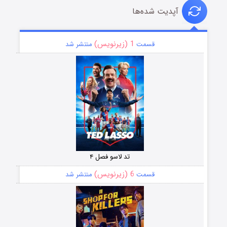
آپدیت شده‌ها
1 (زیرنویس)
قسمت
منتشر شد
تد لاسو فصل ۴
6 (زیرنویس)
قسمت
منتشر شد