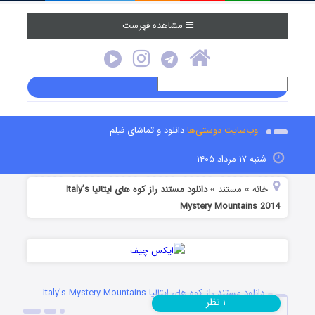
مشاهده فهرست
وب‌سایت دوستی‌ها
دانلود و تماشای فیلم
شنبه ۱۷ مرداد ۱۴۰۵
خانه
مستند
دانلود مستند راز کوه های ایتالیا Italy’s
»
»
Mystery Mountains 2014
دانلود مستند راز کوه های ایتالیا Italy’s Mystery Mountains
نظر
۱
2014