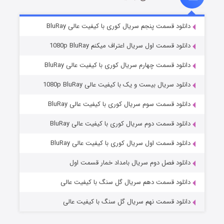
2 (زیرنویس)
قسمت
منتشر شد
دانلود قسمت پنجم سریال کوری با کیفیت عالی BluRay
دانلود قسمت اول سریال اعتراف میکنم 1080p BluRay
دانلود قسمت چهارم سریال کوری با کیفیت عالی BluRay
دانلود سریال بیست و یک با کیفیت عالی 1080p BluRay
دانلود قسمت سوم سریال کوری با کیفیت عالی BluRay
دانلود قسمت دوم سریال کوری با کیفیت عالی BluRay
مردگان متحرک: شهر مرده ۳
2 (زیرنویس)
قسمت
منتشر شد
دانلود قسمت اول سریال کوری با کیفیت عالی BluRay
دانلود فصل دوم سریال بامداد خمار قسمت اول
دانلود قسمت دهم سریال گل سنگ با کیفیت عالی
دانلود قسمت نهم سریال گل سنگ با کیفیت عالی