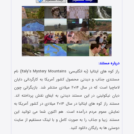
درباره مستند:
راز کوه های ایتالیا (به انگلیسی: Italy’s Mystery Mountains) نام
مستندی جذاب و دیدنی محصول کشور آمریکا به کارگردانی دایان
لاماچیا است که در سال ۲۰۱۴ میلادی منتشر شد. بازیگرانی چون
دیان نیکولینی در این مستند دیدنی به ایفای نقش پرداخته اند.
مستند راز کوه های ایتالیا در سال ۲۰۱۴ میلادی در کشور آمریکا به
نمایش عموم مردم درآمده است. هم اکنون شما می توانید این
مستند زیبا و جذاب را به صورت کامل و با لینک مستقیم از سایت
دوستی ها به رایگان دانلود کنید.