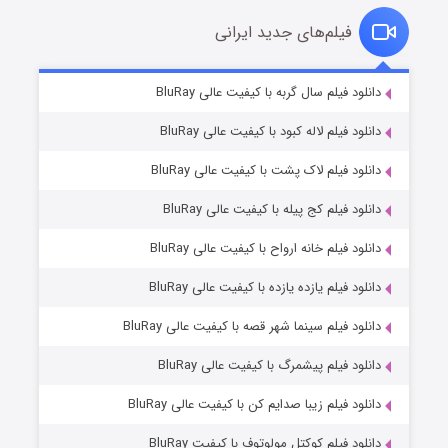
فیلم‌های جدید ایرانی
شکست استوارت در نجات جهان
7 (زیرنویس)
دانلود فیلم سال گربه با کیفیت عالی BluRay
قسمت
منتشر شد
دانلود فیلم لاله کبود با کیفیت عالی BluRay
دانلود فیلم لاک پشت با کیفیت عالی BluRay
دانلود فیلم کج‌ پیله با کیفیت عالی BluRay
دانلود فیلم خانه ارواح با کیفیت عالی BluRay
دانلود فیلم یازده یازده با کیفیت عالی BluRay
شوگر فصل ۲
دانلود فیلم سینما شهر قصه با کیفیت عالی BluRay
7 (زیرنویس)
قسمت
منتشر شد
دانلود فیلم پیشمرگ با کیفیت عالی BluRay
دانلود فیلم زیبا صدایم کن با کیفیت عالی BluRay
دانلود فیلم کوکتل مولوتوف با کیفیت BluRay