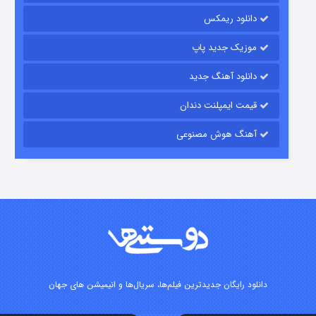
دانلود ریمکس
15 (دوبله)
قسمت
منتشر شد
موزیک جدید پاپ
دانلود آهنگ جدید
قیمت ایمپلنت دندان
آهنگ هوش مصنوعی
زیرزمین
2 (دوبله)
قسمت
منتشر شد
دانلود رایگان جدیدترین فیلم‌ها، سریال‌ها و انیمیشن های جهان