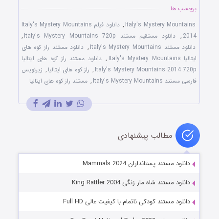
برچسب ها
Italy's Mystery Mountains
,
دانلود فیلم Italy's Mystery Mountains
2014
,
دانلود مستقیم مستند Italy's Mystery Mountains 720p
,
دانلود مستند Italy's Mystery Mountains
,
دانلود مستند راز کوه های
ایتالیا Italy's Mystery Mountains
,
دانلود مستند راز کوه های ایتالیا
Italy's Mystery Mountains 2014 720p
,
راز کوه های ایتالیا
,
زیرنویس
فارسی مستند Italy's Mystery Mountains
,
مستند راز کوه های ایتالیا
مطالب پیشنهادی
دانلود مستند پستانداران Mammals 2024
دانلود مستند شاه مار زنگی King Rattler 2004
دانلود مستند کودکی ناتمام با کیفیت عالی Full HD