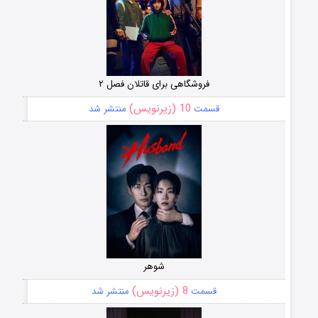
فروشگاهی برای قاتلان فصل ۲
10 (زیرنویس)
قسمت
منتشر شد
شوهر
8 (زیرنویس)
قسمت
منتشر شد