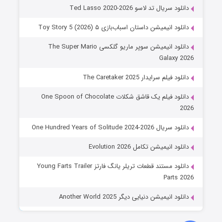
دانلود سریال تد لاسو Ted Lasso 2020-2026
دانلود انیمیشن داستان اسباب‌بازی ۵ Toy Story 5 (2026)
دانلود انیمیشن سوپر ماریو گلکسی The Super Mario
Galaxy 2026
دانلود فیلم سرایدار The Caretaker 2025
دانلود فیلم یک قاشق شکلات One Spoon of Chocolate
2026
دانلود سریال One Hundred Years of Solitude 2024-2026
دانلود انیمیشن تکامل Evolution 2026
دانلود مستند قطعات تریلر یانگ فارتز Young Farts Trailer
Parts 2026
دانلود انیمیشن دنیایی دیگر Another World 2025