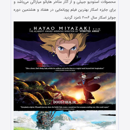
محصولات استودیو جیبلی و از آثار متأخر هایائو میازاکی می‌باشد و
برای جایزه اسکار بهترین فیلم پویانمایی در هفتاد و هشتمین دوره
جوایز اسکار سال ۲۰۰۶ نامزد گردید.