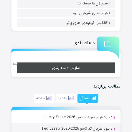
فیلم زن‌ها فرشته‌اند
فیلم متری شیش و نیم
کالکشن فیلم‌های هری پاتر
دسته بندی
نمایش دسته بندی
مطالب پربازدید
هفتگی
ماهانه
سالانه
دانلود فیلم ضربه شانس Lucky Strike 2026
دانلود سریال تد لاسو Ted Lasso 2020-2026