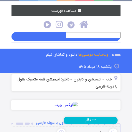
مشاهده فهرست
وب‌سایت دوستی‌ها
دانلود و تماشای فیلم
یکشنبه ۱۸ مرداد ۱۴۰۵
خانه
انیمیشن و کارتون
دانلود انیمیشن قلعه متحرک هاول
»
»
با دوبله فارسی
نظر
۴۲
دانلود انیمیشن قلعه متحرک هاول با دوبله فارسی