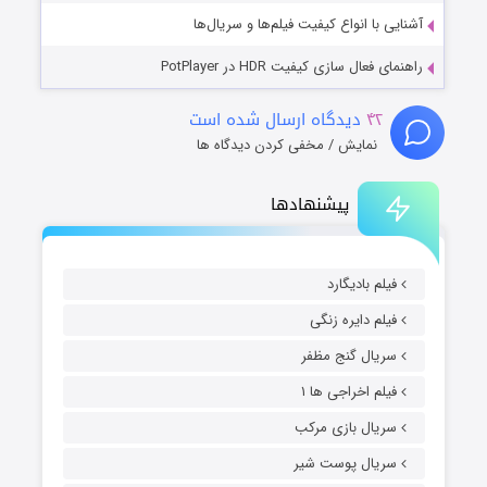
آشنایی با انواع کیفیت فیلم‌ها و سریال‌ها
راهنمای فعال سازی کیفیت HDR در PotPlayer
۴۲
دیدگاه ارسال شده است
نمایش / مخفی کردن دیدگاه ها
پیشنهادها
فیلم بادیگارد
فیلم دایره زنگی
سریال گنج مظفر
فیلم اخراجی ها ۱
سریال بازی مرکب
سریال پوست شیر