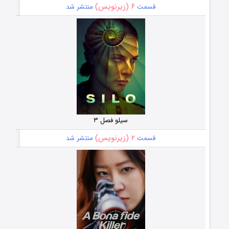
۶ (زیرنویس)
قسمت
منتشر شد
سیلو فصل ۳
۲ (زیرنویس)
قسمت
منتشر شد