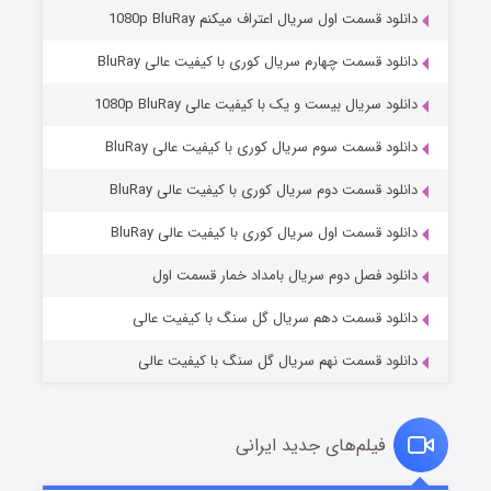
دانلود قسمت اول سریال اعتراف میکنم 1080p BluRay
دانلود قسمت چهارم سریال کوری با کیفیت عالی BluRay
دانلود سریال بیست و یک با کیفیت عالی 1080p BluRay
دانلود قسمت سوم سریال کوری با کیفیت عالی BluRay
دانلود قسمت دوم سریال کوری با کیفیت عالی BluRay
وستی ها
۱ (زیرنویس)
قسمت
منتشر شد
دانلود قسمت اول سریال کوری با کیفیت عالی BluRay
دانلود فصل دوم سریال بامداد خمار قسمت اول
دانلود قسمت دهم سریال گل سنگ با کیفیت عالی
دانلود قسمت نهم سریال گل سنگ با کیفیت عالی
فیلم‌های جدید ایرانی
تد لاسو فصل ۴