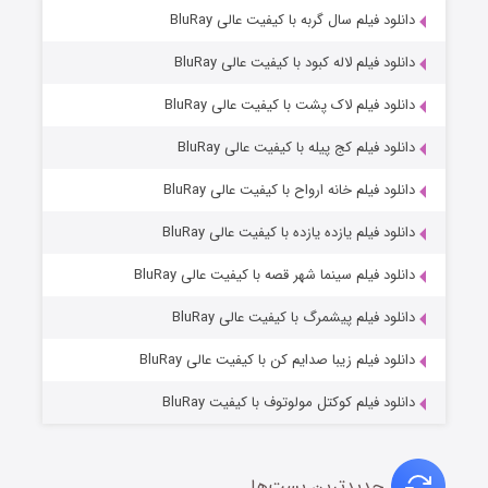
۶ (زیرنویس)
دانلود فیلم سال گربه با کیفیت عالی BluRay
قسمت
منتشر شد
دانلود فیلم لاله کبود با کیفیت عالی BluRay
دانلود فیلم لاک پشت با کیفیت عالی BluRay
دانلود فیلم کج‌ پیله با کیفیت عالی BluRay
دانلود فیلم خانه ارواح با کیفیت عالی BluRay
دانلود فیلم یازده یازده با کیفیت عالی BluRay
فروشگاهی برای قاتلان فصل ۲
دانلود فیلم سینما شهر قصه با کیفیت عالی BluRay
۱۰ (زیرنویس)
قسمت
منتشر شد
دانلود فیلم پیشمرگ با کیفیت عالی BluRay
دانلود فیلم زیبا صدایم کن با کیفیت عالی BluRay
دانلود فیلم کوکتل مولوتوف با کیفیت BluRay
جدیدترین پست‌ها