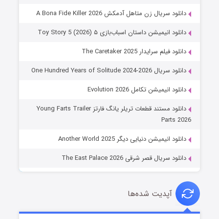
دانلود سریال زن متاهل آدمکش A Bona Fide Killer 2026
دانلود انیمیشن داستان اسباب‌بازی ۵ Toy Story 5 (2026)
دانلود فیلم سرایدار The Caretaker 2025
دانلود سریال One Hundred Years of Solitude 2024-2026
دانلود انیمیشن تکامل Evolution 2026
دانلود مستند قطعات تریلر یانگ فارتز Young Farts Trailer
Parts 2026
دانلود انیمیشن دنیایی دیگر Another World 2025
دانلود سریال قصر شرقی The East Palace 2026
آپدیت شده‌ها