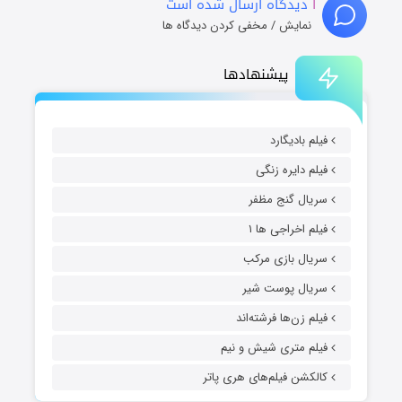
۱
دیدگاه ارسال شده است
نمایش / مخفی کردن دیدگاه ها
پیشنهادها
فیلم بادیگارد
فیلم دایره زنگی
سریال گنج مظفر
فیلم اخراجی ها ۱
سریال بازی مرکب
سریال پوست شیر
فیلم زن‌ها فرشته‌اند
فیلم متری شیش و نیم
کالکشن فیلم‌های هری پاتر