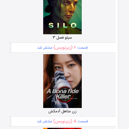
سیلو فصل ۳
۲ (زیرنویس)
قسمت
منتشر شد
زن متاهل آدمکش
۵ (زیرنویس)
قسمت
منتشر شد