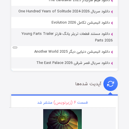
دانلود فیلم سرایدار The Caretaker 2025
دانلود سریال One Hundred Years of Solitude 2024-2026
دانلود انیمیشن تکامل Evolution 2026
دانلود مستند قطعات تریلر یانگ فارتز Young Farts Trailer
Parts 2026
دانلود انیمیشن دنیایی دیگر Another World 2025
دانلود سریال قصر شرقی The East Palace 2026
آپدیت شده‌ها
۶ (زیرنویس)
قسمت
منتشر شد