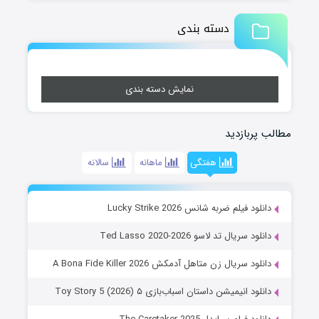
دسته بندی
نمایش دسته بندی
مطالب پربازدید
هفتگی
ماهانه
سالانه
دانلود فیلم ضربه شانس Lucky Strike 2026
دانلود سریال تد لاسو Ted Lasso 2020-2026
دانلود سریال زن متاهل آدمکش A Bona Fide Killer 2026
دانلود انیمیشن داستان اسباب‌بازی ۵ Toy Story 5 (2026)