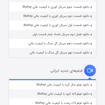
دانلود قسمت سوم سریال کوری با کیفیت عالی BluRay
دانلود قسمت دوم سریال کوری با کیفیت عالی BluRay
وستی ها
۱ (زیرنویس)
قسمت
منتشر شد
دانلود قسمت اول سریال کوری با کیفیت عالی BluRay
دانلود فصل دوم سریال بامداد خمار قسمت اول
دانلود قسمت دهم سریال گل سنگ با کیفیت عالی
دانلود قسمت نهم سریال گل سنگ با کیفیت عالی
فیلم‌های جدید ایرانی
تد لاسو فصل ۴
۶ (زیرنویس)
دانلود فیلم سال گربه با کیفیت عالی BluRay
قسمت
منتشر شد
دانلود فیلم لاله کبود با کیفیت عالی BluRay
دانلود فیلم لاک پشت با کیفیت عالی BluRay