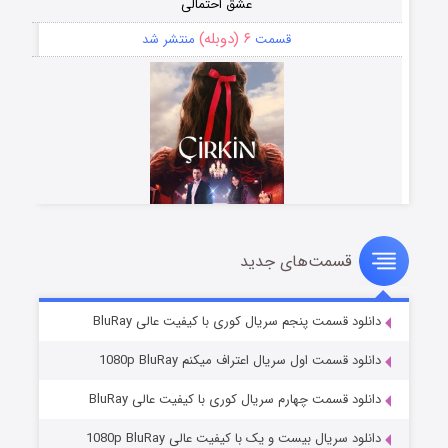
عشق احتمالی
۶ (دوبله)
قسمت
منتشر شد
قسمت‌های جدید
سریال زشت
۵ (زیرنویس)
قسمت
منتشر شد
دانلود قسمت پنجم سریال کوری با کیفیت عالی BluRay
دانلود قسمت اول سریال اعتراف میکنم 1080p BluRay
دانلود قسمت چهارم سریال کوری با کیفیت عالی BluRay
دانلود سریال بیست و یک با کیفیت عالی 1080p BluRay