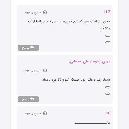
H.Z :
۳ مرداد ۱۳۹۳
ممنون از آقا آدمین که این قدر زحمت می کشند.واقعا از شما
متشکرم
پاسخ
مهدی (طرفدار علی اصحابی) :
۳ مرداد ۱۳۹۳
بسیار زیبا و عالی بود ایشالله آلبوم 20 مرداد میاد
پاسخ
ali :
۳ مرداد ۱۳۹۳
عالـــــــــــــــــــــی