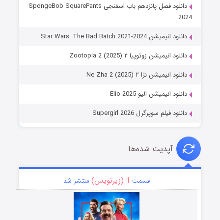
دانلود فصل پانزدهم باب اسفنجی SpongeBob SquarePants
2024
دانلود انیمیشن Star Wars: The Bad Batch 2021-2024
دانلود انیمیشن زوتوپیا ۲ Zootopia 2 (2025)
دانلود انیمیشن نژا ۲ Ne Zha 2 (2025)
دانلود انیمیشن الیو Elio 2025
دانلود فیلم سوپرگرل Supergirl 2026
آپدیت شده‌ها
1 (زیرنویس)
قسمت
منتشر شد