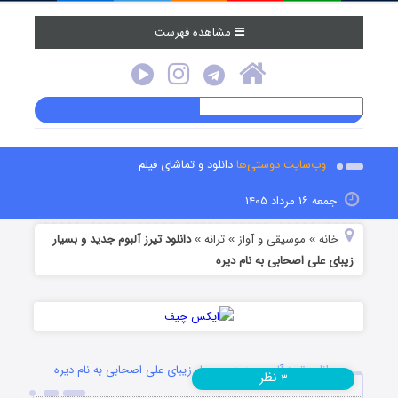
مشاهده فهرست
وب‌سایت دوستی‌ها
دانلود و تماشای فیلم
جمعه ۱۶ مرداد ۱۴۰۵
خانه
موسیقی و آواز
ترانه
دانلود تیرز آلبوم جدید و بسیار
»
»
»
زیبای علی اصحابی به نام دیره
دانلود تیرز آلبوم جدید و بسیار زیبای علی اصحابی به نام دیره
نظر
۳