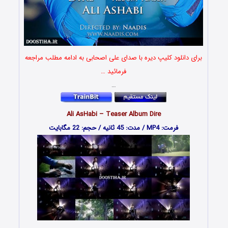
برای دانلود کلیپ دیره با صدای علی اصحابی به ادامه مطلب مراجعه
فرمائید …
…
Ali AsHabi – Teaser Album Dire
فرمت: MP4 / مدت: 45 ثانیه / حجم: 22 مگابایت