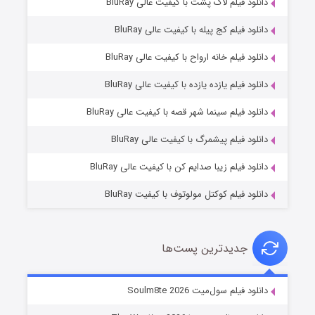
دانلود فیلم لاک پشت با کیفیت عالی BluRay
دانلود فیلم کج‌ پیله با کیفیت عالی BluRay
دانلود فیلم خانه ارواح با کیفیت عالی BluRay
دانلود فیلم یازده یازده با کیفیت عالی BluRay
شوگر فصل ۲
دانلود فیلم سینما شهر قصه با کیفیت عالی BluRay
7 (زیرنویس)
قسمت
منتشر شد
دانلود فیلم پیشمرگ با کیفیت عالی BluRay
دانلود فیلم زیبا صدایم کن با کیفیت عالی BluRay
دانلود فیلم کوکتل مولوتوف با کیفیت BluRay
جدیدترین پست‌ها
خاندان اژدها فصل ۳
دانلود فیلم سول‌میت Soulm8te 2026
6 (زیرنویس)
قسمت
منتشر شد