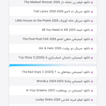
دانلود فیلم زن نشانه دار The Marked Woman 2026
دانلود سریال تد لاسو Ted Lasso 2020-2026
دانلود سریال خانه کوچک Little House on the Prairie 2026
دانلود انیمه All You Need Is Kill 2025
دانلود انیمیشن ماهی اخمو The Pout-Pout Fish 2026
دانلود سریال دو روایت His & Hers 2026
دانلود انیمیشن داستان اسباب‌بازی ۵ Toy Story 5 (2026)
دانلود انیمیشن بچه‌های بد ۲ The Bad Guys 2 (2025)
دانلود انیمیشن واندلا WondLa 2024-2025
دانلود انیمیشن در رویاهایت In Your Dreams 2025
دانلود فیلم ضربه شانس Lucky Strike 2026