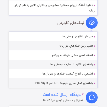
دانلود آهنگ زیبای جمشید مشایخی و دانیال دادور به نام کورش
بزرگ
لینک‌های کاربردی
سینمای آنلاین دوستی‌ها
تغییر زبان فیلم‌های دو زبانه
اضافه کردن صدای دوبله به ویدئو
راهنمای دانلود از سایت دوستی ها
آشنایی با انواع کیفیت فیلم‌ها و سریال‌ها
راهنمای فعال سازی کیفیت HDR در PotPlayer
۳
دیدگاه ارسال شده است
نمایش / مخفی کردن دیدگاه ها