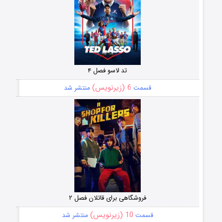
تد لاسو فصل ۴
6 (زیرنویس)
قسمت
منتشر شد
فروشگاهی برای قاتلان فصل ۲
10 (زیرنویس)
قسمت
منتشر شد