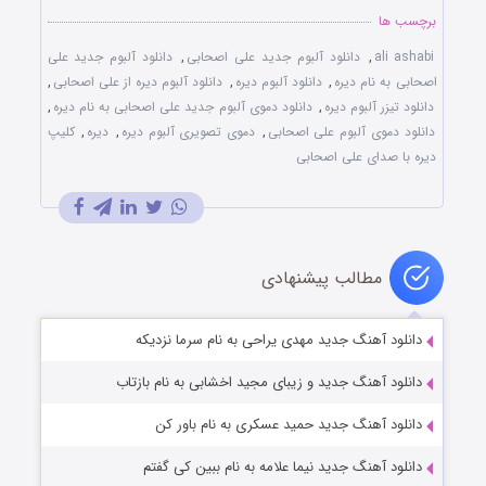
برچسب ها
ali ashabi
,
دانلود آلبوم جدید علی اصحابی
,
دانلود آلبوم جدید علی
اصحابی به نام دیره
,
دانلود آلبوم دیره
,
دانلود آلبوم دیره از علی اصحابی
,
دانلود تیزر آلبوم دیره
,
دانلود دموی آلبوم جدید علی اصحابی به نام دیره
,
دانلود دموی آلبوم علی اصحابی
,
دموی تصویری آلبوم دیره
,
دیره
,
کلیپ
دیره با صدای علی اصحابی
مطالب پیشنهادی
دانلود آهنگ جدید مهدی یراحی به نام سرما نزدیکه
دانلود آهنگ جديد و زیبای مجید اخشابی به نام بازتاب
دانلود آهنگ جدید حمید عسکری به نام باور کن
دانلود آهنگ جدید نیما علامه به نام ببین کی گفتم