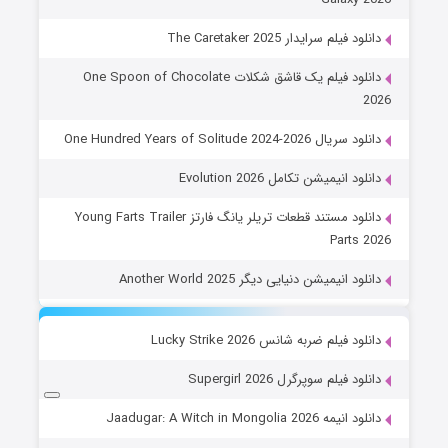
دانلود فیلم سرایدار The Caretaker 2025
دانلود فیلم یک قاشق شکلات One Spoon of Chocolate
2026
دانلود سریال One Hundred Years of Solitude 2024-2026
دانلود انیمیشن تکامل Evolution 2026
دانلود مستند قطعات تریلر یانگ فارتز Young Farts Trailer
Parts 2026
دانلود انیمیشن دنیایی دیگر Another World 2025
دانلود فیلم ضربه شانس Lucky Strike 2026
دانلود فیلم سوپرگرل Supergirl 2026
دانلود انیمه Jaadugar: A Witch in Mongolia 2026