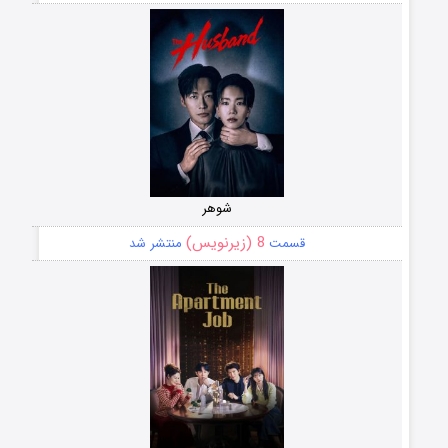
شوهر
8 (زیرنویس)
قسمت
منتشر شد