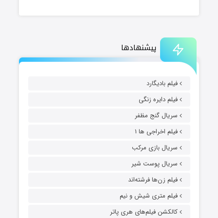
پیشنهادها
فیلم بادیگارد
فیلم دایره زنگی
سریال گنج مظفر
فیلم اخراجی ها ۱
سریال بازی مرکب
سریال پوست شیر
فیلم زن‌ها فرشته‌اند
فیلم متری شیش و نیم
کالکشن فیلم‌های هری پاتر