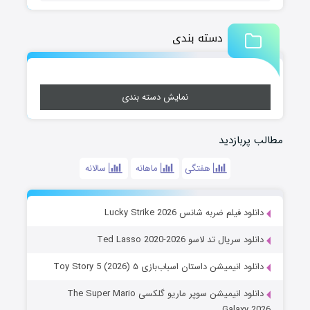
دسته بندی
نمایش دسته بندی
مطالب پربازدید
هفتگی
ماهانه
سالانه
دانلود فیلم ضربه شانس Lucky Strike 2026
دانلود سریال تد لاسو Ted Lasso 2020-2026
دانلود انیمیشن داستان اسباب‌بازی ۵ Toy Story 5 (2026)
دانلود انیمیشن سوپر ماریو گلکسی The Super Mario
Galaxy 2026