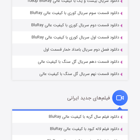
دانلود سریال بیست و یک با کیفیت عالی 1080p BluRay
دانلود قسمت سوم سریال کوری با کیفیت عالی BluRay
دانلود قسمت دوم سریال کوری با کیفیت عالی BluRay
مردگان متحرک: شهر مرده ۳
2 (زیرنویس)
قسمت
منتشر شد
دانلود قسمت اول سریال کوری با کیفیت عالی BluRay
دانلود فصل دوم سریال بامداد خمار قسمت اول
دانلود قسمت دهم سریال گل سنگ با کیفیت عالی
دانلود قسمت نهم سریال گل سنگ با کیفیت عالی
فیلم‌های جدید ایرانی
شکست استوارت در نجات جهان
7 (زیرنویس)
دانلود فیلم سال گربه با کیفیت عالی BluRay
قسمت
منتشر شد
دانلود فیلم لاله کبود با کیفیت عالی BluRay