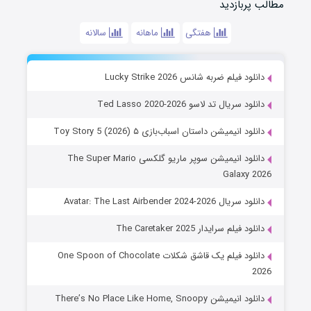
مطالب پربازدید
هفتگی
ماهانه
سالانه
دانلود فیلم ضربه شانس Lucky Strike 2026
دانلود سریال تد لاسو Ted Lasso 2020-2026
دانلود انیمیشن داستان اسباب‌بازی ۵ Toy Story 5 (2026)
دانلود انیمیشن سوپر ماریو گلکسی The Super Mario
Galaxy 2026
دانلود سریال Avatar: The Last Airbender 2024-2026
دانلود فیلم سرایدار The Caretaker 2025
دانلود فیلم یک قاشق شکلات One Spoon of Chocolate
2026
دانلود انیمیشن There’s No Place Like Home, Snoopy