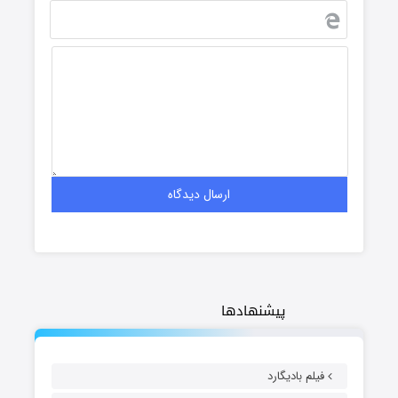
پیشنهادها
فیلم بادیگارد