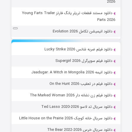
2026
دانلود مستند قطعات تریلر یانگ فارتز Young Farts Trailer
Parts 2026
دانلود انیمیشن تکامل Evolution 2026
دانلود فیلم ضربه شانس Lucky Strike 2026
دانلود فیلم سوپرگرل Supergirl 2026
دانلود انیمه Jaadugar: A Witch in Mongolia 2026
دانلود فیلم در تعقیب On the Hunt 2026
دانلود فیلم زن نشانه دار The Marked Woman 2026
دانلود سریال تد لاسو Ted Lasso 2020-2026
دانلود سریال خانه کوچک Little House on the Prairie 2026
دانلود سریال خرس The Bear 2022-2026