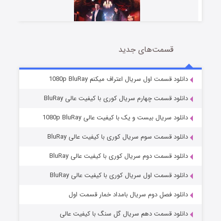
قسمت‌های جدید
سریال زشت
2 (زیرنویس)
قسمت
منتشر شد
دانلود قسمت اول سریال اعتراف میکنم 1080p BluRay
دانلود قسمت چهارم سریال کوری با کیفیت عالی BluRay
دانلود سریال بیست و یک با کیفیت عالی 1080p BluRay
دانلود قسمت سوم سریال کوری با کیفیت عالی BluRay
دانلود قسمت دوم سریال کوری با کیفیت عالی BluRay
دانلود قسمت اول سریال کوری با کیفیت عالی BluRay
مردگان متحرک: شهر مرده ۳
2 (زیرنویس)
قسمت
منتشر شد
دانلود فصل دوم سریال بامداد خمار قسمت اول
دانلود قسمت دهم سریال گل سنگ با کیفیت عالی