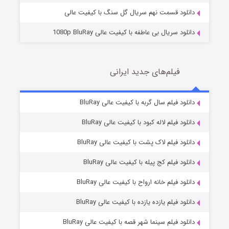
دانلود قسمت نهم سریال گل سنگ با کیفیت عالی
دانلود سریال بی عاطفه با کیفیت عالی 1080p BluRay
فیلم‌های جدید ایرانی
شکست استوارت در نجات جهان
7 (زیرنویس)
دانلود فیلم سال گربه با کیفیت عالی BluRay
قسمت
منتشر شد
دانلود فیلم لاله کبود با کیفیت عالی BluRay
دانلود فیلم لاک پشت با کیفیت عالی BluRay
دانلود فیلم کج‌ پیله با کیفیت عالی BluRay
دانلود فیلم خانه ارواح با کیفیت عالی BluRay
دانلود فیلم یازده یازده با کیفیت عالی BluRay
شوگر فصل ۲
دانلود فیلم سینما شهر قصه با کیفیت عالی BluRay