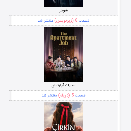
شوهر
8 (زیرنویس)
قسمت
منتشر شد
عملیات آپارتمان
5 (دوبله)
قسمت
منتشر شد