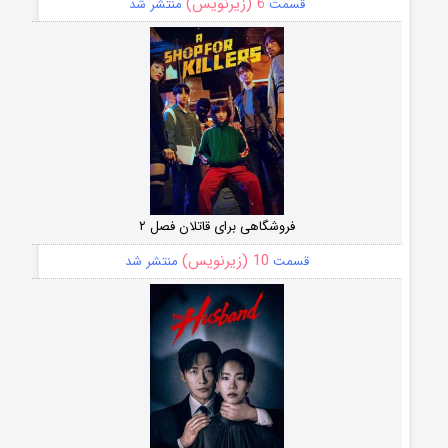
6 (زیرنویس)
قسمت
منتشر شد
فروشگاهی برای قاتلان فصل ۲
10 (زیرنویس)
قسمت
منتشر شد