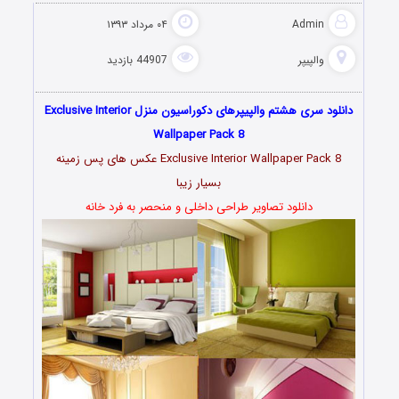
Admin
۰۴ مرداد ۱۳۹۳
والپیپر
44907 بازدید
دانلود سری هشتم والپیپرهای دکوراسیون منزل Exclusive Interior
Wallpaper Pack 8
Exclusive Interior Wallpaper Pack 8 عکس های پس زمینه
بسیار زیبا
دانلود تصاویر طراحی داخلی و منحصر به فرد خانه