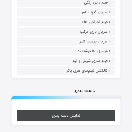
فیلم دایره زنگی
سریال گنج مظفر
فیلم اخراجی ها ۱
سریال بازی مرکب
سریال پوست شیر
فیلم زن‌ها فرشته‌اند
فیلم متری شیش و نیم
کالکشن فیلم‌های هری پاتر
دسته بندی
نمایش دسته بندی