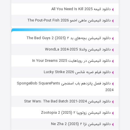
دانلود انیمه All You Need Is Kill 2025
دانلود انیمیشن ماهی اخمو The Pout-Pout Fish 2026
دانلود انیمیشن بچه‌های بد ۲ The Bad Guys 2 (2025)
دانلود انیمیشن واندلا WondLa 2024-2025
دانلود انیمیشن در رویاهایت In Your Dreams 2025
دانلود فیلم ضربه شانس Lucky Strike 2026
دانلود فصل پانزدهم باب اسفنجی SpongeBob SquarePants
2024
دانلود انیمیشن Star Wars: The Bad Batch 2021-2024
دانلود انیمیشن زوتوپیا ۲ Zootopia 2 (2025)
دانلود انیمیشن نژا ۲ Ne Zha 2 (2025)