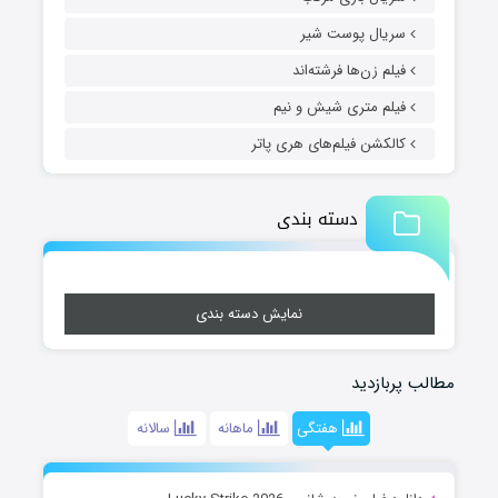
سریال پوست شیر
فیلم زن‌ها فرشته‌اند
فیلم متری شیش و نیم
کالکشن فیلم‌های هری پاتر
دسته بندی
نمایش دسته بندی
مطالب پربازدید
هفتگی
ماهانه
سالانه