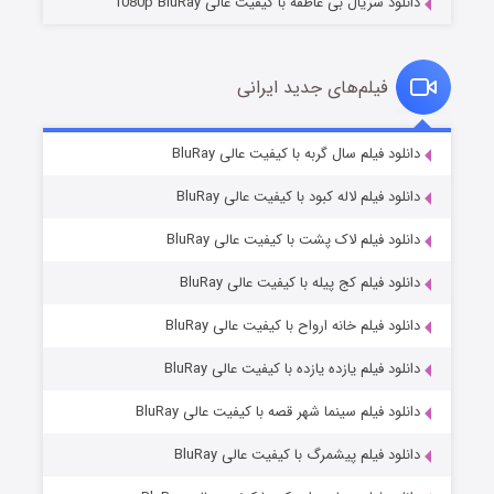
دانلود سریال بی عاطفه با کیفیت عالی 1080p BluRay
فیلم‌های جدید ایرانی
شکست استوارت در نجات جهان
۷ (زیرنویس)
دانلود فیلم سال گربه با کیفیت عالی BluRay
قسمت
منتشر شد
دانلود فیلم لاله کبود با کیفیت عالی BluRay
دانلود فیلم لاک پشت با کیفیت عالی BluRay
دانلود فیلم کج‌ پیله با کیفیت عالی BluRay
دانلود فیلم خانه ارواح با کیفیت عالی BluRay
دانلود فیلم یازده یازده با کیفیت عالی BluRay
شوگر فصل ۲
دانلود فیلم سینما شهر قصه با کیفیت عالی BluRay
۷ (زیرنویس)
قسمت
منتشر شد
دانلود فیلم پیشمرگ با کیفیت عالی BluRay