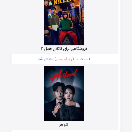
فروشگاهی برای قاتلان فصل ۲
۱۰ (زیرنویس)
قسمت
منتشر شد
شوهر