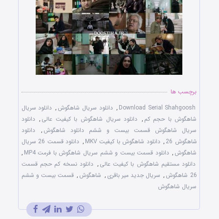
برچسب ها
Download Serial Shahgoosh
,
دانلود سریال شاهگوش
,
دانلود سریال
شاهگوش با حجم کم
,
دانلود سریال شاهگوش با کیفیت عالی
,
دانلود
سریال شاهگوش قسمت بیست و ششم دانلود شاهگوش
,
دانلود
شاهگوش 26
,
دانلود شاهگوش با کیفیت MKV
,
دانلود قسمت 26 سریال
شاهگوش
,
دانلود قسمت بیست و ششم سریال شاهگوش با فرمت MP4
,
دانلود مستقیم شاهگوش با کیفیت عالی
,
دانلود نسخه کم حجم قسمت
26 شاهگوش
,
سریال جدید میر باقری
,
شاهگوش
,
قسمت بیست و ششم
سریال شاهگوش