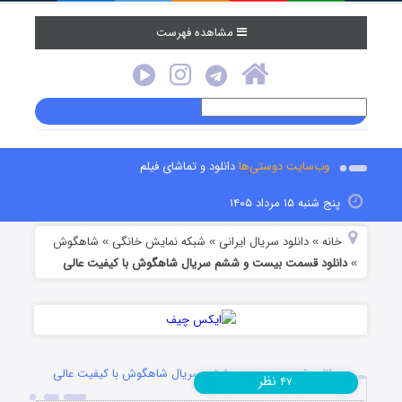
مشاهده فهرست
وب‌سایت دوستی‌ها
دانلود و تماشای فیلم
پنج شنبه ۱۵ مرداد ۱۴۰۵
خانه
دانلود سریال ایرانی
شبکه نمایش خانگی
شاهگوش
»
»
»
دانلود قسمت بیست و ششم سریال شاهگوش با کیفیت عالی
»
دانلود قسمت بیست و ششم سریال شاهگوش با کیفیت عالی
نظر
۴۷