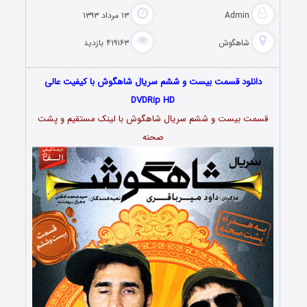
Admin
۱۳ مرداد ۱۳۹۳
شاهگوش
۴۱۹۱۶۳ بازدید
دانلود قسمت بیست و ششم سریال شاهگوش با کیفیت عالی
DVDRip HD
قسمت بیست و ششم سریال شاهگوش با لینک مستقیم و پشت
صحنه