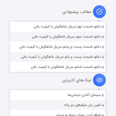
مطالب پیشنهادی
دانلود قسمت نهم سریال شاهگوش با کیفیت عالی
دانلود قسمت سوم سریال شاهگوش با کیفیت عالی
دانلود قسمت بیست و پنجم سریال شاهگوش با کیفیت عالی
دانلود قسمت بیست و یکم سریال شاهگوش با کیفیت عالی
دانلود قسمت ششم سریال شاهگوش با کیفیت عالی
لینک‌های کاربردی
سینمای آنلاین دوستی‌ها
تغییر زبان فیلم‌های دو زبانه
اضافه کردن صدای دوبله به ویدئو