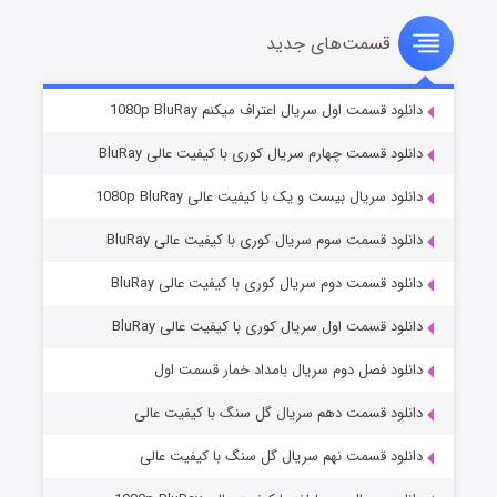
قسمت‌های جدید
سریال زشت
۲ (زیرنویس)
قسمت
منتشر شد
دانلود قسمت اول سریال اعتراف میکنم 1080p BluRay
دانلود قسمت چهارم سریال کوری با کیفیت عالی BluRay
دانلود سریال بیست و یک با کیفیت عالی 1080p BluRay
دانلود قسمت سوم سریال کوری با کیفیت عالی BluRay
دانلود قسمت دوم سریال کوری با کیفیت عالی BluRay
دانلود قسمت اول سریال کوری با کیفیت عالی BluRay
مردگان متحرک: شهر مرده ۳
۲ (زیرنویس)
قسمت
منتشر شد
دانلود فصل دوم سریال بامداد خمار قسمت اول
دانلود قسمت دهم سریال گل سنگ با کیفیت عالی
دانلود قسمت نهم سریال گل سنگ با کیفیت عالی