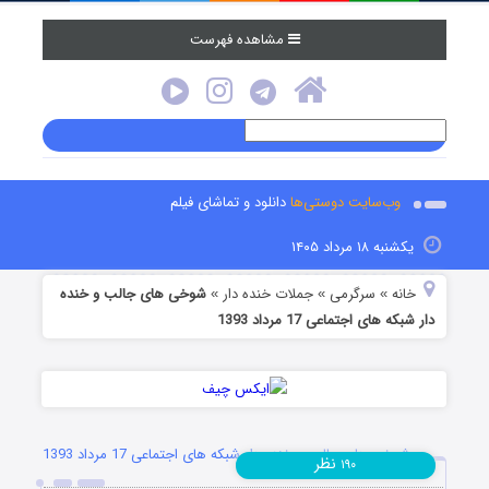
مشاهده فهرست
وب‌سایت دوستی‌ها
دانلود و تماشای فیلم
یکشنبه ۱۸ مرداد ۱۴۰۵
خانه
سرگرمی
جملات خنده دار
شوخی های جالب و خنده
»
»
»
دار شبکه های اجتماعی 17 مرداد 1393
شوخی های جالب و خنده دار شبکه های اجتماعی 17 مرداد 1393
نظر
۱۹۰