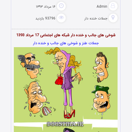
Admin
۱۶ مرداد ۱۳۹۳
جملات خنده دار
93796 بازدید
شوخی های جالب و خنده دار شبکه های اجتماعی 17 مرداد 1393
جملات طنز و شوخی های جالب و خنده دار