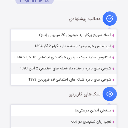
مطالب پیشنهادی
انتقاد صریح پیکان به خودروی 20 میلیونی (طنز)
اس ام اس های جدید و خنده دار تلگرام 2 آذر 1394
استاتوس جدید جوک سرکاری شبکه های اجتماعی 16 خرداد 1394
شوخی های بامزه و خنده دار شبکه های اجتماعی 2 آبان 1393
شوخی های بامزه شبکه های اجتماعی 29 فروردین 1393
لینک‌های کاربردی
سینمای آنلاین دوستی‌ها
تغییر زبان فیلم‌های دو زبانه