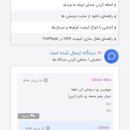
اضافه کردن صدای دوبله به ویدئو
راهنمای دانلود از سایت دوستی ها
آشنایی با انواع کیفیت فیلم‌ها و سریال‌ها
راهنمای فعال سازی کیفیت HDR در PotPlayer
۱۹۰
دیدگاه ارسال شده است
نمایش / مخفی کردن دیدگاه ها
Ehsan Niko :
۱۶ مرداد ۱۳۹۳
چهارمی رو درستش کن لطفا
دوبار عصر جمعه رو تکرار کردی!
پاسخ
Admin :
۱۶ مرداد ۱۳۹۳