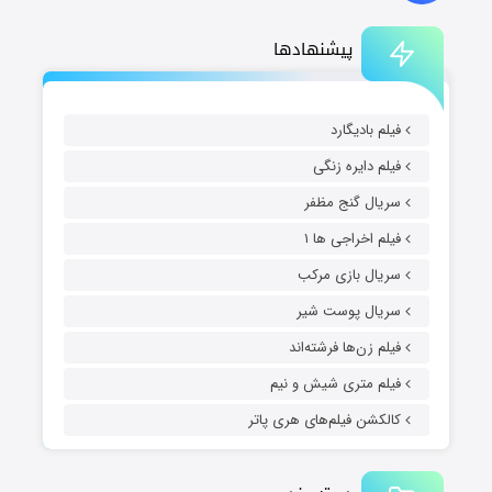
پیشنهادها
فیلم بادیگارد
فیلم دایره زنگی
سریال گنج مظفر
فیلم اخراجی ها ۱
سریال بازی مرکب
سریال پوست شیر
فیلم زن‌ها فرشته‌اند
فیلم متری شیش و نیم
کالکشن فیلم‌های هری پاتر