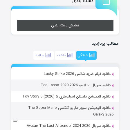
دسته بندی
نمایش دسته بندی
مطالب پربازدید
هفتگی
ماهانه
سالانه
دانلود فیلم ضربه شانس Lucky Strike 2026
دانلود سریال تد لاسو Ted Lasso 2020-2026
دانلود انیمیشن داستان اسباب‌بازی ۵ Toy Story 5 (2026)
دانلود انیمیشن سوپر ماریو گلکسی The Super Mario
Galaxy 2026
دانلود سریال Avatar: The Last Airbender 2024-2026