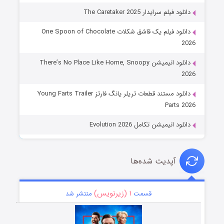
دانلود فیلم سرایدار The Caretaker 2025
دانلود فیلم یک قاشق شکلات One Spoon of Chocolate
2026
دانلود انیمیشن There’s No Place Like Home, Snoopy
2026
دانلود مستند قطعات تریلر یانگ فارتز Young Farts Trailer
Parts 2026
دانلود انیمیشن تکامل Evolution 2026
آپدیت شده‌ها
۱ (زیرنویس)
قسمت
منتشر شد