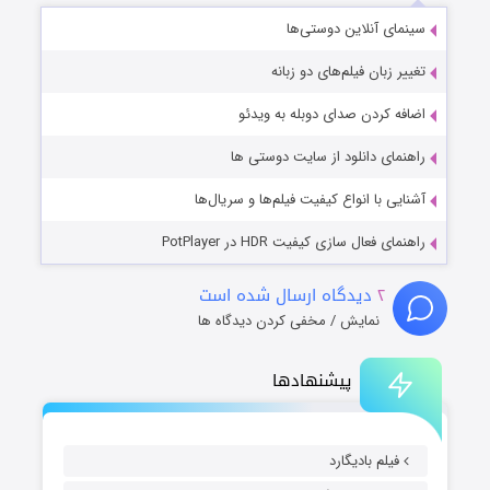
سینمای آنلاین دوستی‌ها
تغییر زبان فیلم‌های دو زبانه
اضافه کردن صدای دوبله به ویدئو
راهنمای دانلود از سایت دوستی ها
آشنایی با انواع کیفیت فیلم‌ها و سریال‌ها
راهنمای فعال سازی کیفیت HDR در PotPlayer
۲
دیدگاه ارسال شده است
نمایش / مخفی کردن دیدگاه ها
پیشنهادها
فیلم بادیگارد