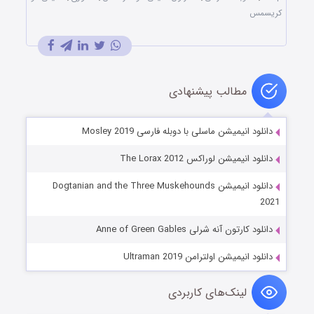
کریسمس
مطالب پیشنهادی
دانلود انیمیشن ماسلی با دوبله فارسی Mosley 2019
دانلود انیمیشن لوراکس The Lorax 2012
دانلود انیمیشن Dogtanian and the Three Muskehounds
2021
دانلود کارتون آنه شرلی Anne of Green Gables
دانلود انیمیشن اولترامن Ultraman 2019
لینک‌های کاربردی