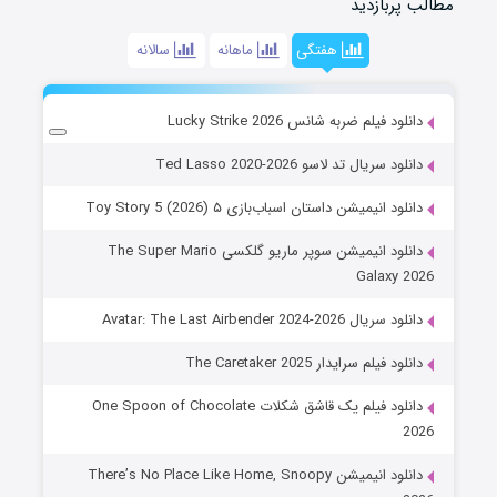
مطالب پربازدید
هفتگی
ماهانه
سالانه
دانلود فیلم ضربه شانس Lucky Strike 2026
دانلود سریال تد لاسو Ted Lasso 2020-2026
دانلود انیمیشن داستان اسباب‌بازی ۵ Toy Story 5 (2026)
دانلود انیمیشن سوپر ماریو گلکسی The Super Mario
Galaxy 2026
دانلود سریال Avatar: The Last Airbender 2024-2026
دانلود فیلم سرایدار The Caretaker 2025
دانلود فیلم یک قاشق شکلات One Spoon of Chocolate
2026
دانلود انیمیشن There’s No Place Like Home, Snoopy