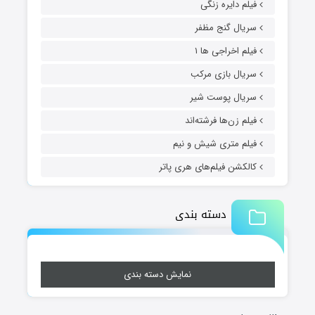
فیلم دایره زنگی
سریال گنج مظفر
فیلم اخراجی ها ۱
سریال بازی مرکب
سریال پوست شیر
فیلم زن‌ها فرشته‌اند
فیلم متری شیش و نیم
کالکشن فیلم‌های هری پاتر
دسته بندی
نمایش دسته بندی