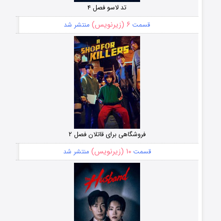
تد لاسو فصل ۴
۶ (زیرنویس)
قسمت
منتشر شد
فروشگاهی برای قاتلان فصل ۲
۱۰ (زیرنویس)
قسمت
منتشر شد