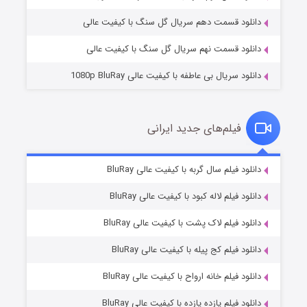
دانلود قسمت دهم سریال گل سنگ با کیفیت عالی
دانلود قسمت نهم سریال گل سنگ با کیفیت عالی
دانلود سریال بی عاطفه با کیفیت عالی 1080p BluRay
فیلم‌های جدید ایرانی
شکست استوارت در نجات جهان
۷ (زیرنویس)
دانلود فیلم سال گربه با کیفیت عالی BluRay
قسمت
منتشر شد
دانلود فیلم لاله کبود با کیفیت عالی BluRay
دانلود فیلم لاک پشت با کیفیت عالی BluRay
دانلود فیلم کج‌ پیله با کیفیت عالی BluRay
دانلود فیلم خانه ارواح با کیفیت عالی BluRay
دانلود فیلم یازده یازده با کیفیت عالی BluRay