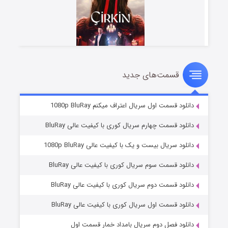
قسمت‌های جدید
سریال زشت
۲ (زیرنویس)
قسمت
منتشر شد
دانلود قسمت اول سریال اعتراف میکنم 1080p BluRay
دانلود قسمت چهارم سریال کوری با کیفیت عالی BluRay
دانلود سریال بیست و یک با کیفیت عالی 1080p BluRay
دانلود قسمت سوم سریال کوری با کیفیت عالی BluRay
دانلود قسمت دوم سریال کوری با کیفیت عالی BluRay
دانلود قسمت اول سریال کوری با کیفیت عالی BluRay
مردگان متحرک: شهر مرده ۳
۲ (زیرنویس)
قسمت
منتشر شد
دانلود فصل دوم سریال بامداد خمار قسمت اول