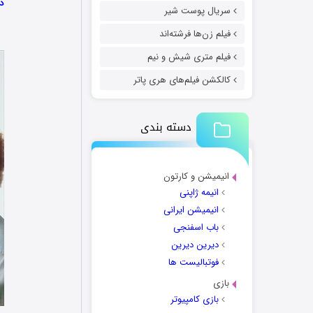
دا
سریال پوست شیر
فیلم زن‌ها فرشته‌اند
فیلم متری شیش و نیم
کالکشن فیلم‌های هری پاتر
دسته بندی
انیمیشن و کارتون
انیمه ژاپنی
انیمیشن ایرانی
باب اسفنجی
دیرین دیرین
فوتبالیست ها
بازی
بازی کامپیوتر