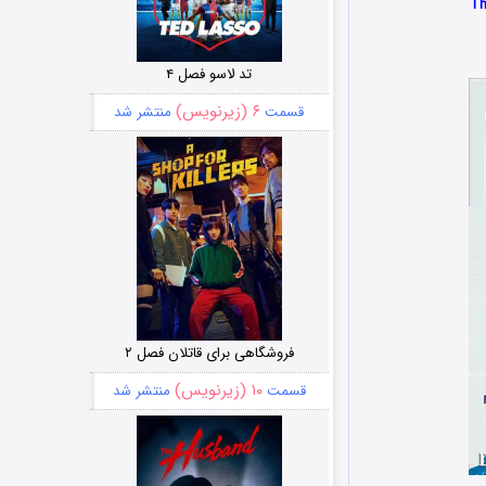
تد لاسو فصل ۴
۶ (زیرنویس)
قسمت
منتشر شد
فروشگاهی برای قاتلان فصل ۲
۱۰ (زیرنویس)
قسمت
منتشر شد