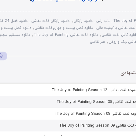
The Joy of P
,
باب راس
,
دانلود رایگان
,
دانلود رایگان لذت نقاشی
,
دانلود فصل 24 لذت نقاشی
لذت نقاشی با کیفیت عالی
,
دانلود فصل بیست و چهارم لذت نقاشی
,
نلود کامل لذت نقاشی
,
دانلود لذت نقاشی The Joy of Painting
,
دانلود مستقیم مجم
قاشی رنگ و روغن
,
هنر نقاشی
شنهادی
 The Joy of Painting Season 12
The Joy of Painting Seaso
The Joy of Painting Season
The Joy of Painting Sea