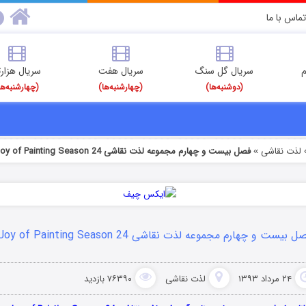
تماس با ما
م
سریال گل سنگ
سریال هفت
سریال هزارت
(دوشنبه‌ها)
(چهارشنبه‌ها)
(چهارشنبه‌ها
لذت نقاشی
فصل بیست و چهارم مجموعه لذت نقاشی The Joy of Painting Season 24
»
 بیست و چهارم مجموعه لذت نقاشی The Joy of Painting Season 24
۲۴ مرداد ۱۳۹۳
لذت نقاشی
۷۶۳۹۰ بازدید