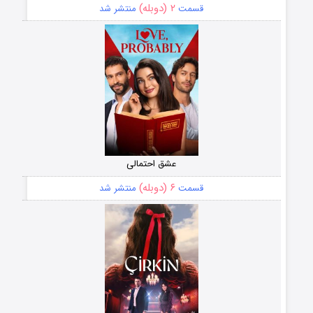
۲ (دوبله)
قسمت
منتشر شد
عشق احتمالی
۶ (دوبله)
قسمت
منتشر شد