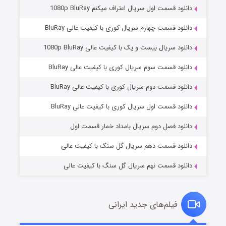
دانلود قسمت اول سریال اعتراف میکنم 1080p BluRay
دانلود قسمت چهارم سریال کوری با کیفیت عالی BluRay
دانلود سریال بیست و یک با کیفیت عالی 1080p BluRay
دانلود قسمت سوم سریال کوری با کیفیت عالی BluRay
دانلود قسمت دوم سریال کوری با کیفیت عالی BluRay
عملیات آپارتمان
۲ (زیرنویس)
قسمت
منتشر شد
دانلود قسمت اول سریال کوری با کیفیت عالی BluRay
دانلود فصل دوم سریال بامداد خمار قسمت اول
دانلود قسمت دهم سریال گل سنگ با کیفیت عالی
دانلود قسمت نهم سریال گل سنگ با کیفیت عالی
فیلم‌های جدید ایرانی
مردگان متحرک: شهر مرده ۳