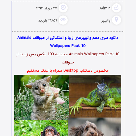
Admin
۲۷ مرداد ۱۳۹۳
والپیپر
۲۱۶۵۹ بازدید
دانلود سری دهم والپیپرهای زیبا و استثنائی از حیوانات Animals
Wallpapers Pack 10
Animals Wallpapers Pack 10 مجموعه 100 عکس پس زمینه از
حیوانات
مخصوص دسکتاپ Desktop همراه با لینک مستقیم