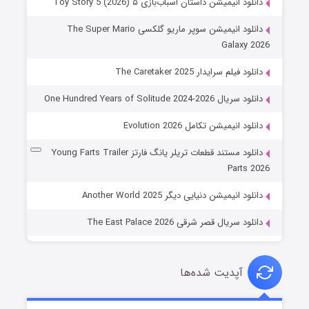
دانلود انیمیشن داستان اسباب‌بازی ۵ Toy Story 5 (2026)
دانلود انیمیشن سوپر ماریو گلکسی The Super Mario
Galaxy 2026
دانلود فیلم سرایدار The Caretaker 2025
دانلود سریال One Hundred Years of Solitude 2024-2026
دانلود انیمیشن تکامل Evolution 2026
دانلود مستند قطعات تریلر یانگ فارتز Young Farts Trailer
Parts 2026
دانلود انیمیشن دنیایی دیگر Another World 2025
دانلود سریال قصر شرقی The East Palace 2026
آپدیت شده‌ها