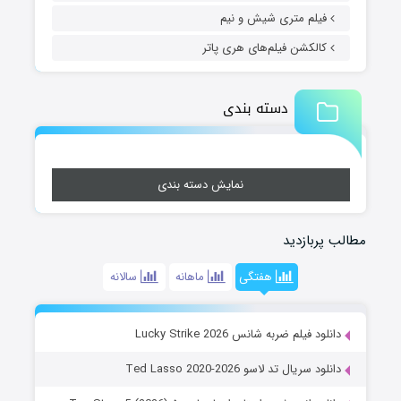
فیلم متری شیش و نیم
کالکشن فیلم‌های هری پاتر
دسته بندی
نمایش دسته بندی
مطالب پربازدید
هفتگی
ماهانه
سالانه
دانلود فیلم ضربه شانس Lucky Strike 2026
دانلود سریال تد لاسو Ted Lasso 2020-2026