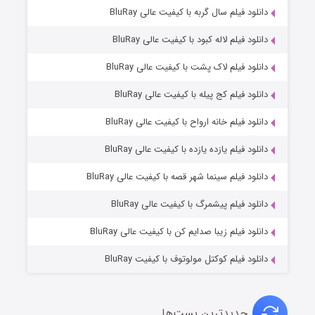
۲ (زیرنویس)
دانلود فیلم سال گربه با کیفیت عالی BluRay
قسمت
منتشر شد
دانلود فیلم لاله کبود با کیفیت عالی BluRay
دانلود فیلم لاک پشت با کیفیت عالی BluRay
دانلود فیلم کج‌ پیله با کیفیت عالی BluRay
دانلود فیلم خانه ارواح با کیفیت عالی BluRay
دانلود فیلم یازده یازده با کیفیت عالی BluRay
شکست استوارت در نجات جهان
دانلود فیلم سینما شهر قصه با کیفیت عالی BluRay
۷ (زیرنویس)
قسمت
منتشر شد
دانلود فیلم پیشمرگ با کیفیت عالی BluRay
دانلود فیلم زیبا صدایم کن با کیفیت عالی BluRay
دانلود فیلم کوکتل مولوتوف با کیفیت BluRay
جدیدترین پست‌ها