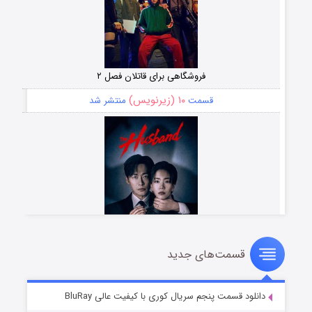
فروشگاهی برای قاتلان فصل ۲
۱۰ (زیرنویس)
قسمت
منتشر شد
قسمت‌های جدید
شوهر
۸ (زیرنویس)
قسمت
منتشر شد
دانلود قسمت پنجم سریال کوری با کیفیت عالی BluRay