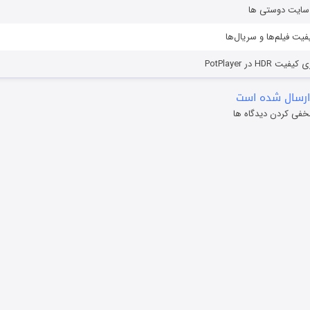
ز سایت دوستی ها
یفیت فیلم‌ها و سریال‌ها
HD در PotPlayer
ارسال شده است
خفی کردن دیدگاه ها