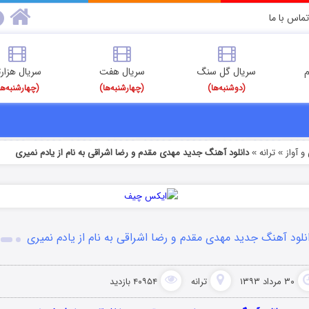
تماس با ما
م
سریال گل سنگ
سریال هفت
سریال هزارت
(دوشنبه‌ها)
(چهارشنبه‌ها)
(چهارشنبه‌ها
 آواز
ترانه
دانلود آهنگ جدید مهدی مقدم و رضا اشراقی به نام از یادم نمیری
»
»
نلود آهنگ جدید مهدی مقدم و رضا اشراقی به نام از یادم نمیری
۳۰ مرداد ۱۳۹۳
ترانه
۴۰۹۵۴ بازدید