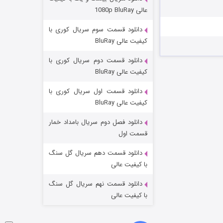
وستی ها
عالی 1080p BluRay
۱ (زیرنویس)
قسمت
منتشر شد
دانلود قسمت سوم سریال کوری با
کیفیت عالی BluRay
دانلود قسمت دوم سریال کوری با
کیفیت عالی BluRay
دانلود قسمت اول سریال کوری با
کیفیت عالی BluRay
دانلود فصل دوم سریال بامداد خمار
تد لاسو فصل ۴
قسمت اول
۶ (زیرنویس)
قسمت
منتشر شد
دانلود قسمت دهم سریال گل سنگ
با کیفیت عالی
دانلود قسمت نهم سریال گل سنگ
با کیفیت عالی