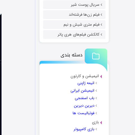
سریال پوست شیر
فیلم زن‌ها فرشته‌اند
فیلم متری شیش و نیم
کالکشن فیلم‌های هری پاتر
دسته بندی
انیمیشن و کارتون
انیمه ژاپنی
انیمیشن ایرانی
باب اسفنجی
دیرین دیرین
فوتبالیست ها
بازی
بازی کامپیوتر