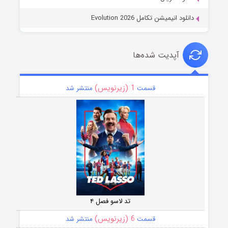
دانلود انیمیشن تکامل Evolution 2026
آپدیت شده‌ها
1 (زیرنویس)
قسمت
منتشر شد
تد لاسو فصل ۴
6 (زیرنویس)
قسمت
منتشر شد