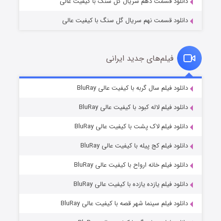
دانلود قسمت دهم سریال گل سنگ با کیفیت عالی
دانلود قسمت نهم سریال گل سنگ با کیفیت عالی
فیلم‌های جدید ایرانی
شکست استوارت در نجات جهان
7 (زیرنویس)
دانلود فیلم سال گربه با کیفیت عالی BluRay
قسمت
منتشر شد
دانلود فیلم لاله کبود با کیفیت عالی BluRay
دانلود فیلم لاک پشت با کیفیت عالی BluRay
دانلود فیلم کج‌ پیله با کیفیت عالی BluRay
دانلود فیلم خانه ارواح با کیفیت عالی BluRay
دانلود فیلم یازده یازده با کیفیت عالی BluRay
شوگر فصل ۲
دانلود فیلم سینما شهر قصه با کیفیت عالی BluRay
7 (زیرنویس)
قسمت
منتشر شد