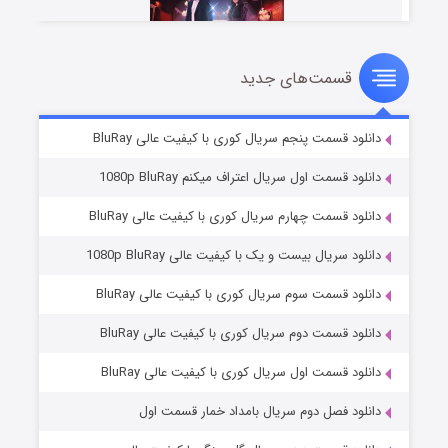
قسمت‌های جدید
سریال زشت
2 (زیرنویس)
قسمت
منتشر شد
دانلود قسمت پنجم سریال کوری با کیفیت عالی BluRay
دانلود قسمت اول سریال اعتراف میکنم 1080p BluRay
دانلود قسمت چهارم سریال کوری با کیفیت عالی BluRay
دانلود سریال بیست و یک با کیفیت عالی 1080p BluRay
دانلود قسمت سوم سریال کوری با کیفیت عالی BluRay
دانلود قسمت دوم سریال کوری با کیفیت عالی BluRay
مردگان متحرک: شهر مرده ۳
2 (زیرنویس)
قسمت
منتشر شد
دانلود قسمت اول سریال کوری با کیفیت عالی BluRay
دانلود فصل دوم سریال بامداد خمار قسمت اول