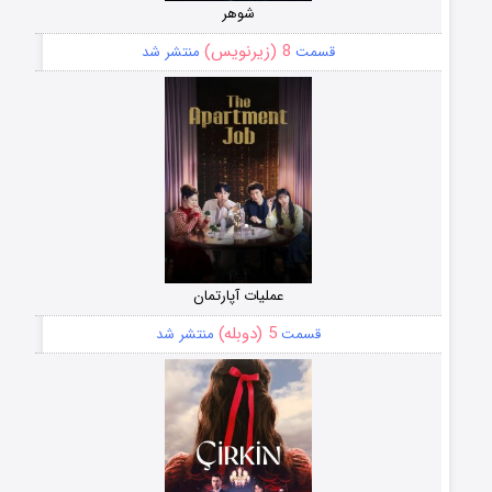
شوهر
8 (زیرنویس)
قسمت
منتشر شد
عملیات آپارتمان
5 (دوبله)
قسمت
منتشر شد