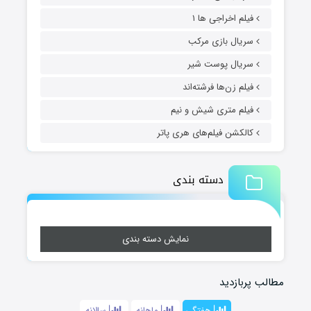
فیلم اخراجی ها ۱
سریال بازی مرکب
سریال پوست شیر
فیلم زن‌ها فرشته‌اند
فیلم متری شیش و نیم
کالکشن فیلم‌های هری پاتر
دسته بندی
نمایش دسته بندی
مطالب پربازدید
هفتگی
ماهانه
سالانه