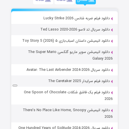
دانلود فیلم ضربه شانس Lucky Strike 2026
دانلود سریال تد لاسو Ted Lasso 2020-2026
دانلود انیمیشن داستان اسباب‌بازی ۵ Toy Story 5 (2026)
دانلود انیمیشن سوپر ماریو گلکسی The Super Mario
Galaxy 2026
دانلود سریال Avatar: The Last Airbender 2024-2026
دانلود فیلم سرایدار The Caretaker 2025
دانلود فیلم یک قاشق شکلات One Spoon of Chocolate
2026
دانلود انیمیشن There’s No Place Like Home, Snoopy
2026
دانلود سریال One Hundred Years of Solitude 2024-2026