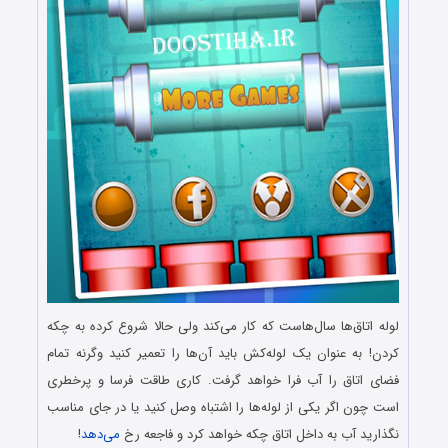
لوله اتاق‌ها سال‌هاست که کار می‌کند ولی حالا شروع کرده به چکه
کردن! به عنوان یک لوله‌کش باید آن‌ها را تعمیر کنید وگرنه تمام
فضای اتاق را آب فرا خواهد گرفت. کاری طاقت‌ فرسا و پر‌خطری
است چون اگر یکی از لوله‌ها را اشتباه وصل کنید یا در جای مناسب
نگذارید آب به داخل اتاق چکه خواهد کرد و فاجعه رخ
می‌دهد
!