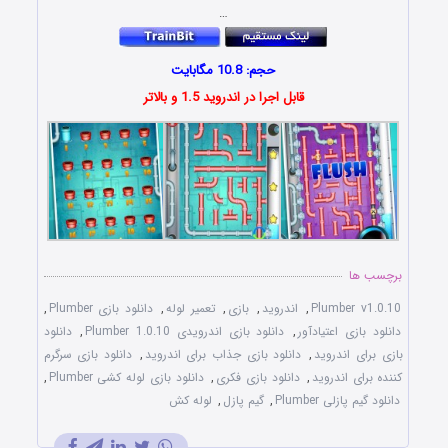
…
حجم: 10.8 مگابایت
قابل اجرا در اندروید 1.5 و بالاتر
برچسب ها
Plumber v1.0.10
,
اندروید
,
بازی
,
تعمیر لوله
,
دانلود بازی Plumber
,
دانلود بازی اعتیادآور
,
دانلود بازی اندرویدی Plumber 1.0.10
,
دانلود
بازی برای اندروید
,
دانلود بازی جذاب برای اندروید
,
دانلود بازی سرگرم
کننده برای اندروید
,
دانلود بازی فکری
,
دانلود بازی لوله کشی Plumber
,
دانلود گیم پازلی Plumber
,
گیم پازل
,
لوله کش