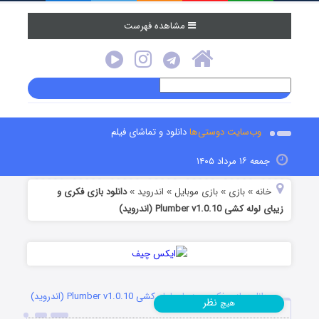
مشاهده فهرست
وب‌سایت دوستی‌ها
دانلود و تماشای فیلم
جمعه ۱۶ مرداد ۱۴۰۵
خانه
بازی
بازی موبایل
اندروید
دانلود بازی فکری و
»
»
»
»
زیبای لوله کشی Plumber v1.0.10 (اندروید)
دانلود بازی فکری و زیبای لوله کشی Plumber v1.0.10 (اندروید)
نظر
هیچ