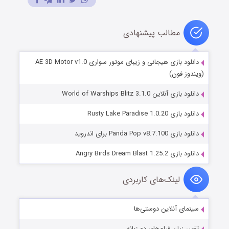
مطالب پیشنهادی
دانلود بازی هیجانی و زیبای موتور سواری AE 3D Motor v1.0
(ویندوز فون)
دانلود بازی آنلاین World of Warships Blitz 3.1.0
دانلود بازی Rusty Lake Paradise 1.0.20
دانلود بازی Panda Pop v8.7.100 برای اندروید
دانلود بازی Angry Birds Dream Blast 1.25.2
لینک‌های کاربردی
سینمای آنلاین دوستی‌ها
تغییر زبان فیلم‌های دو زبانه