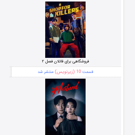
فروشگاهی برای قاتلان فصل ۲
10 (زیرنویس)
قسمت
منتشر شد