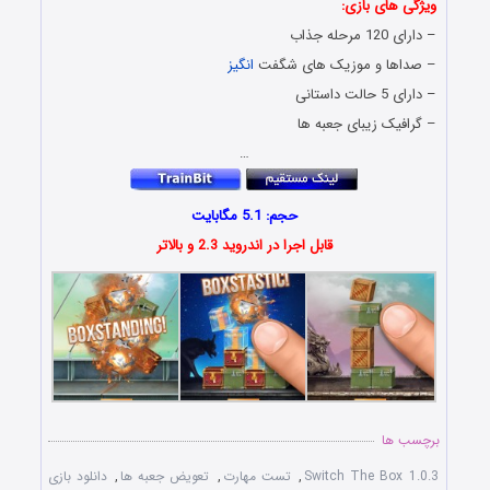
ویژگی های بازی:
– دارای 120 مرحله جذاب
– صداها و موزیک های شگفت
انگیز
– دارای 5 حالت داستانی
– گرافیک زیبای جعبه ها
…
حجم: 5.1 مگابایت
قابل اجرا در اندروید 2.3 و بالاتر
برچسب ها
Switch The Box 1.0.3
,
تست مهارت
,
تعویض جعبه ها
,
دانلود بازی