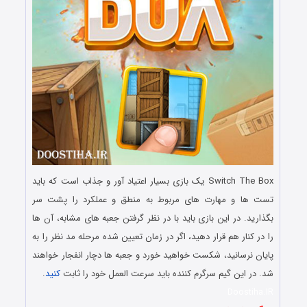
Switch The Box یک بازی بسیار اعتیاد آور و جذاب است که باید
تست ها و مهارت های مربوط به منطق و عملکرد را پشت سر
بگذارید. در این بازی باید با در نظر گرفتن جعبه های مشابه، آن ها
را در کنار هم قرار دهید، اگر در زمان تعیین شده مرحله مد نظر را به
پایان نرسانید، شکست خواهید خورد و جعبه ها دچار انفجار خواهند
شد. در این گیم سرگرم کننده باید سرعت العمل خود را ثابت
کنید
.
Doostiha.IR