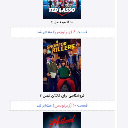
تد لاسو فصل ۴
۶ (زیرنویس)
قسمت
منتشر شد
فروشگاهی برای قاتلان فصل ۲
۱۰ (زیرنویس)
قسمت
منتشر شد