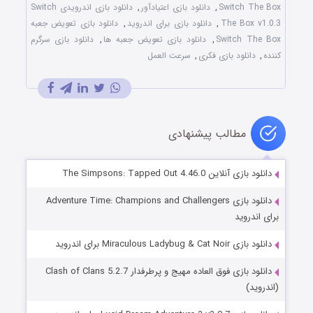
Switch The Box
,
دانلود بازی اعتیادآور
,
دانلود بازی اندرویدی Switch
The Box v1.0.3
,
دانلود بازی برای اندروید
,
دانلود بازی تعویض جعبه
Switch The Box
,
دانلود بازی تعویض جعبه ها
,
دانلود بازی سرگرم
کننده
,
دانلود بازی فکری
,
سرعت العمل
مطالب پیشنهادی
دانلود بازی آنلاین The Simpsons: Tapped Out 4.46.0
دانلود بازی Adventure Time: Champions and Challengers
برای اندروید
دانلود بازی Miraculous Ladybug & Cat Noir برای اندروید
دانلود بازی فوق العاده مهیج و پرطرفدار Clash of Clans 5.2.7
(اندروید)