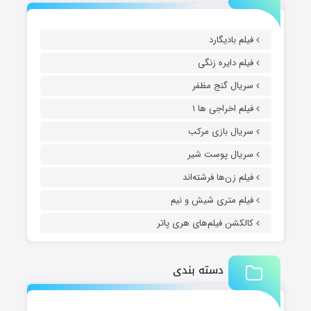
فیلم بادیگارد
فیلم دایره زنگی
سریال گنج مظفر
فیلم اخراجی ها ۱
سریال بازی مرکب
سریال پوست شیر
فیلم زن‌ها فرشته‌اند
فیلم متری شیش و نیم
کالکشن فیلم‌های هری پاتر
دسته بندی