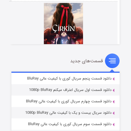
قسمت‌های جدید
سریال زشت
۲ (زیرنویس)
قسمت
منتشر شد
دانلود قسمت پنجم سریال کوری با کیفیت عالی BluRay
دانلود قسمت اول سریال اعتراف میکنم 1080p BluRay
دانلود قسمت چهارم سریال کوری با کیفیت عالی BluRay
دانلود سریال بیست و یک با کیفیت عالی 1080p BluRay
دانلود قسمت سوم سریال کوری با کیفیت عالی BluRay