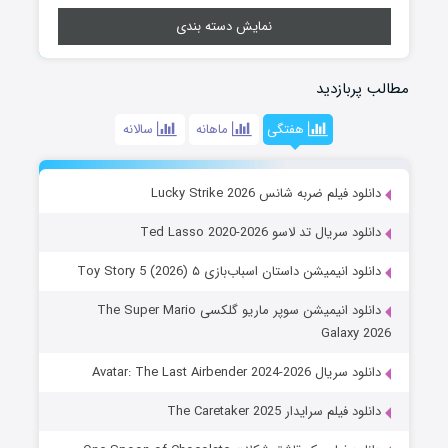
نمایش دسته بندی
مطالب پربازدید
هفتگی
ماهانه
سالانه
دانلود فیلم ضربه شانس Lucky Strike 2026
دانلود سریال تد لاسو Ted Lasso 2020-2026
دانلود انیمیشن داستان اسباب‌بازی ۵ Toy Story 5 (2026)
دانلود انیمیشن سوپر ماریو گلکسی The Super Mario
Galaxy 2026
دانلود سریال Avatar: The Last Airbender 2024-2026
دانلود فیلم سرایدار The Caretaker 2025