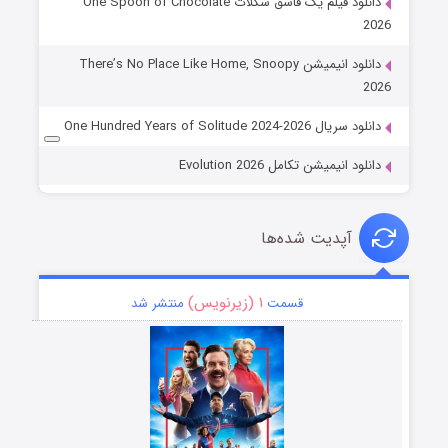
دانلود فیلم یک قاشق شکلات One Spoon of Chocolate
2026
دانلود انیمیشن There’s No Place Like Home, Snoopy
2026
دانلود سریال One Hundred Years of Solitude 2024-2026
دانلود انیمیشن تکامل Evolution 2026
آپدیت شده‌ها
۱ (زیرنویس)
قسمت
منتشر شد