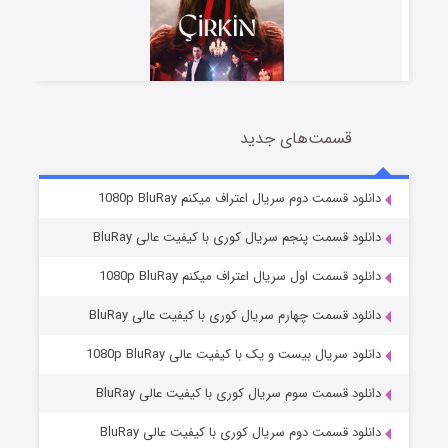
قسمت‌های جدید
سریال زشت
5 (زیرنویس)
قسمت
منتشر شد
دانلود قسمت دوم سریال اعتراف میکنم 1080p BluRay
دانلود قسمت پنجم سریال کوری با کیفیت عالی BluRay
دانلود قسمت اول سریال اعتراف میکنم 1080p BluRay
دانلود قسمت چهارم سریال کوری با کیفیت عالی BluRay
دانلود سریال بیست و یک با کیفیت عالی 1080p BluRay
دانلود قسمت سوم سریال کوری با کیفیت عالی BluRay
وستی ها
1 (زیرنویس)
قسمت
منتشر شد
دانلود قسمت دوم سریال کوری با کیفیت عالی BluRay