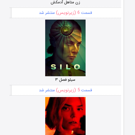
زن متاهل آدمکش
6 (زیرنویس)
قسمت
منتشر شد
سیلو فصل ۳
5 (زیرنویس)
قسمت
منتشر شد