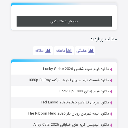
نمایش دسته بندی
مطالب پربازدید
هفتگی
ماهانه
سالانه
دانلود فیلم ضربه شانس Lucky Strike 2026
دانلود قسمت دوم سریال اعتراف میکنم 1080p BluRay
دانلود فیلم زندان Lock Up 1989
دانلود سریال تد لاسو Ted Lasso 2020-2026
دانلود انیمه قهرمان روبان دار The Ribbon Hero 2026
دانلود انیمیشن گربه های خیابانی Alley Cats 2026