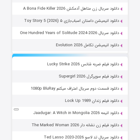
دانلود سریال زن متاهل آدمکش A Bona Fide Killer 2026
دانلود انیمیشن داستان اسباب‌بازی ۵ Toy Story 5 (2026)
دانلود سریال One Hundred Years of Solitude 2024-2026
دانلود انیمیشن تکامل Evolution 2026
دانلود فیلم ضربه شانس Lucky Strike 2026
دانلود فیلم سوپرگرل Supergirl 2026
دانلود قسمت دوم سریال اعتراف میکنم 1080p BluRay
دانلود فیلم زندان Lock Up 1989
دانلود انیمه Jaadugar: A Witch in Mongolia 2026
دانلود فیلم زن نشانه دار The Marked Woman 2026
دانلود سریال تد لاسو Ted Lasso 2020-2026