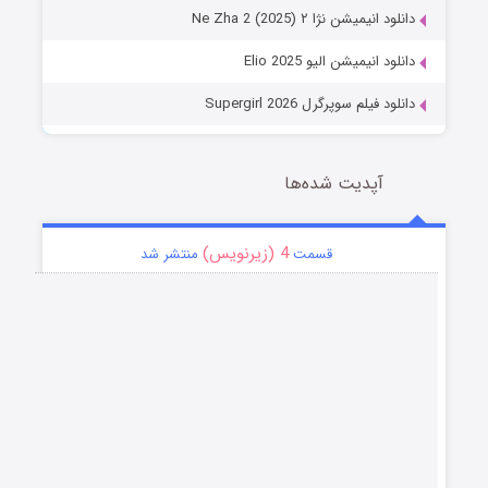
دانلود انیمیشن نژا ۲ Ne Zha 2 (2025)
دانلود انیمیشن الیو Elio 2025
دانلود فیلم سوپرگرل Supergirl 2026
آپدیت شده‌ها
4 (زیرنویس)
قسمت
منتشر شد