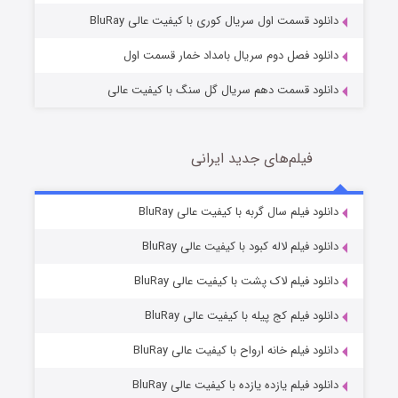
دانلود قسمت اول سریال کوری با کیفیت عالی BluRay
دانلود فصل دوم سریال بامداد خمار قسمت اول
دانلود قسمت دهم سریال گل سنگ با کیفیت عالی
فیلم‌های جدید ایرانی
تد لاسو فصل ۴
6 (زیرنویس)
دانلود فیلم سال گربه با کیفیت عالی BluRay
قسمت
منتشر شد
دانلود فیلم لاله کبود با کیفیت عالی BluRay
دانلود فیلم لاک پشت با کیفیت عالی BluRay
دانلود فیلم کج‌ پیله با کیفیت عالی BluRay
دانلود فیلم خانه ارواح با کیفیت عالی BluRay
دانلود فیلم یازده یازده با کیفیت عالی BluRay