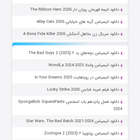
دانلود انیمه قهرمان روبان دار The Ribbon Hero 2026
دانلود انیمیشن گربه های خیابانی Alley Cats 2026
دانلود سریال زن متاهل آدمکش A Bona Fide Killer 2026
دانلود انیمیشن بچه‌های بد ۲ The Bad Guys 2 (2025)
دانلود انیمیشن واندلا WondLa 2024-2025
دانلود انیمیشن در رویاهایت In Your Dreams 2025
دانلود فیلم ضربه شانس Lucky Strike 2026
دانلود فصل پانزدهم باب اسفنجی SpongeBob SquarePants
2024
دانلود انیمیشن Star Wars: The Bad Batch 2021-2024
دانلود انیمیشن زوتوپیا ۲ Zootopia 2 (2025)