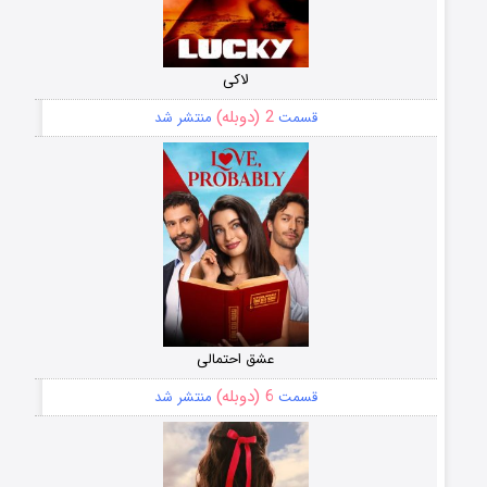
لاکی
2 (دوبله)
قسمت
منتشر شد
عشق احتمالی
6 (دوبله)
قسمت
منتشر شد