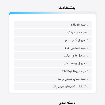
پیشنهادها
فیلم بادیگارد
فیلم دایره زنگی
سریال گنج مظفر
فیلم اخراجی ها ۱
سریال بازی مرکب
سریال پوست شیر
فیلم زن‌ها فرشته‌اند
فیلم متری شیش و نیم
کالکشن فیلم‌های هری پاتر
دسته بندی