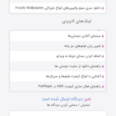
دانلود سری سوم والپیپرهای انواع خوراکی Foods Wallpapers
لینک‌های کاربردی
سینمای آنلاین دوستی‌ها
تغییر زبان فیلم‌های دو زبانه
اضافه کردن صدای دوبله به ویدئو
راهنمای دانلود از سایت دوستی ها
آشنایی با انواع کیفیت فیلم‌ها و سریال‌ها
راهنمای فعال سازی کیفیت HDR در PotPlayer
هیچ
دیدگاه ارسال شده است
نمایش / مخفی کردن دیدگاه ها