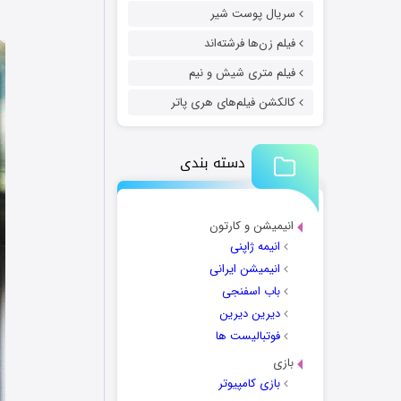
سریال پوست شیر
فیلم زن‌ها فرشته‌اند
فیلم متری شیش و نیم
کالکشن فیلم‌های هری پاتر
دسته بندی
انیمیشن و کارتون
انیمه ژاپنی
انیمیشن ایرانی
باب اسفنجی
دیرین دیرین
فوتبالیست ها
بازی
بازی کامپیوتر