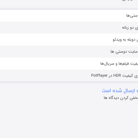
ستی‌ها
ی دو زبانه
دوبله به ویدئو
ز سایت دوستی ها
یفیت فیلم‌ها و سریال‌ها
HD در PotPlayer
 ارسال شده است
خفی کردن دیدگاه ها