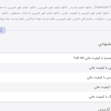
Download F
,
دانلود فیلم جدید
,
دانلود فیلم شور شیرین
,
دانلود فیلم شور شیرین با حج
دانلود فیلم شور شیرین با کیفیت عالی
,
دانلود فیلم شور شیرین با لینک مستقیم
,
دانلود 
ین
,
دموکرات
,
شبنم قلی خانی
,
شور شیرین
,
فیلم جدید جواد اردکانی
,
فیلم جدید رضا رویگ
شنهادی
ا با کیفیت عالی Full HD
ن با کیفیت عالی
بس با کیفیت عالی
ا کیفیت عالی
رگ با کیفیت عالی
کاربردی