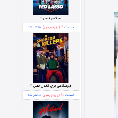
تد لاسو فصل ۴
۶ (زیرنویس)
قسمت
منتشر شد
فروشگاهی برای قاتلان فصل ۲
۱۰ (زیرنویس)
قسمت
منتشر شد