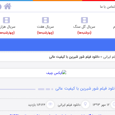
تماس با ما
م
سریال گل سنگ
سریال هفت
سریال هزارت
(دوشنبه‌ها)
(چهارشنبه‌ها)
(چهارشنبه‌ها
م‌ ایرانی
دانلود فیلم شور شیرین با کیفیت عالی
»
نلود فیلم شور شیرین با کیفیت عالی
۱۲ مهر ۱۳۹۳
دانلود فیلم‌ ایرانی
۱۱۶۱۲۴ بازدید