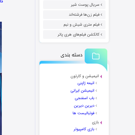
دا
سریال پوست شیر
فیلم زن‌ها فرشته‌اند
فیلم متری شیش و نیم
کالکشن فیلم‌های هری پاتر
دسته بندی
انیمیشن و کارتون
انیمه ژاپنی
انیمیشن ایرانی
باب اسفنجی
دیرین دیرین
فوتبالیست ها
بازی
بازی کامپیوتر