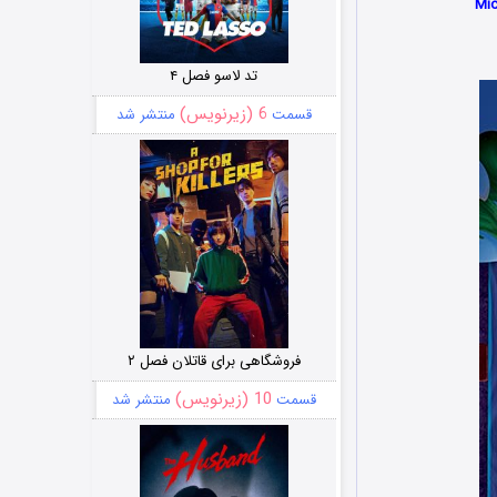
تد لاسو فصل ۴
6 (زیرنویس)
قسمت
منتشر شد
فروشگاهی برای قاتلان فصل ۲
10 (زیرنویس)
قسمت
منتشر شد