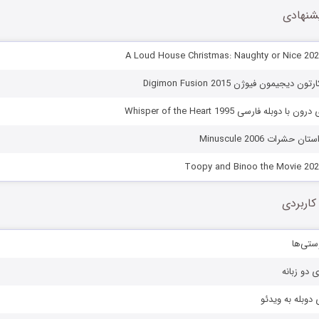
شنهادی
یجیمون فیوژن Digimon Fusion 2015
وبله فارسی Whisper of the Heart 1995
شرات Minuscule 2006
کاربردی
ستی‌ها
ی دو زبانه
دوبله به ویدئو