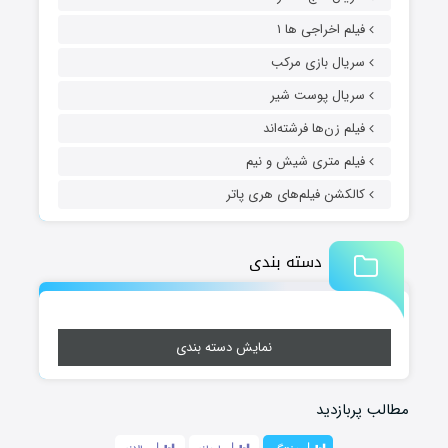
فیلم اخراجی ها ۱
سریال بازی مرکب
سریال پوست شیر
فیلم زن‌ها فرشته‌اند
فیلم متری شیش و نیم
کالکشن فیلم‌های هری پاتر
دسته بندی
نمایش دسته بندی
مطالب پربازدید