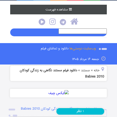
مشاهده فهرست
وب‌سایت دوستی‌ها
دانلود و تماشای فیلم
جمعه ۱۶ مرداد ۱۴۰۵
خانه
مستند
دانلود فیلم مستند نگاهی به زندگی کودکان
»
»
Babies 2010
دانلود فیلم مستند نگاهی به زندگی کودکان Babies 2010
نظر
۱