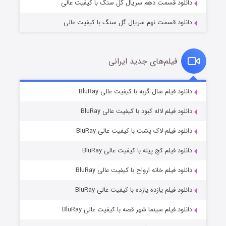
دانلود قسمت دهم سریال گل سنگ با کیفیت عالی
دانلود قسمت نهم سریال گل سنگ با کیفیت عالی
فیلم‌های جدید ایرانی
شکست استوارت در نجات جهان
۷ (زیرنویس)
دانلود فیلم سال گربه با کیفیت عالی BluRay
قسمت
منتشر شد
دانلود فیلم لاله کبود با کیفیت عالی BluRay
دانلود فیلم لاک پشت با کیفیت عالی BluRay
دانلود فیلم کج‌ پیله با کیفیت عالی BluRay
دانلود فیلم خانه ارواح با کیفیت عالی BluRay
دانلود فیلم یازده یازده با کیفیت عالی BluRay
شوگر فصل ۲
دانلود فیلم سینما شهر قصه با کیفیت عالی BluRay
۷ (زیرنویس)
قسمت
منتشر شد