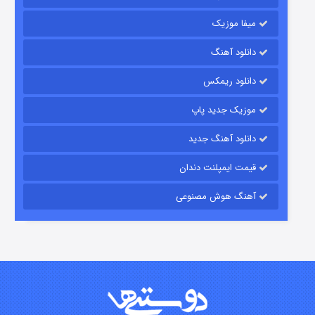
میفا موزیک
دانلود آهنگ
رویایی برای تو
دانلود ریمکس
۱۵ (دوبله)
قسمت
منتشر شد
موزیک جدید پاپ
دانلود آهنگ جدید
قیمت ایمپلنت دندان
آهنگ هوش مصنوعی
زیرزمین
۲ (دوبله)
قسمت
منتشر شد