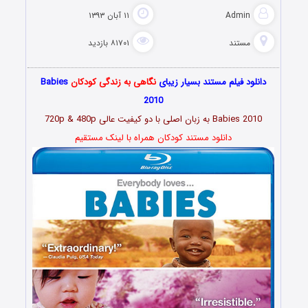
Admin
۱۱ آبان ۱۳۹۳
مستند
۸۱۷۰۱ بازدید
دانلود فیلم مستند بسیار زیبای
نگاهی به زندگی کودکان
Babies
2010
Babies 2010 به زبان اصلی با دو کیفیت عالی 720p & 480p
دانلود مستند کودکان همراه با لینک مستقیم