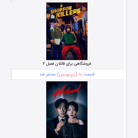
فروشگاهی برای قاتلان فصل ۲
۱۰ (زیرنویس)
قسمت
منتشر شد