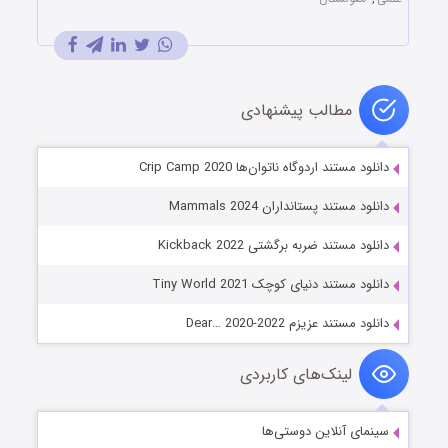
مطالب پیشنهادی
دانلود مستند اردوگاه ناتوان‌ها Crip Camp 2020
دانلود مستند پستانداران Mammals 2024
دانلود مستند ضربه برگشتی Kickback 2022
دانلود مستند دنیای کوچک Tiny World 2021
دانلود مستند عزیزم Dear… 2020-2022
لینک‌های کاربردی
سینمای آنلاین دوستی‌ها