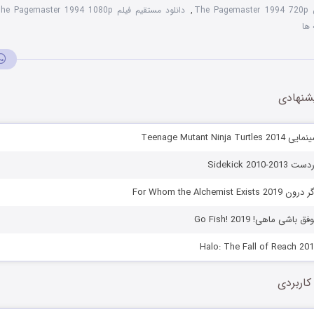
The 
,
دانلود مستقیم فیلم The Pagemaster 1994 1080p
 ها
شنهادی
Teenage Mutant Ni
Sidekick 20
For Whom the Alchemi
شی ماهی! Go Fish! 2019
کاربردی