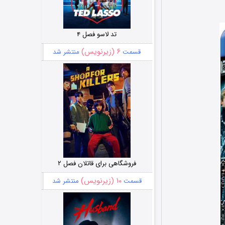
تد لاسو فصل ۴
۶ (زیرنویس)
قسمت
منتشر شد
فروشگاهی برای قاتلان فصل ۲
۱۰ (زیرنویس)
قسمت
منتشر شد