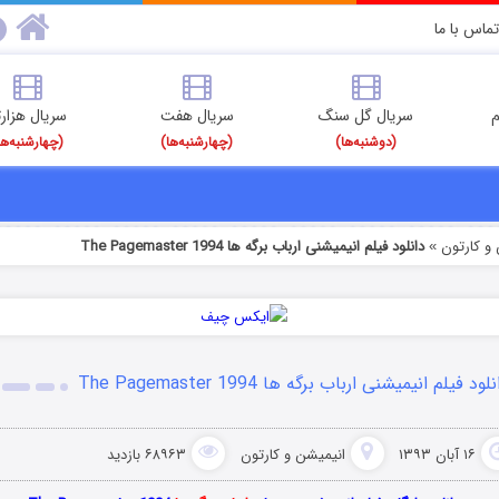
تماس با ما
م
سریال گل سنگ
سریال هفت
سریال هزارت
(دوشنبه‌ها)
(چهارشنبه‌ها)
(چهارشنبه‌ها
و کارتون
دانلود فیلم انیمیشنی ارباب برگه ها The Pagemaster 1994
»
لود فیلم انیمیشنی ارباب برگه ها The Pagemaster 1994
۱۶ آبان ۱۳۹۳
انیمیشن و کارتون
۶۸۹۶۳ بازدید