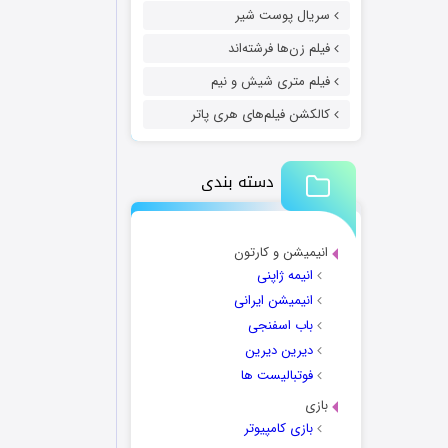
سریال پوست شیر
فیلم زن‌ها فرشته‌اند
فیلم متری شیش و نیم
کالکشن فیلم‌های هری پاتر
دسته بندی
انیمیشن و کارتون
انیمه ژاپنی
انیمیشن ایرانی
باب اسفنجی
دیرین دیرین
فوتبالیست ها
بازی
بازی کامپیوتر