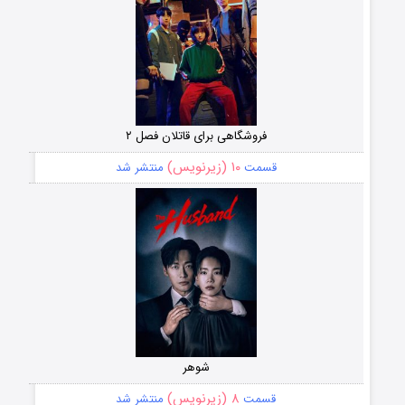
فروشگاهی برای قاتلان فصل ۲
۱۰ (زیرنویس)
قسمت
منتشر شد
شوهر
۸ (زیرنویس)
قسمت
منتشر شد