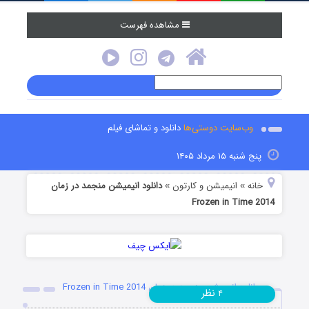
مشاهده فهرست
وب‌سایت دوستی‌ها
دانلود و تماشای فیلم
پنج شنبه ۱۵ مرداد ۱۴۰۵
خانه
انیمیشن و کارتون
دانلود انیمیشن منجمد در زمان
»
»
Frozen in Time 2014
دانلود انیمیشن منجمد در زمان Frozen in Time 2014
نظر
۴