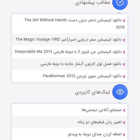
مطالب پیشنهادی
دانلود انیمیشن دختر بدون دست The Girl Without Hands
2016
دانلود انیمیشن سفر دریایی اسرارآمیز The Magic Voyage 1992
دانلود انیمیشن من شرور 2 با دوبله فارسی Despicable Me 2013
دانلود فصل اول کارتون آبشار جاذبه با دوبله فارسی
دانلود انیمیشن سوپر نورمن ParaNorman 2012
لینک‌های کاربردی
سینمای آنلاین دوستی‌ها
تغییر زبان فیلم‌های دو زبانه
اضافه کردن صدای دوبله به ویدئو