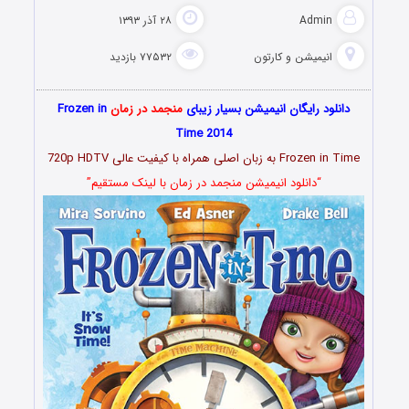
Admin
۲۸ آذر ۱۳۹۳
انیمیشن و کارتون
۷۷۵۳۲ بازدید
دانلود رایگان انیمیشن بسیار زیبای
منجمد در زمان
Frozen in
Time 2014
Frozen in Time به زبان اصلی همراه با کیفیت عالی 720p HDTV
“دانلود انیمیشن منجمد در زمان با لینک مستقیم”