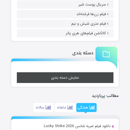
سریال پوست شیر
فیلم زن‌ها فرشته‌اند
فیلم متری شیش و نیم
کالکشن فیلم‌های هری پاتر
دسته بندی
نمایش دسته بندی
مطالب پربازدید
هفتگی
ماهانه
سالانه
دانلود فیلم ضربه شانس Lucky Strike 2026