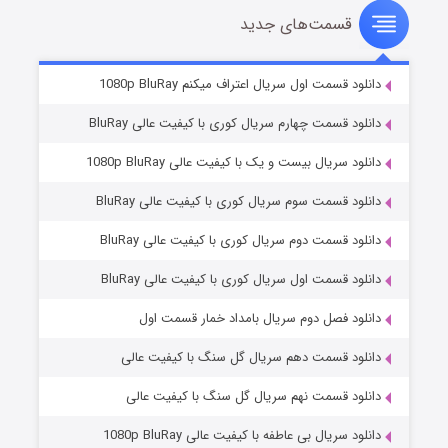
قسمت‌های جدید
سریال زشت
۲ (زیرنویس)
قسمت
منتشر شد
دانلود قسمت اول سریال اعتراف میکنم 1080p BluRay
دانلود قسمت چهارم سریال کوری با کیفیت عالی BluRay
دانلود سریال بیست و یک با کیفیت عالی 1080p BluRay
دانلود قسمت سوم سریال کوری با کیفیت عالی BluRay
دانلود قسمت دوم سریال کوری با کیفیت عالی BluRay
دانلود قسمت اول سریال کوری با کیفیت عالی BluRay
مردگان متحرک: شهر مرده ۳
۲ (زیرنویس)
قسمت
منتشر شد
دانلود فصل دوم سریال بامداد خمار قسمت اول
دانلود قسمت دهم سریال گل سنگ با کیفیت عالی
دانلود قسمت نهم سریال گل سنگ با کیفیت عالی
دانلود سریال بی عاطفه با کیفیت عالی 1080p BluRay