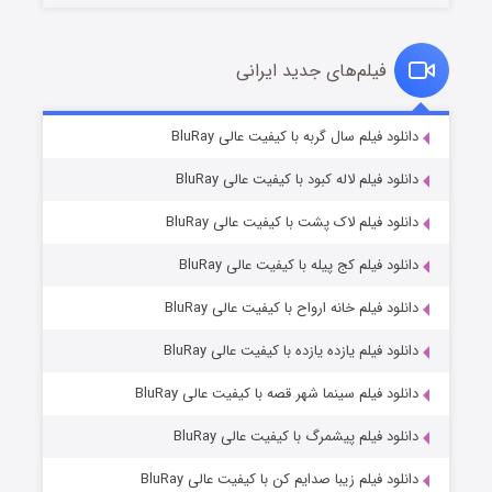
فیلم‌های جدید ایرانی
شکست استوارت در نجات جهان
۷ (زیرنویس)
دانلود فیلم سال گربه با کیفیت عالی BluRay
قسمت
منتشر شد
دانلود فیلم لاله کبود با کیفیت عالی BluRay
دانلود فیلم لاک پشت با کیفیت عالی BluRay
دانلود فیلم کج‌ پیله با کیفیت عالی BluRay
دانلود فیلم خانه ارواح با کیفیت عالی BluRay
دانلود فیلم یازده یازده با کیفیت عالی BluRay
شوگر فصل ۲
دانلود فیلم سینما شهر قصه با کیفیت عالی BluRay
۷ (زیرنویس)
قسمت
منتشر شد
دانلود فیلم پیشمرگ با کیفیت عالی BluRay
دانلود فیلم زیبا صدایم کن با کیفیت عالی BluRay