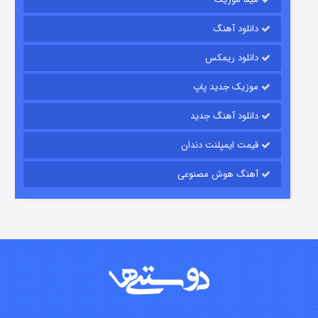
رویایی برای تو
دانلود آهنگ
۱۵ (دوبله)
قسمت
منتشر شد
دانلود ریمکس
موزیک جدید پاپ
دانلود آهنگ جدید
قیمت ایمپلنت دندان
آهنگ هوش مصنوعی
زیرزمین
۲ (دوبله)
قسمت
منتشر شد