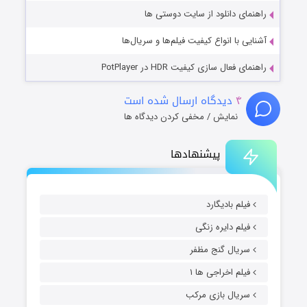
راهنمای دانلود از سایت دوستی ها
آشنایی با انواع کیفیت فیلم‌ها و سریال‌ها
راهنمای فعال سازی کیفیت HDR در PotPlayer
۴
دیدگاه ارسال شده است
نمایش / مخفی کردن دیدگاه ها
پیشنهادها
فیلم بادیگارد
فیلم دایره زنگی
سریال گنج مظفر
فیلم اخراجی ها ۱
سریال بازی مرکب