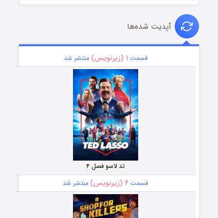
آپدیت شده‌ها
۱ (زیرنویس)
قسمت
منتشر شد
تد لاسو فصل ۴
۶ (زیرنویس)
قسمت
منتشر شد