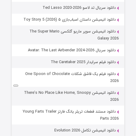
دانلود سریال تد لاسو Ted Lasso 2020-2026
دانلود انیمیشن داستان اسباب‌بازی ۵ Toy Story 5 (2026)
دانلود انیمیشن سوپر ماریو گلکسی The Super Mario
Galaxy 2026
دانلود سریال Avatar: The Last Airbender 2024-2026
دانلود فیلم سرایدار The Caretaker 2025
دانلود فیلم یک قاشق شکلات One Spoon of Chocolate
2026
دانلود انیمیشن There’s No Place Like Home, Snoopy
2026
دانلود مستند قطعات تریلر یانگ فارتز Young Farts Trailer
Parts 2026
دانلود انیمیشن تکامل Evolution 2026