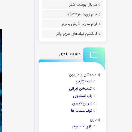
سریال پوست شیر
فیلم زن‌ها فرشته‌اند
فیلم متری شیش و نیم
کالکشن فیلم‌های هری پاتر
دسته بندی
انیمیشن و کارتون
انیمه ژاپنی
انیمیشن ایرانی
باب اسفنجی
دیرین دیرین
فوتبالیست ها
بازی
بازی کامپیوتر