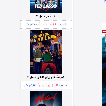
تد لاسو فصل ۴
6 (زیرنویس)
قسمت
منتشر شد
فروشگاهی برای قاتلان فصل ۲
10 (زیرنویس)
قسمت
منتشر شد