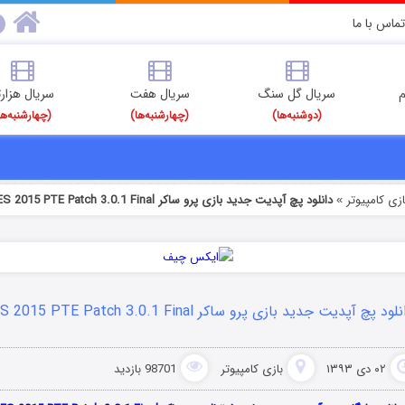
تماس با ما
م
سریال گل سنگ
سریال هفت
سریال هزارت
(دوشنبه‌ها)
(چهارشنبه‌ها)
(چهارشنبه‌ها
ازی کامپیوتر
دانلود پچ آپدیت جدید بازی پرو ساکر PES 2015 PTE Patch 3.0.1 Final
»
لود پچ آپدیت جدید بازی پرو ساکر PES 2015 PTE Patch 3.0.1 Final
۰۲ دی ۱۳۹۳
بازی کامپیوتر
98701 بازدید