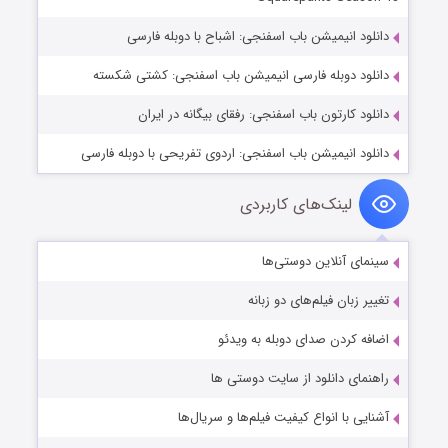
دانلود انیمیشن باب اسفنجی: اشباح با دوبله فارسی
دانلود دوبله فارسی انیمیشن باب اسفنجی: کشتی شکسته
دانلود کارتون باب اسفنجی: رفقای بیگانه در ایران
دانلود انیمیشن باب اسفنجی: اردوی تفریحی با دوبله فارسی
لینک‌های کاربردی
سینمای آنلاین دوستی‌ها
تغییر زبان فیلم‌های دو زبانه
اضافه کردن صدای دوبله به ویدئو
راهنمای دانلود از سایت دوستی ها
آشنایی با انواع کیفیت فیلم‌ها و سریال‌ها