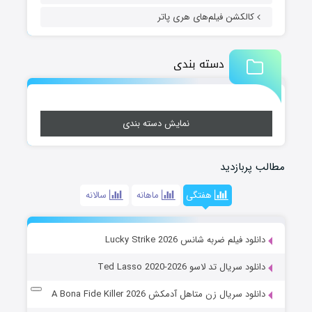
کالکشن فیلم‌های هری پاتر
دسته بندی
نمایش دسته بندی
مطالب پربازدید
هفتگی
ماهانه
سالانه
دانلود فیلم ضربه شانس Lucky Strike 2026
دانلود سریال تد لاسو Ted Lasso 2020-2026
دانلود سریال زن متاهل آدمکش A Bona Fide Killer 2026