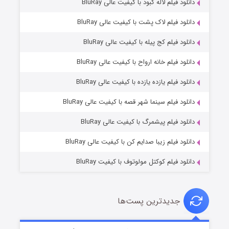
دانلود فیلم لاله کبود با کیفیت عالی BluRay
دانلود فیلم لاک پشت با کیفیت عالی BluRay
دانلود فیلم کج‌ پیله با کیفیت عالی BluRay
دانلود فیلم خانه ارواح با کیفیت عالی BluRay
دانلود فیلم یازده یازده با کیفیت عالی BluRay
فروشگاهی برای قاتلان فصل ۲
دانلود فیلم سینما شهر قصه با کیفیت عالی BluRay
۱۰ (زیرنویس)
قسمت
منتشر شد
دانلود فیلم پیشمرگ با کیفیت عالی BluRay
دانلود فیلم زیبا صدایم کن با کیفیت عالی BluRay
دانلود فیلم کوکتل مولوتوف با کیفیت BluRay
جدیدترین پست‌ها
شوهر