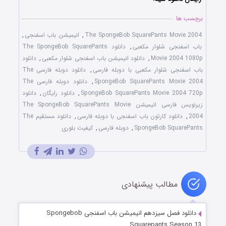
برچسب ها
The SpongeBob SquarePants Movie 2004
,
انیمیشن باب اسفنجی
,
باب اسفنجی شلوار مکعبی
,
دانلود The SpongeBob SquarePants
Movie 2004 1080p
,
دانلود انیمیشن باب اسفنجی شلوار مکعبی
,
دانلود
باب اسفنجی شلوار مکعبی با دوبله فارسی
,
دانلود دوبله فارسی The
SpongeBob SquarePants Movie 2004
,
دانلود دوبله فارسی The
SpongeBob SquarePants Movie 2004 720p
,
دانلود رایگان
,
دانلود
زیرنویس فارسی انیمیشن The SpongeBob SquarePants Movie
2004
,
دانلود کارتون باب اسفنجی با دوبله فارسی
,
دانلود مستقیم The
SpongeBob SquarePants
,
دوبله فارسی
,
کیفیت بلوری
مطالب پیشنهادی
دانلود فصل سیزدهم انیمیشن باب اسفنجی Spongebob
Squarepants Season 13