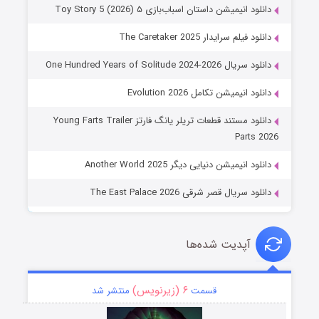
دانلود انیمیشن داستان اسباب‌بازی ۵ Toy Story 5 (2026)
دانلود فیلم سرایدار The Caretaker 2025
دانلود سریال One Hundred Years of Solitude 2024-2026
دانلود انیمیشن تکامل Evolution 2026
دانلود مستند قطعات تریلر یانگ فارتز Young Farts Trailer
Parts 2026
دانلود انیمیشن دنیایی دیگر Another World 2025
دانلود سریال قصر شرقی The East Palace 2026
آپدیت شده‌ها
۶ (زیرنویس)
قسمت
منتشر شد