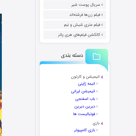
سریال پوست شیر
فیلم زن‌ها فرشته‌اند
فیلم متری شیش و نیم
کالکشن فیلم‌های هری پاتر
دسته بندی
انیمیشن و کارتون
انیمه ژاپنی
انیمیشن ایرانی
باب اسفنجی
دیرین دیرین
فوتبالیست ها
بازی
بازی کامپیوتر