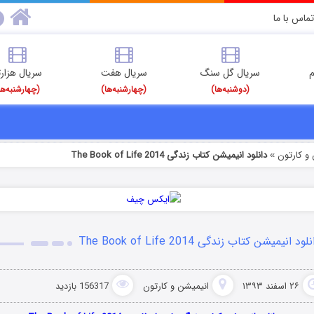
تماس با ما
م
سریال گل سنگ
سریال هفت
سریال هزارت
(دوشنبه‌ها)
(چهارشنبه‌ها)
(چهارشنبه‌ها
و کارتون
دانلود انیمیشن کتاب زندگی The Book of Life 2014
»
لود انیمیشن کتاب زندگی The Book of Life 2014
۲۶ اسفند ۱۳۹۳
انیمیشن و کارتون
156317 بازدید