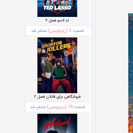
تد لاسو فصل ۴
6 (زیرنویس)
قسمت
منتشر شد
فروشگاهی برای قاتلان فصل ۲
10 (زیرنویس)
قسمت
منتشر شد