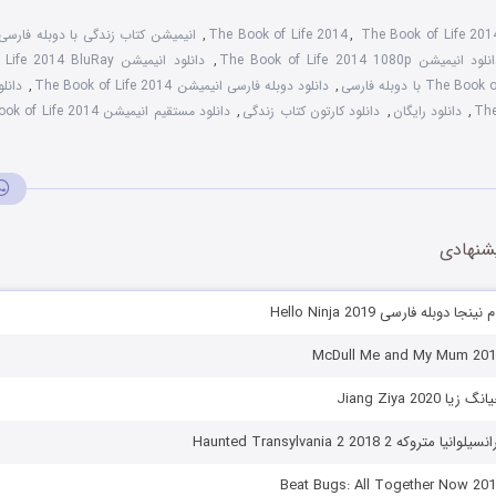
The Book of Life 20
,
The Book of Life 2014
,
انیمیشن کتاب زندگی با دوبله فارسی
لود انیمیشن The Book of Life 2014 1080p
,
دانلود انیمیشن The Book of Life 2014 BluRay
,
دانلود دوبله فارسی انیمیشن The Book of Life 2014
,
دانل
The
,
دانلود رایگان
,
دانلود کارتون کتاب زندگی
,
دانلود مستقیم انیمیشن The Book of Life 2014
شنهادی
 دوبله فارسی Hello Ninja 2019
Jiang Ziya 202
که 2 Haunted Transylvania 2 2018