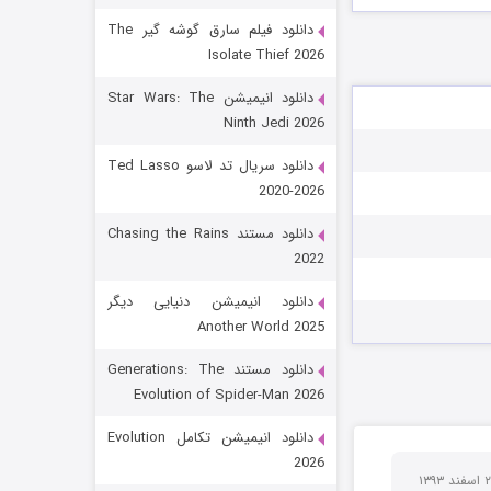
دانلود فیلم سارق گوشه گیر The
Isolate Thief 2026
دانلود انیمیشن Star Wars: The
Ninth Jedi 2026
دانلود سریال تد لاسو Ted Lasso
2020-2026
رویایی برای تو
دانلود مستند Chasing the Rains
2022
15 (دوبله)
قسمت
منتشر شد
دانلود انیمیشن دنیایی دیگر
Another World 2025
دانلود مستند Generations: The
Evolution of Spider-Man 2026
دانلود انیمیشن تکامل Evolution
2026