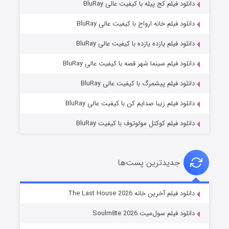
دانلود فیلم کج‌ پیله با کیفیت عالی BluRay
دانلود فیلم خانه ارواح با کیفیت عالی BluRay
دانلود فیلم یازده یازده با کیفیت عالی BluRay
شوگر فصل ۲
دانلود فیلم سینما شهر قصه با کیفیت عالی BluRay
۷ (زیرنویس)
قسمت
منتشر شد
دانلود فیلم پیشمرگ با کیفیت عالی BluRay
دانلود فیلم زیبا صدایم کن با کیفیت عالی BluRay
دانلود فیلم کوکتل مولوتوف با کیفیت BluRay
جدیدترین پست‌ها
خاندان اژدها فصل ۳
دانلود فیلم آخرین خانه The Last House 2026
۶ (زیرنویس)
قسمت
منتشر شد
دانلود فیلم سول‌میت Soulm8te 2026