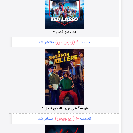
تد لاسو فصل ۴
۶ (زیرنویس)
قسمت
منتشر شد
فروشگاهی برای قاتلان فصل ۲
۱۰ (زیرنویس)
قسمت
منتشر شد