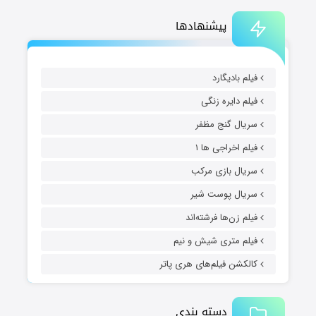
پیشنهادها
فیلم بادیگارد
فیلم دایره زنگی
سریال گنج مظفر
فیلم اخراجی ها ۱
سریال بازی مرکب
سریال پوست شیر
فیلم زن‌ها فرشته‌اند
فیلم متری شیش و نیم
کالکشن فیلم‌های هری پاتر
دسته بندی