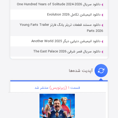
دانلود سریال One Hundred Years of Solitude 2024-2026
دانلود انیمیشن تکامل Evolution 2026
دانلود مستند قطعات تریلر یانگ فارتز Young Farts Trailer
Parts 2026
دانلود انیمیشن دنیایی دیگر Another World 2025
دانلود سریال قصر شرقی The East Palace 2026
آپدیت شده‌ها
۱ (زیرنویس)
قسمت
منتشر شد