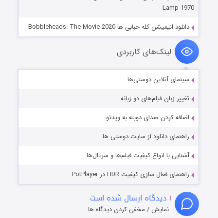
Lamp 1970
دانلود انیمیشن کله حبابی ها Bobbleheads: The Movie 2020
لینک‌های کاربردی
سینمای آنلاین دوستی‌ها
تغییر زبان فیلم‌های دو زبانه
اضافه کردن صدای دوبله به ویدئو
راهنمای دانلود از سایت دوستی ها
آشنایی با انواع کیفیت فیلم‌ها و سریال‌ها
راهنمای فعال سازی کیفیت HDR در PotPlayer
۱
دیدگاه ارسال شده است
نمایش / مخفی کردن دیدگاه ها