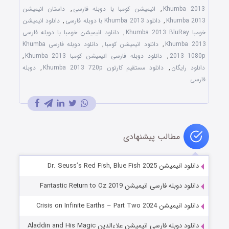
Khumba 2013
,
انیمیشن کومبا با دوبله فارسی
,
داستان انیمیشن
Khumba 2013
,
دانلود Khumba 2013 با دوبله فارسی
,
دانلود انیمیشن
خومبا Khumba 2013 BluRay
,
دانلود انیمیشن خومبا با دوبله فارسی
Khumba 2013
,
دانلود انیمیشن کومبا
,
دانلود دوبله فارسی Khumba
2013 1080p
,
دانلود دوبله فارسی انیمیشن کومبا Khumba 2013
,
دانلود رایگان
,
دانلود مستقیم کارتون Khumba 2013 720p
,
دوبله
فارسی
مطالب پیشنهادی
دانلود انیمیشن Dr. Seuss’s Red Fish, Blue Fish 2025
دانلود دوبله فارسی انیمیشن Fantastic Return to Oz 2019
دانلود انیمیشن Crisis on Infinite Earths – Part Two 2024
دانلود دوبله فارسی انیمیشن علاءالدین Aladdin and His Magic