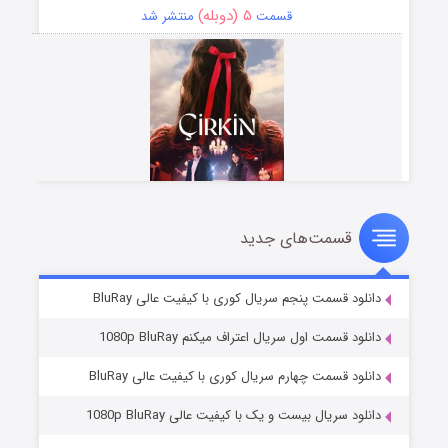
۵ (دوبله)
قسمت
منتشر شد
قسمت‌های جدید
سریال زشت
۲ (زیرنویس)
قسمت
منتشر شد
دانلود قسمت پنجم سریال کوری با کیفیت عالی BluRay
دانلود قسمت اول سریال اعتراف میکنم 1080p BluRay
دانلود قسمت چهارم سریال کوری با کیفیت عالی BluRay
دانلود سریال بیست و یک با کیفیت عالی 1080p BluRay