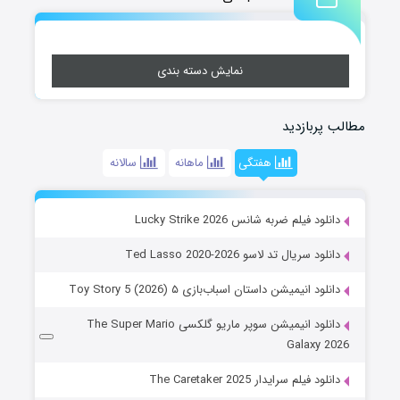
نمایش دسته بندی
مطالب پربازدید
هفتگی
ماهانه
سالانه
دانلود فیلم ضربه شانس Lucky Strike 2026
دانلود سریال تد لاسو Ted Lasso 2020-2026
دانلود انیمیشن داستان اسباب‌بازی ۵ Toy Story 5 (2026)
دانلود انیمیشن سوپر ماریو گلکسی The Super Mario
Galaxy 2026
دانلود فیلم سرایدار The Caretaker 2025