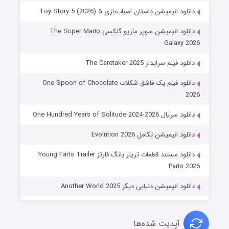
دانلود انیمیشن داستان اسباب‌بازی ۵ Toy Story 5 (2026)
دانلود انیمیشن سوپر ماریو گلکسی The Super Mario
Galaxy 2026
دانلود فیلم سرایدار The Caretaker 2025
دانلود فیلم یک قاشق شکلات One Spoon of Chocolate
2026
دانلود سریال One Hundred Years of Solitude 2024-2026
دانلود انیمیشن تکامل Evolution 2026
دانلود مستند قطعات تریلر یانگ فارتز Young Farts Trailer
Parts 2026
دانلود انیمیشن دنیایی دیگر Another World 2025
آپدیت شده‌ها