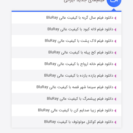
شکست استوارت در نجات جهان
۷ (زیرنویس)
دانلود فیلم سال گربه با کیفیت عالی BluRay
قسمت
منتشر شد
دانلود فیلم لاله کبود با کیفیت عالی BluRay
دانلود فیلم لاک پشت با کیفیت عالی BluRay
دانلود فیلم کج‌ پیله با کیفیت عالی BluRay
دانلود فیلم خانه ارواح با کیفیت عالی BluRay
دانلود فیلم یازده یازده با کیفیت عالی BluRay
شوگر فصل ۲
دانلود فیلم سینما شهر قصه با کیفیت عالی BluRay
۷ (زیرنویس)
قسمت
منتشر شد
دانلود فیلم پیشمرگ با کیفیت عالی BluRay
دانلود فیلم زیبا صدایم کن با کیفیت عالی BluRay
دانلود فیلم کوکتل مولوتوف با کیفیت BluRay