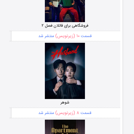
فروشگاهی برای قاتلان فصل ۲
۱۰ (زیرنویس)
قسمت
منتشر شد
شوهر
۸ (زیرنویس)
قسمت
منتشر شد