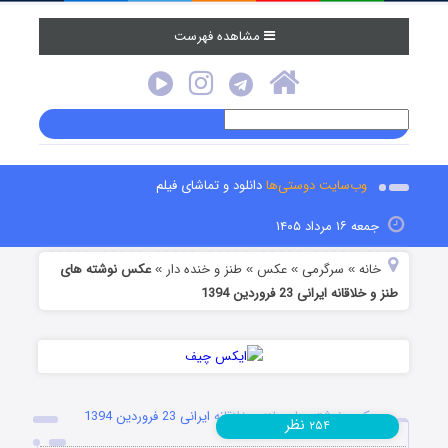
مشاهده فهرست
وب‌سایت دوستی‌ها
دانلود و تماشای فیلم
جمعه ۱۶ مرداد ۱۴۰۵
خانه
سرگرمی
عکس
طنز و خنده دار
عکس نوشته های
»
»
»
»
طنز و خلاقانه ایرانی 23 فروردین 1394
عکس نوشته های طنز و خلاقانه ایرانی 23 فروردین 1394
نظر
۲۵۴