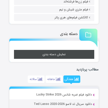
فیلم زن‌ها فرشته‌اند
فیلم متری شیش و نیم
کالکشن فیلم‌های هری پاتر
دسته بندی
نمایش دسته بندی
مطالب پربازدید
هفتگی
ماهانه
سالانه
دانلود فیلم ضربه شانس Lucky Strike 2026
دانلود سریال تد لاسو Ted Lasso 2020-2026