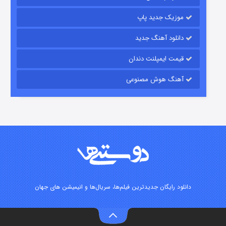
۱۵ (دوبله)
قسمت
منتشر شد
موزیک جدید پاپ
دانلود آهنگ جدید
قیمت ایمپلنت دندان
آهنگ هوش مصنوعی
زیرزمین
۲ (دوبله)
قسمت
منتشر شد
دانلود رایگان جدیدترین فیلم‌ها، سریال‌ها و انیمیشن های جهان