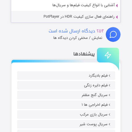
آشنایی با انواع کیفیت فیلم‌ها و سریال‌ها
راهنمای فعال سازی کیفیت HDR در PotPlayer
۲۵۴
دیدگاه ارسال شده است
نمایش / مخفی کردن دیدگاه ها
پیشنهادها
فیلم بادیگارد
فیلم دایره زنگی
سریال گنج مظفر
فیلم اخراجی ها ۱
سریال بازی مرکب
سریال پوست شیر