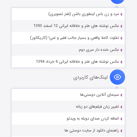
مرد و زن باس اینطوری باشن (طنز تصویری)
عکس نوشته های طنز و خلاقانه ایرانی 12 اسفند 1393
تفاوت کاملا واقعی و بسیار جالب فقیر و غنی! (کاریکاتور)
عکس خنده دار سری دوم
عکس نوشته های طنز و خلاقانه ایرانی 6 خرداد 1394
لینک‌های کاربردی
سینمای آنلاین دوستی‌ها
تغییر زبان فیلم‌های دو زبانه
اضافه کردن صدای دوبله به ویدئو
راهنمای دانلود از سایت دوستی ها