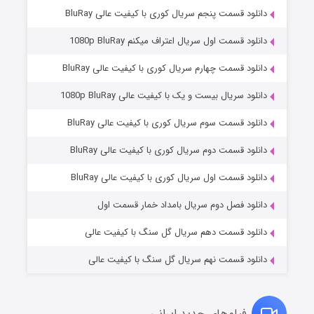
دانلود قسمت پنجم سریال کوری با کیفیت عالی BluRay
دانلود قسمت اول سریال اعتراف میکنم 1080p BluRay
دانلود قسمت چهارم سریال کوری با کیفیت عالی BluRay
دانلود سریال بیست و یک با کیفیت عالی 1080p BluRay
دانلود قسمت سوم سریال کوری با کیفیت عالی BluRay
دانلود قسمت دوم سریال کوری با کیفیت عالی BluRay
مردگان متحرک: شهر مرده ۳
۲ (زیرنویس)
قسمت
منتشر شد
دانلود قسمت اول سریال کوری با کیفیت عالی BluRay
دانلود فصل دوم سریال بامداد خمار قسمت اول
دانلود قسمت دهم سریال گل سنگ با کیفیت عالی
دانلود قسمت نهم سریال گل سنگ با کیفیت عالی
فیلم‌های جدید ایرانی