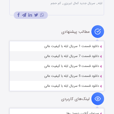
ابله
,
سریال جدید کمال تبریزی
,
کم حجم
مطالب پیشنهادی
دانلود قسمت 1 سریال ابله با کیفیت عالی
دانلود قسمت 7 سریال ابله با کیفیت عالی
دانلود قسمت 9 سریال ابله با کیفیت عالی
دانلود قسمت 5 سریال ابله با کیفیت عالی
دانلود قسمت 6 سریال ابله با کیفیت عالی
لینک‌های کاربردی
سینمای آنلاین دوستی‌ها