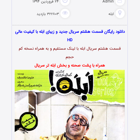
Admin
۲۴ فروردین ۱۳۹۴
ابله
۳۲۲۸۰۳ بازدید
دانلود رایگان قسمت هشتم سریال جدید و زیبای ابله با کیفیت عالی
HD
قسمت هشتم سریال ابله با لینک مستقیم و به همراه نسخه کم
حجم
همراه با پشت صحنه و بخش ابله تر سریال