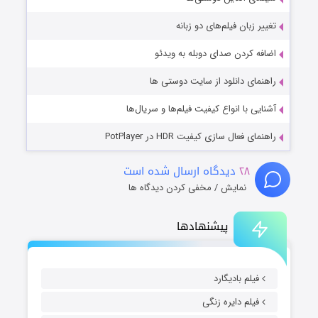
تغییر زبان فیلم‌های دو زبانه
اضافه کردن صدای دوبله به ویدئو
راهنمای دانلود از سایت دوستی ها
آشنایی با انواع کیفیت فیلم‌ها و سریال‌ها
راهنمای فعال سازی کیفیت HDR در PotPlayer
۲۸
دیدگاه ارسال شده است
نمایش / مخفی کردن دیدگاه ها
پیشنهادها
فیلم بادیگارد
فیلم دایره زنگی