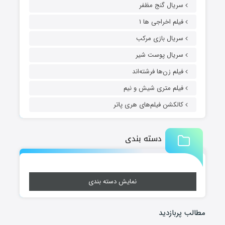
سریال گنج مظفر
فیلم اخراجی ها ۱
سریال بازی مرکب
سریال پوست شیر
فیلم زن‌ها فرشته‌اند
فیلم متری شیش و نیم
کالکشن فیلم‌های هری پاتر
دسته بندی
نمایش دسته بندی
مطالب پربازدید