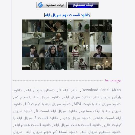
[
دانلود قسمت نهم سریال ابله
]
برچسب ها
Download Serial Ablah
,
ابله
,
ابله 8
,
داستان سریال ابله
,
دانلود
رایگان سریال ابله
,
دانلود سریال ابله
,
دانلود سریال ابله با حجم کم
,
دانلود سریال ابله با فرمت MP4
,
دانلود سریال ابله با کیفیت HD
,
دانلود
سریال ابله با لینک مستقیم
,
دانلود سریال ابله قسمت 8
,
دانلود سریال
ابله قسمت هشتم
,
دانلود سریال جدید
,
دانلود قسمت 8 سریال ابله با
کیفیت عالی
,
دانلود قسمت هشت سریال ابله
,
دانلود قسمت هشتم ابله
,
دانلود مستقیم سریال ابله
,
دانلود نسخه کم حجم سریال ابله
,
سریال