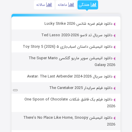
هفتگی
ماهانه
سالانه
دانلود فیلم ضربه شانس Lucky Strike 2026
دانلود سریال تد لاسو Ted Lasso 2020-2026
دانلود انیمیشن داستان اسباب‌بازی ۵ Toy Story 5 (2026)
دانلود انیمیشن سوپر ماریو گلکسی The Super Mario
Galaxy 2026
دانلود سریال Avatar: The Last Airbender 2024-2026
دانلود فیلم سرایدار The Caretaker 2025
دانلود فیلم یک قاشق شکلات One Spoon of Chocolate
2026
دانلود انیمیشن There’s No Place Like Home, Snoopy
2026