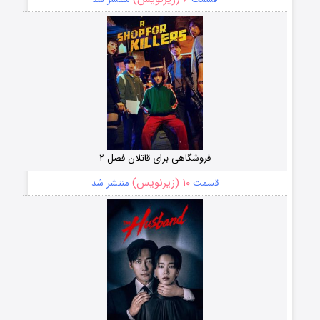
فروشگاهی برای قاتلان فصل ۲
۱۰ (زیرنویس)
قسمت
منتشر شد