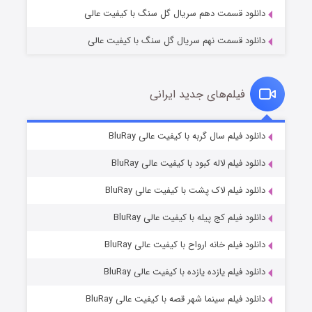
دانلود قسمت دهم سریال گل سنگ با کیفیت عالی
دانلود قسمت نهم سریال گل سنگ با کیفیت عالی
فیلم‌های جدید ایرانی
شکست استوارت در نجات جهان
۷ (زیرنویس)
دانلود فیلم سال گربه با کیفیت عالی BluRay
قسمت
منتشر شد
دانلود فیلم لاله کبود با کیفیت عالی BluRay
دانلود فیلم لاک پشت با کیفیت عالی BluRay
دانلود فیلم کج‌ پیله با کیفیت عالی BluRay
دانلود فیلم خانه ارواح با کیفیت عالی BluRay
دانلود فیلم یازده یازده با کیفیت عالی BluRay
شوگر فصل ۲
دانلود فیلم سینما شهر قصه با کیفیت عالی BluRay