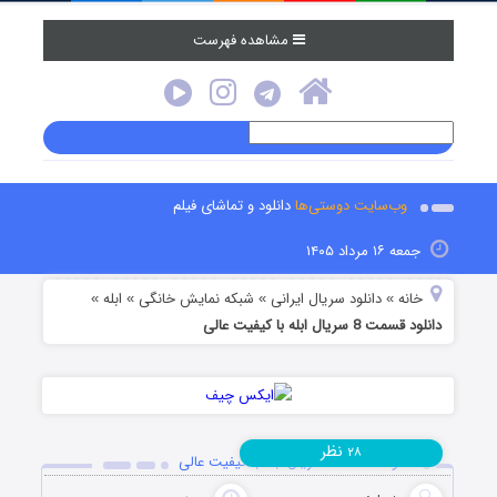
مشاهده فهرست
وب‌سایت دوستی‌ها
دانلود و تماشای فیلم
جمعه ۱۶ مرداد ۱۴۰۵
خانه
دانلود سریال ایرانی
شبکه نمایش خانگی
ابله
»
»
»
»
دانلود قسمت 8 سریال ابله با کیفیت عالی
نظر
۲۸
دانلود قسمت 8 سریال ابله با کیفیت عالی