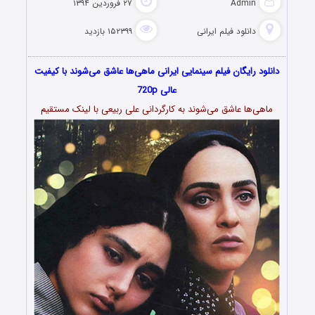
Admin
۲۷ فروردین ۱۳۹۴
دانلود فیلم‌ ایرانی
۱۵۲۳۹۹ بازدید
دانلود رایگان فیلم سینمایی ایرانی ماهی‌ها عاشق می‌شوند با کیفیت
عالی 720p
ماهی‌ها عاشق می‌شوند به کارگردانی علی ربیعی با لینک مستقیم