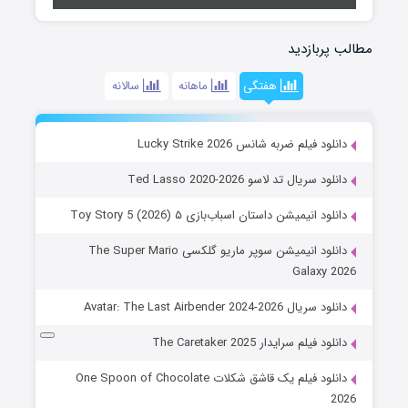
مطالب پربازدید
هفتگی
ماهانه
سالانه
دانلود فیلم ضربه شانس Lucky Strike 2026
دانلود سریال تد لاسو Ted Lasso 2020-2026
دانلود انیمیشن داستان اسباب‌بازی ۵ Toy Story 5 (2026)
دانلود انیمیشن سوپر ماریو گلکسی The Super Mario
Galaxy 2026
دانلود سریال Avatar: The Last Airbender 2024-2026
دانلود فیلم سرایدار The Caretaker 2025
دانلود فیلم یک قاشق شکلات One Spoon of Chocolate
2026