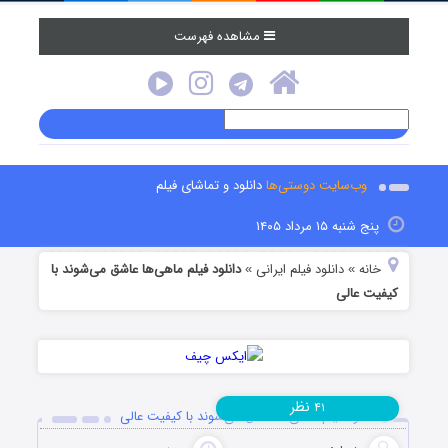
مشاهده فهرست
وب‌سایت دوستی‌ها
دانلود و تماشای فیلم
پنج شنبه ۱۵ مرداد ۱۴۰۵
خانه
دانلود فیلم‌ ایرانی
دانلود فیلم ماهی‌ها عاشق می‌شوند با
»
»
کیفیت عالی
نظر
۴۱
دانلود فیلم ماهی‌ها عاشق می‌شوند با کیفیت عالی