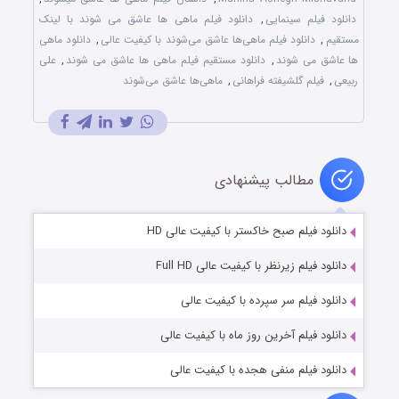
دانلود فیلم سینمایی
,
دانلود فیلم ماهی ها عاشق می شوند با لینک
مستقیم
,
دانلود فیلم ماهی‌ها عاشق می‌شوند با کیفیت عالی
,
دانلود ماهی
ها عاشق می شوند
,
دانلود مستقیم فیلم ماهی ها عاشق می شوند
,
علی
ربیعی
,
فیلم گلشیفته فراهانی
,
ماهی‌ها عاشق می‌شوند
مطالب پیشنهادی
دانلود فیلم صبح خاکستر با کیفیت عالی HD
دانلود فیلم زیرنظر با کیفیت عالی Full HD
دانلود فیلم سر سپرده با کیفیت عالی
دانلود فیلم آخرین روز ماه با کیفیت عالی
دانلود فیلم منفی هجده با کیفیت عالی