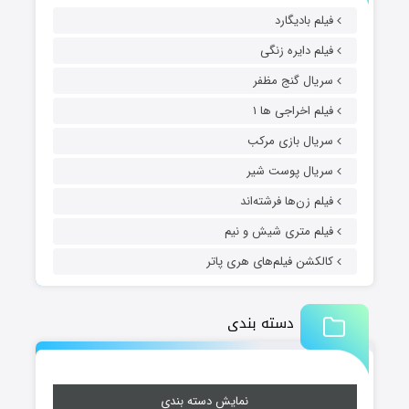
فیلم بادیگارد
فیلم دایره زنگی
سریال گنج مظفر
فیلم اخراجی ها ۱
سریال بازی مرکب
سریال پوست شیر
فیلم زن‌ها فرشته‌اند
فیلم متری شیش و نیم
کالکشن فیلم‌های هری پاتر
دسته بندی
نمایش دسته بندی