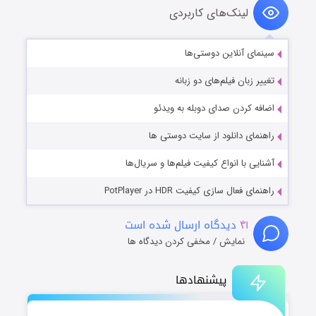
لینک‌های کاربردی
سینمای آنلاین دوستی‌ها
تغییر زبان فیلم‌های دو زبانه
اضافه کردن صدای دوبله به ویدئو
راهنمای دانلود از سایت دوستی ها
آشنایی با انواع کیفیت فیلم‌ها و سریال‌ها
راهنمای فعال سازی کیفیت HDR در PotPlayer
۴۱
دیدگاه ارسال شده است
نمایش / مخفی کردن دیدگاه ها
پیشنهادها