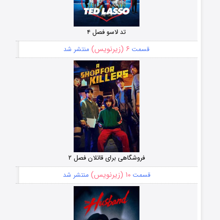
تد لاسو فصل ۴
۶ (زیرنویس)
قسمت
منتشر شد
فروشگاهی برای قاتلان فصل ۲
۱۰ (زیرنویس)
قسمت
منتشر شد