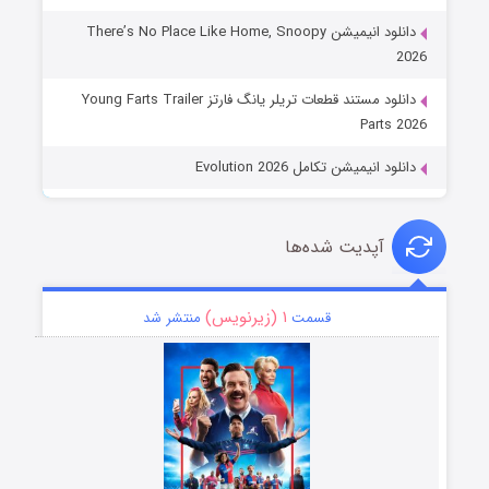
دانلود انیمیشن There’s No Place Like Home, Snoopy
2026
دانلود مستند قطعات تریلر یانگ فارتز Young Farts Trailer
Parts 2026
دانلود انیمیشن تکامل Evolution 2026
آپدیت شده‌ها
۱ (زیرنویس)
قسمت
منتشر شد