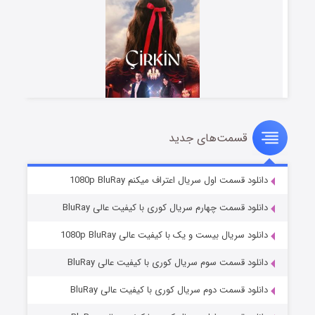
قسمت‌های جدید
سریال زشت
۲ (زیرنویس)
قسمت
منتشر شد
دانلود قسمت اول سریال اعتراف میکنم 1080p BluRay
دانلود قسمت چهارم سریال کوری با کیفیت عالی BluRay
دانلود سریال بیست و یک با کیفیت عالی 1080p BluRay
دانلود قسمت سوم سریال کوری با کیفیت عالی BluRay
دانلود قسمت دوم سریال کوری با کیفیت عالی BluRay