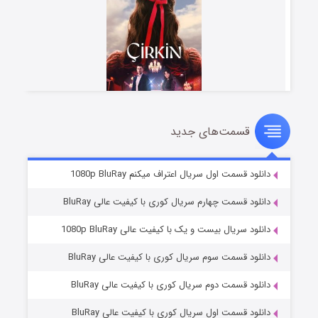
قسمت‌های جدید
سریال زشت
۲ (زیرنویس)
قسمت
منتشر شد
دانلود قسمت اول سریال اعتراف میکنم 1080p BluRay
دانلود قسمت چهارم سریال کوری با کیفیت عالی BluRay
دانلود سریال بیست و یک با کیفیت عالی 1080p BluRay
دانلود قسمت سوم سریال کوری با کیفیت عالی BluRay
دانلود قسمت دوم سریال کوری با کیفیت عالی BluRay
دانلود قسمت اول سریال کوری با کیفیت عالی BluRay
مردگان متحرک: شهر مرده ۳