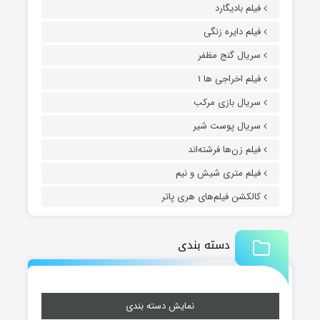
فیلم بادیگارد
فیلم دایره زنگی
سریال گنج مظفر
فیلم اخراجی ها ۱
سریال بازی مرکب
سریال پوست شیر
فیلم زن‌ها فرشته‌اند
فیلم متری شیش و نیم
کالکشن فیلم‌های هری پاتر
دسته بندی
نمایش دسته بندی