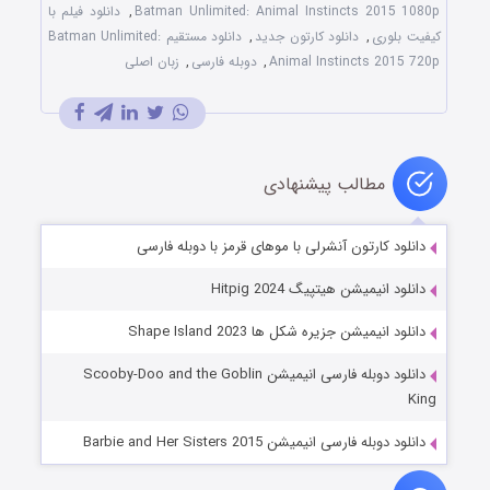
Batman Unlimited: Animal Instincts 2015 1080p
,
دانلود فیلم با
کیفیت بلوری
,
دانلود کارتون جدید
,
دانلود مستقیم Batman Unlimited:
Animal Instincts 2015 720p
,
دوبله فارسی
,
زبان اصلی
مطالب پیشنهادی
دانلود کارتون آنشرلی با موهای قرمز با دوبله فارسی
دانلود انیمیشن هیتپیگ Hitpig 2024
دانلود انیمیشن جزیره شکل ها Shape Island 2023
دانلود دوبله فارسی انیمیشن Scooby-Doo and the Goblin
King
دانلود دوبله فارسی انیمیشن Barbie and Her Sisters 2015