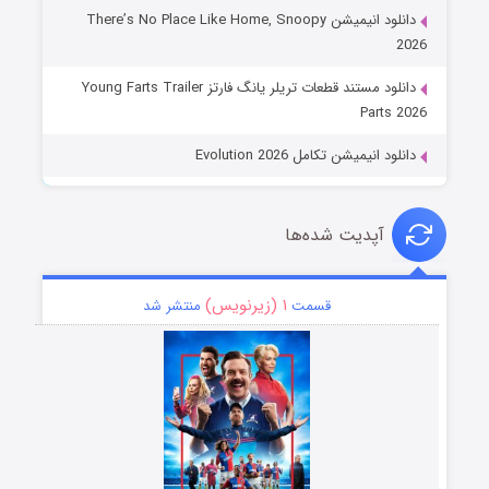
دانلود انیمیشن There’s No Place Like Home, Snoopy
2026
دانلود مستند قطعات تریلر یانگ فارتز Young Farts Trailer
Parts 2026
دانلود انیمیشن تکامل Evolution 2026
آپدیت شده‌ها
۱ (زیرنویس)
قسمت
منتشر شد