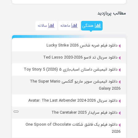
مطالب پربازدید
هفتگی
ماهانه
سالانه
دانلود فیلم ضربه شانس Lucky Strike 2026
دانلود سریال تد لاسو Ted Lasso 2020-2026
دانلود انیمیشن داستان اسباب‌بازی ۵ Toy Story 5 (2026)
دانلود انیمیشن سوپر ماریو گلکسی The Super Mario
Galaxy 2026
دانلود سریال Avatar: The Last Airbender 2024-2026
دانلود فیلم سرایدار The Caretaker 2025
دانلود فیلم یک قاشق شکلات One Spoon of Chocolate
2026