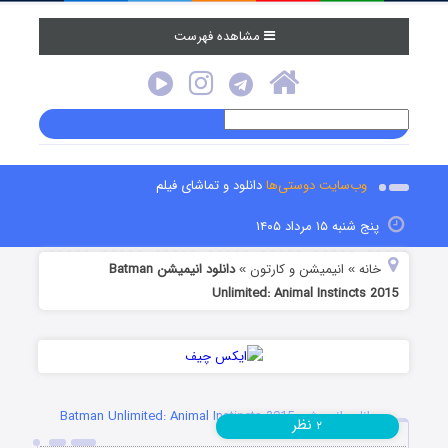
مشاهده فهرست
وب‌سایت دوستی‌ها
دانلود و تماشای فیلم
پنج شنبه ۱۵ مرداد ۱۴۰۵
خانه
انیمیشن و کارتون
دانلود انیمیشن Batman
»
»
Unlimited: Animal Instincts 2015
دانلود انیمیشن Batman Unlimited: Animal Instincts 2015
نظر
۲