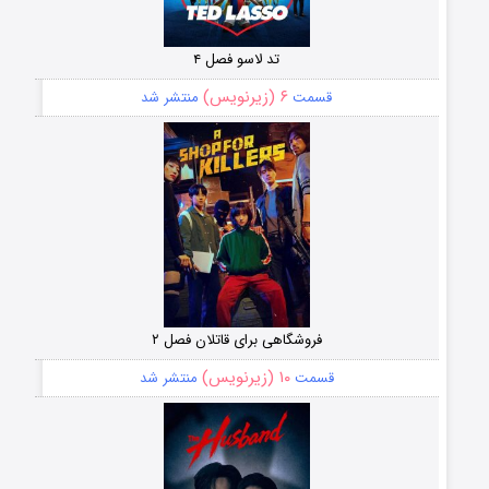
تد لاسو فصل ۴
۶ (زیرنویس)
قسمت
منتشر شد
فروشگاهی برای قاتلان فصل ۲
۱۰ (زیرنویس)
قسمت
منتشر شد