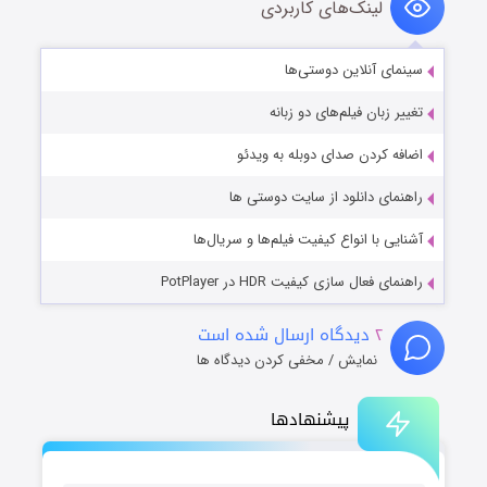
لینک‌های کاربردی
سینمای آنلاین دوستی‌ها
تغییر زبان فیلم‌های دو زبانه
اضافه کردن صدای دوبله به ویدئو
راهنمای دانلود از سایت دوستی ها
آشنایی با انواع کیفیت فیلم‌ها و سریال‌ها
راهنمای فعال سازی کیفیت HDR در PotPlayer
۲
دیدگاه ارسال شده است
نمایش / مخفی کردن دیدگاه ها
پیشنهادها