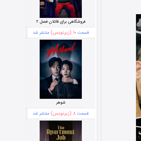
فروشگاهی برای قاتلان فصل ۲
۱۰ (زیرنویس)
قسمت
منتشر شد
شوهر
۸ (زیرنویس)
قسمت
منتشر شد