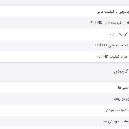
جادویی با کیفیت عالی
 با کیفیت عالی Full HD
ا کیفیت عالی
یفیت عالی Full HD
 با کیفیت Full HD
کاربردی
ستی‌ها
ی دو زبانه
دوبله به ویدئو
ز سایت دوستی ها