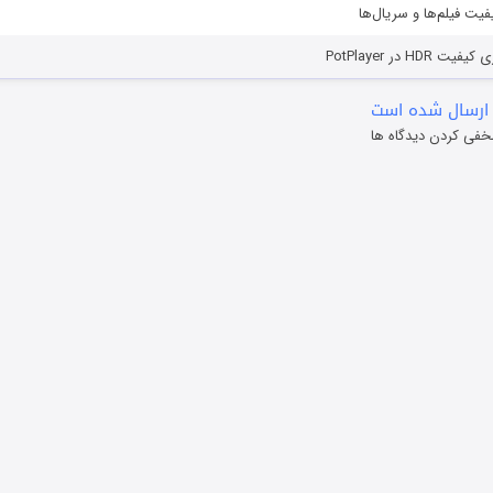
یفیت فیلم‌ها و سریال‌ها
HD در PotPlayer
ارسال شده است
خفی کردن دیدگاه ها