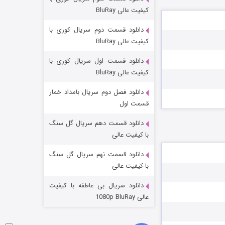
شکست استوارت در نجات جهان
کیفیت عالی BluRay
۷ (زیرنویس)
قسمت
منتشر شد
دانلود قسمت دوم سریال کوری با
کیفیت عالی BluRay
دانلود قسمت اول سریال کوری با
کیفیت عالی BluRay
دانلود فصل دوم سریال بامداد خمار
قسمت اول
دانلود قسمت دهم سریال گل سنگ
شوگر فصل ۲
با کیفیت عالی
۷ (زیرنویس)
قسمت
منتشر شد
دانلود قسمت نهم سریال گل سنگ
با کیفیت عالی
دانلود سریال بی عاطفه با کیفیت
عالی 1080p BluRay