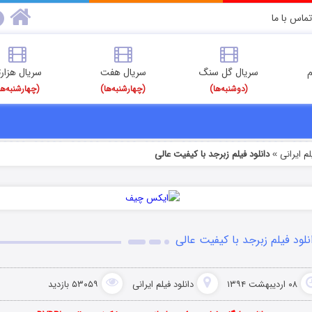
تماس با ما
م
سریال گل سنگ
سریال هفت
سریال هزارت
(دوشنبه‌ها)
(چهارشنبه‌ها)
(چهارشنبه‌ها
م‌ ایرانی
دانلود فیلم زبرجد با کیفیت عالی
»
نلود فیلم زبرجد با کیفیت عالی
۰۸ اردیبهشت ۱۳۹۴
دانلود فیلم‌ ایرانی
۵۳۰۵۹ بازدید