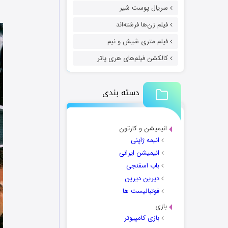
سریال پوست شیر
فیلم زن‌ها فرشته‌اند
فیلم متری شیش و نیم
کالکشن فیلم‌های هری پاتر
دسته بندی
انیمیشن و کارتون
انیمه ژاپنی
انیمیشن ایرانی
باب اسفنجی
دیرین دیرین
فوتبالیست ها
بازی
بازی کامپیوتر