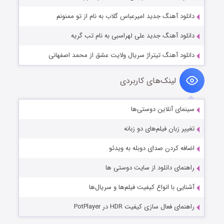
دانلود آهنگ جدید امیرعباس گلاب به نام از تو ممنونم
دانلود آهنگ جدید علی لهراسبی به نام تب گریه
دانلود آهنگ تیتراژ سریال ولایت عشق از محمد اصفهانی
لینک‌های کاربردی
سینمای آنلاین دوستی‌ها
تغییر زبان فیلم‌های دو زبانه
اضافه کردن صدای دوبله به ویدئو
راهنمای دانلود از سایت دوستی ها
آشنایی با انواع کیفیت فیلم‌ها و سریال‌ها
راهنمای فعال سازی کیفیت HDR در PotPlayer