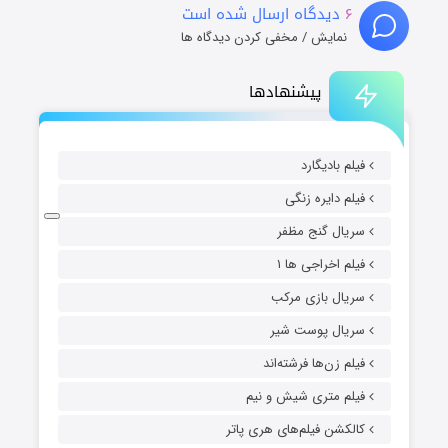
۶
دیدگاه ارسال شده است
نمایش / مخفی کردن دیدگاه ها
پیشنهادها
فیلم بادیگارد
فیلم دایره زنگی
سریال گنج مظفر
فیلم اخراجی ها ۱
سریال بازی مرکب
سریال پوست شیر
فیلم زن‌ها فرشته‌اند
فیلم متری شیش و نیم
کالکشن فیلم‌های هری پاتر