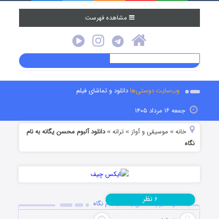
مشاهده فهرست
وب‌سایت دوستی‌ها
دانلود و تماشای فیلم
جمعه ۱۶ مرداد ۱۴۰۵
خانه
موسیقی و آواز
ترانه
دانلود آلبوم محسن یگانه به نام
»
»
»
نگاه
نظر
۶
دانلود آلبوم محسن یگانه به نام نگاه