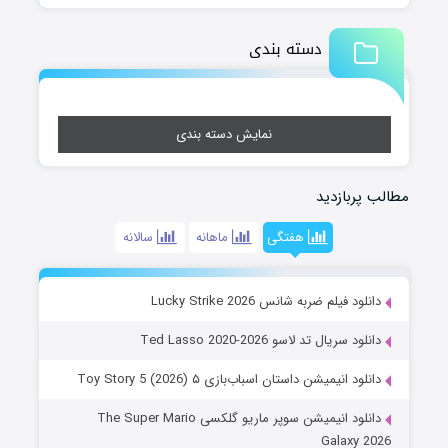
دسته بندی
نمایش دسته بندی
مطالب پربازدید
هفتگی
ماهانه
سالانه
دانلود فیلم ضربه شانس Lucky Strike 2026
دانلود سریال تد لاسو Ted Lasso 2020-2026
دانلود انیمیشن داستان اسباب‌بازی ۵ Toy Story 5 (2026)
دانلود انیمیشن سوپر ماریو گلکسی The Super Mario
Galaxy 2026