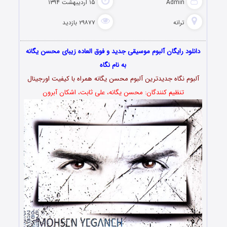
Admin
۱۵ اردیبهشت ۱۳۹۴
ترانه
۲۹۸۷۷ بازدید
دانلود رایگان آلبوم موسیقی جدید و فوق العاده زیبای محسن یگانه
به نام نگاه
آلبوم نگاه جدیدترین آلبوم محسن یگانه همراه با کیفیت اورجینال
تنظیم کنندگان: محسن یگانه، علی ثابت، اشکان آبرون