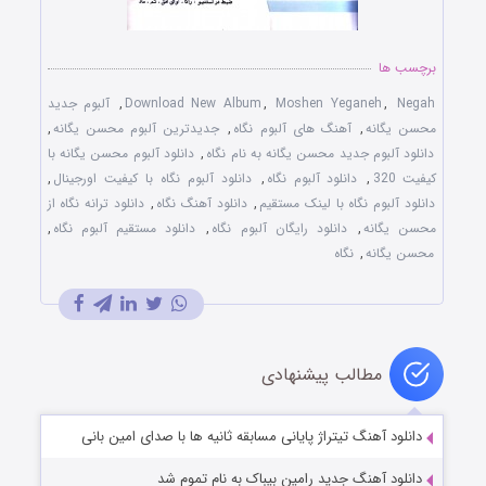
برچسب ها
Negah
,
Moshen Yeganeh
,
Download New Album
,
آلبوم جدید
محسن یگانه
,
آهنگ های آلبوم نگاه
,
جدیدترین آلبوم محسن یگانه
,
دانلود آلبوم جدید محسن یگانه به نام نگاه
,
دانلود آلبوم محسن یگانه با
کیفیت 320
,
دانلود آلبوم نگاه
,
دانلود آلبوم نگاه با کیفیت اورجینال
,
دانلود آلبوم نگاه با لینک مستقیم
,
دانلود آهنگ نگاه
,
دانلود ترانه نگاه از
محسن یگانه
,
دانلود رایگان آلبوم نگاه
,
دانلود مستقیم آلبوم نگاه
,
محسن یگانه
,
نگاه
مطالب پیشنهادی
دانلود آهنگ تیتراژ پایانی مسابقه ثانیه ها با صدای امین بانی
دانلود آهنگ جدید رامین بیباک به نام تموم شد