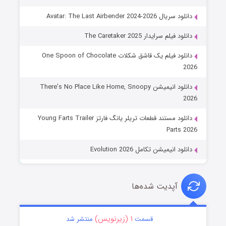
دانلود سریال Avatar: The Last Airbender 2024-2026
دانلود فیلم سرایدار The Caretaker 2025
دانلود فیلم یک قاشق شکلات One Spoon of Chocolate
2026
دانلود انیمیشن There’s No Place Like Home, Snoopy
2026
دانلود مستند قطعات تریلر یانگ فارتز Young Farts Trailer
Parts 2026
دانلود انیمیشن تکامل Evolution 2026
آپدیت شده‌ها
۱ (زیرنویس)
قسمت
منتشر شد