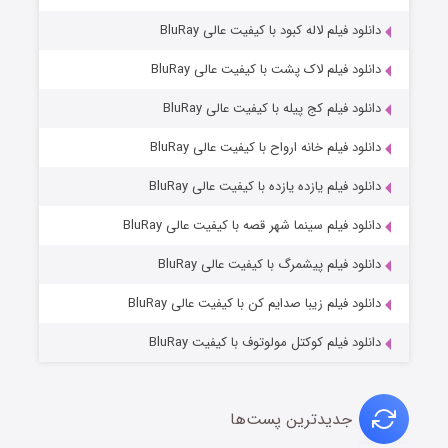
دانلود فیلم لاله کبود با کیفیت عالی BluRay
دانلود فیلم لاک پشت با کیفیت عالی BluRay
دانلود فیلم کج‌ پیله با کیفیت عالی BluRay
دانلود فیلم خانه ارواح با کیفیت عالی BluRay
دانلود فیلم یازده یازده با کیفیت عالی BluRay
شوگر فصل ۲
دانلود فیلم سینما شهر قصه با کیفیت عالی BluRay
۷ (زیرنویس)
قسمت
منتشر شد
دانلود فیلم پیشمرگ با کیفیت عالی BluRay
دانلود فیلم زیبا صدایم کن با کیفیت عالی BluRay
دانلود فیلم کوکتل مولوتوف با کیفیت BluRay
جدیدترین پست‌ها