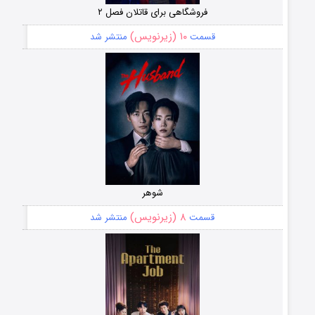
فروشگاهی برای قاتلان فصل ۲
۱۰ (زیرنویس)
قسمت
منتشر شد
شوهر
۸ (زیرنویس)
قسمت
منتشر شد