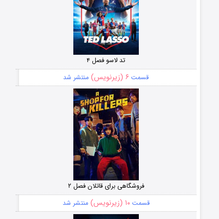
تد لاسو فصل ۴
۶ (زیرنویس)
قسمت
منتشر شد
فروشگاهی برای قاتلان فصل ۲
۱۰ (زیرنویس)
قسمت
منتشر شد