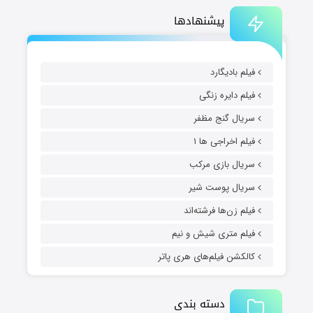
پیشنهادها
فیلم بادیگارد
فیلم دایره زنگی
سریال گنج مظفر
فیلم اخراجی ها ۱
سریال بازی مرکب
سریال پوست شیر
فیلم زن‌ها فرشته‌اند
فیلم متری شیش و نیم
کالکشن فیلم‌های هری پاتر
دسته بندی