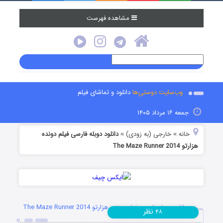
مشاهده فهرست
وب‌سایت دوستی‌ها
دانلود و تماشای فیلم
جمعه ۱۶ مرداد ۱۴۰۵
خانه
خارجی (به زودی)
دانلود دوبله فارسی فیلم دونده
»
»
هزارتو The Maze Runner 2014
دانلود دوبله فارسی فیلم دونده هزارتو The Maze Runner 2014
نظر
۴۸