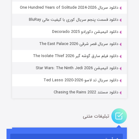
دانلود سریال One Hundred Years of Solitude 2024-2026
دانلود قسمت پنجم سریال کوری با کیفیت عالی BluRay
دانلود انیمیشن دکورادو Decorado 2025
دانلود سریال قصر شرقی The East Palace 2026
دانلود فیلم سارق گوشه گیر The Isolate Thief 2026
جادوگری در مغولستان
دانلود انیمیشن Star Wars: The Ninth Jedi 2026
۱۴ (زیرنویس)
قسمت
منتشر شد
دانلود سریال تد لاسو Ted Lasso 2020-2026
دانلود مستند Chasing the Rains 2022
تبلیغات متنی