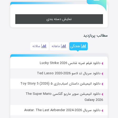
نمایش دسته بندی
مطالب پربازدید
هفتگی
ماهانه
سالانه
دانلود فیلم ضربه شانس Lucky Strike 2026
دانلود سریال تد لاسو Ted Lasso 2020-2026
دانلود انیمیشن داستان اسباب‌بازی ۵ Toy Story 5 (2026)
دانلود انیمیشن سوپر ماریو گلکسی The Super Mario
Galaxy 2026
دانلود سریال Avatar: The Last Airbender 2024-2026