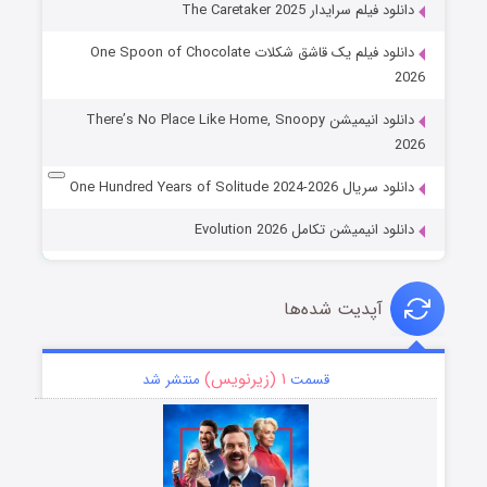
دانلود فیلم سرایدار The Caretaker 2025
دانلود فیلم یک قاشق شکلات One Spoon of Chocolate
2026
دانلود انیمیشن There’s No Place Like Home, Snoopy
2026
دانلود سریال One Hundred Years of Solitude 2024-2026
دانلود انیمیشن تکامل Evolution 2026
آپدیت شده‌ها
۱ (زیرنویس)
قسمت
منتشر شد