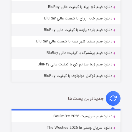
دانلود فیلم کج‌ پیله با کیفیت عالی BluRay
دانلود فیلم خانه ارواح با کیفیت عالی BluRay
دانلود فیلم یازده یازده با کیفیت عالی BluRay
شوگر فصل ۲
دانلود فیلم سینما شهر قصه با کیفیت عالی BluRay
۷ (زیرنویس)
قسمت
منتشر شد
دانلود فیلم پیشمرگ با کیفیت عالی BluRay
دانلود فیلم زیبا صدایم کن با کیفیت عالی BluRay
دانلود فیلم کوکتل مولوتوف با کیفیت BluRay
جدیدترین پست‌ها
خاندان اژدها فصل ۳
دانلود فیلم سول‌میت Soulm8te 2026
۶ (زیرنویس)
قسمت
منتشر شد
دانلود سریال وستی‌ها The Westies 2026