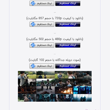
…
(دانلود با کیفیت 720p با حجم 857 مگابایت)
…
(دانلود با کیفیت 480p با حجم 502 مگابایت)
..
(صوت دوبله جداگانه با حجم 102 گابایت)