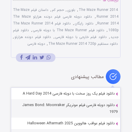
برچسب ها
The Maze Runner 2014
,
بلوری
,
حجم کم
,
داستان فیلم The Maze
Runner 2014
,
دانلود دوبله فارسی فیلم دونده هزارتو The Maze
Runner 2014
,
دانلود رایگان
,
دانلود فیلم The Maze Runner 2014
1080p
,
دانلود فیلم The Maze Runner با دوبله فارسی
,
دانلود فیلم
جدید
,
دانلود فیلم خارجی با دوبله فارسی
,
دانلود فیلم دونده هزارتو
,
دانلود مستقیم The Maze Runner 2014 720p
,
دوبله فارسی
مطالب پیشنهادی
دانلود فیلم یک روز سخت با دوبله فارسی A Hard Day 2014
دانلود دوبله فارسی فیلم مونریکر James Bond: Moonraker
1979
دانلود فیلم عواقب هالووین Halloween Aftermath 2025