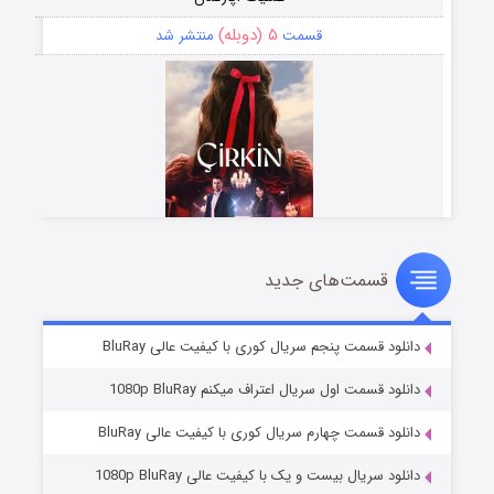
۵ (دوبله)
قسمت
منتشر شد
قسمت‌های جدید
سریال زشت
۲ (زیرنویس)
قسمت
منتشر شد
دانلود قسمت پنجم سریال کوری با کیفیت عالی BluRay
دانلود قسمت اول سریال اعتراف میکنم 1080p BluRay
دانلود قسمت چهارم سریال کوری با کیفیت عالی BluRay
دانلود سریال بیست و یک با کیفیت عالی 1080p BluRay