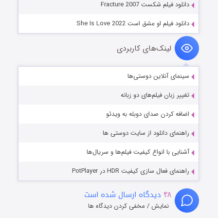
دانلود فیلم شکست Fracture 2007
دانلود فیلم او عشق است She Is Love 2022
لینک‌های کاربردی
سینمای آنلاین دوستی‌ها
تغییر زبان فیلم‌های دو زبانه
اضافه کردن صدای دوبله به ویدئو
راهنمای دانلود از سایت دوستی ها
آشنایی با انواع کیفیت فیلم‌ها و سریال‌ها
راهنمای فعال سازی کیفیت HDR در PotPlayer
۴۸
دیدگاه ارسال شده است
نمایش / مخفی کردن دیدگاه ها