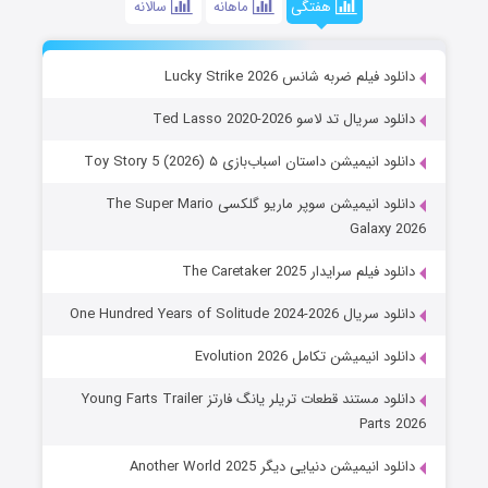
هفتگی
ماهانه
سالانه
دانلود فیلم ضربه شانس Lucky Strike 2026
دانلود سریال تد لاسو Ted Lasso 2020-2026
دانلود انیمیشن داستان اسباب‌بازی ۵ Toy Story 5 (2026)
دانلود انیمیشن سوپر ماریو گلکسی The Super Mario
Galaxy 2026
دانلود فیلم سرایدار The Caretaker 2025
دانلود سریال One Hundred Years of Solitude 2024-2026
دانلود انیمیشن تکامل Evolution 2026
دانلود مستند قطعات تریلر یانگ فارتز Young Farts Trailer
Parts 2026
دانلود انیمیشن دنیایی دیگر Another World 2025