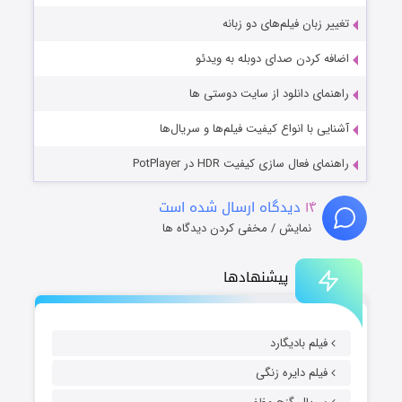
تغییر زبان فیلم‌های دو زبانه
اضافه کردن صدای دوبله به ویدئو
راهنمای دانلود از سایت دوستی ها
آشنایی با انواع کیفیت فیلم‌ها و سریال‌ها
راهنمای فعال سازی کیفیت HDR در PotPlayer
۱۴
دیدگاه ارسال شده است
نمایش / مخفی کردن دیدگاه ها
پیشنهادها
فیلم بادیگارد
فیلم دایره زنگی