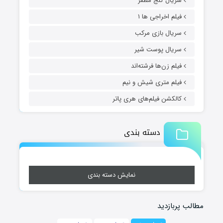
سریال گنج مظفر
فیلم اخراجی ها ۱
سریال بازی مرکب
سریال پوست شیر
فیلم زن‌ها فرشته‌اند
فیلم متری شیش و نیم
کالکشن فیلم‌های هری پاتر
دسته بندی
نمایش دسته بندی
مطالب پربازدید