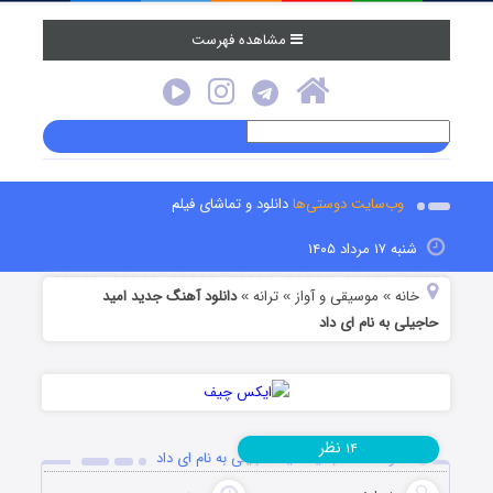
مشاهده فهرست
وب‌سایت دوستی‌ها
دانلود و تماشای فیلم
شنبه ۱۷ مرداد ۱۴۰۵
خانه
موسیقی و آواز
ترانه
دانلود آهنگ جدید امید
»
»
»
حاجیلی به نام ای داد
نظر
۱۴
دانلود آهنگ جدید امید حاجیلی به نام ای داد