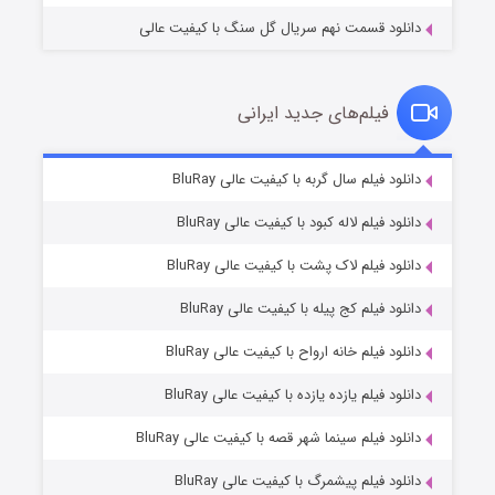
دانلود قسمت نهم سریال گل سنگ با کیفیت عالی
فیلم‌های جدید ایرانی
مردگان متحرک: شهر مرده ۳
۲ (زیرنویس)
دانلود فیلم سال گربه با کیفیت عالی BluRay
قسمت
منتشر شد
دانلود فیلم لاله کبود با کیفیت عالی BluRay
دانلود فیلم لاک پشت با کیفیت عالی BluRay
دانلود فیلم کج‌ پیله با کیفیت عالی BluRay
دانلود فیلم خانه ارواح با کیفیت عالی BluRay
دانلود فیلم یازده یازده با کیفیت عالی BluRay
شکست استوارت در نجات جهان
دانلود فیلم سینما شهر قصه با کیفیت عالی BluRay
۷ (زیرنویس)
قسمت
منتشر شد
دانلود فیلم پیشمرگ با کیفیت عالی BluRay