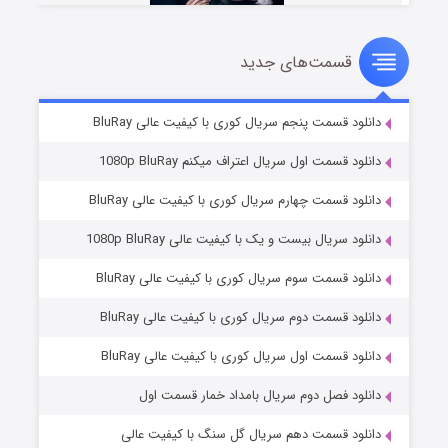
قسمت‌های جدید
شوهر
۸ (زیرنویس)
قسمت
منتشر شد
دانلود قسمت پنجم سریال کوری با کیفیت عالی BluRay
دانلود قسمت اول سریال اعتراف میکنم 1080p BluRay
دانلود قسمت چهارم سریال کوری با کیفیت عالی BluRay
دانلود سریال بیست و یک با کیفیت عالی 1080p BluRay
دانلود قسمت سوم سریال کوری با کیفیت عالی BluRay
دانلود قسمت دوم سریال کوری با کیفیت عالی BluRay
عملیات آپارتمان
۲ (زیرنویس)
قسمت
منتشر شد
دانلود قسمت اول سریال کوری با کیفیت عالی BluRay
دانلود فصل دوم سریال بامداد خمار قسمت اول
دانلود قسمت دهم سریال گل سنگ با کیفیت عالی