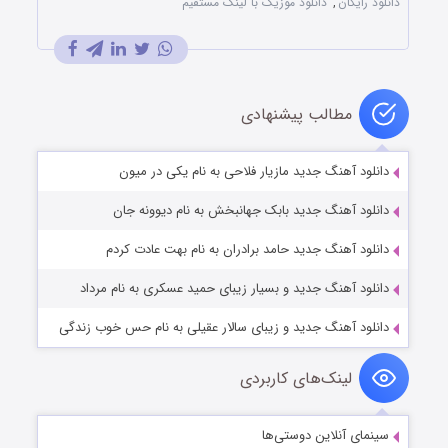
دانلود رایگان
,
دانلود موزیک با لینک مستقیم
مطالب پیشنهادی
دانلود آهنگ جدید مازیار فلاحی به نام یکی در میون
دانلود آهنگ جدید بابک جهانبخش به نام دیوونه جان
دانلود آهنگ جدید حامد برادران به نام بهت عادت کردم
دانلود آهنگ جدید و بسیار زیبای حمید عسکری به نام مرداد
دانلود آهنگ جدید و زیبای سالار عقیلی به نام حس خوب زندگی
لینک‌های کاربردی
سینمای آنلاین دوستی‌ها