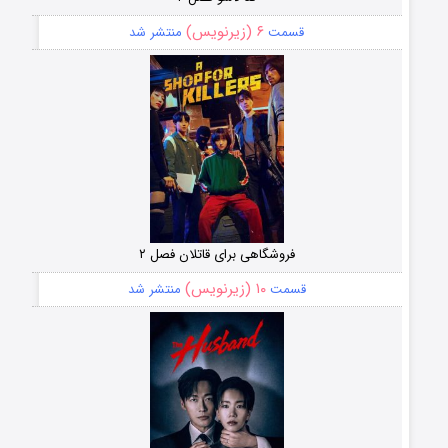
۶ (زیرنویس)
قسمت
منتشر شد
فروشگاهی برای قاتلان فصل ۲
۱۰ (زیرنویس)
قسمت
منتشر شد