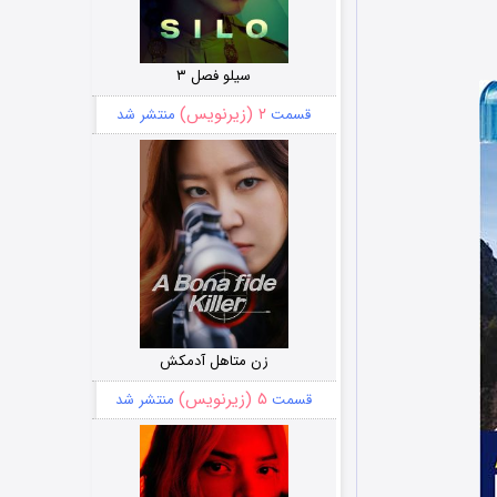
سیلو فصل ۳
۲ (زیرنویس)
قسمت
منتشر شد
زن متاهل آدمکش
۵ (زیرنویس)
قسمت
منتشر شد