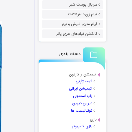
سریال پوست شیر
فیلم زن‌ها فرشته‌اند
فیلم متری شیش و نیم
کالکشن فیلم‌های هری پاتر
دسته بندی
انیمیشن و کارتون
انیمه ژاپنی
انیمیشن ایرانی
باب اسفنجی
دیرین دیرین
فوتبالیست ها
بازی
بازی کامپیوتر