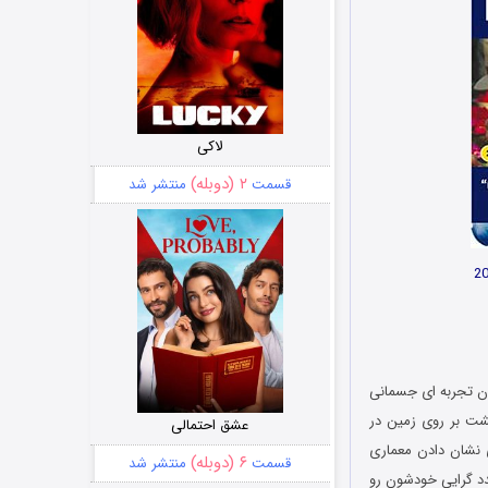
لاکی
۲ (دوبله)
قسمت
منتشر شد
آن تجربه ای جسمانی
شت بر روی زمین در
عشق احتمالی
 نشان دادن معماری
۶ (دوبله)
قسمت
منتشر شد
دد گرایی خودشون رو