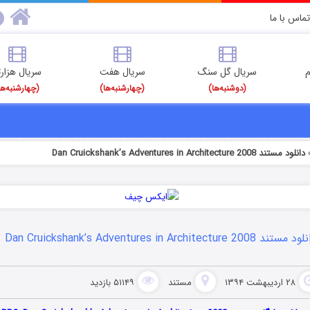
تماس با ما
م
سریال گل سنگ
سریال هفت
سریال هزارت
(دوشنبه‌ها)
(چهارشنبه‌ها)
(چهارشنبه‌ها
دانلود مستند Dan Cruickshank’s Adventures in Architecture 2008
ستند Dan Cruickshank’s Adventures in Architecture 2008
۲۸ اردیبهشت ۱۳۹۴
مستند
۵۱۱۴۹ بازدید