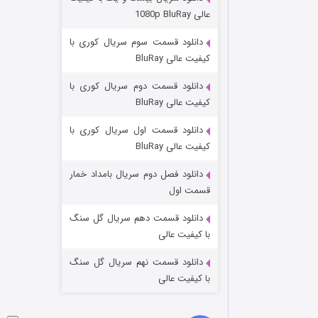
وستی ها
عالی 1080p BluRay
۱ (زیرنویس)
قسمت
منتشر شد
دانلود قسمت سوم سریال کوری با
کیفیت عالی BluRay
دانلود قسمت دوم سریال کوری با
کیفیت عالی BluRay
دانلود قسمت اول سریال کوری با
کیفیت عالی BluRay
دانلود فصل دوم سریال بامداد خمار
تد لاسو فصل ۴
قسمت اول
۶ (زیرنویس)
قسمت
منتشر شد
دانلود قسمت دهم سریال گل سنگ
با کیفیت عالی
دانلود قسمت نهم سریال گل سنگ
با کیفیت عالی