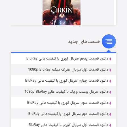
قسمت‌های جدید
سریال زشت
۲ (زیرنویس)
قسمت
منتشر شد
دانلود قسمت پنجم سریال کوری با کیفیت عالی BluRay
دانلود قسمت اول سریال اعتراف میکنم 1080p BluRay
دانلود قسمت چهارم سریال کوری با کیفیت عالی BluRay
دانلود سریال بیست و یک با کیفیت عالی 1080p BluRay
دانلود قسمت سوم سریال کوری با کیفیت عالی BluRay
دانلود قسمت دوم سریال کوری با کیفیت عالی BluRay
مردگان متحرک: شهر مرده ۳
۲ (زیرنویس)
قسمت
منتشر شد
دانلود قسمت اول سریال کوری با کیفیت عالی BluRay