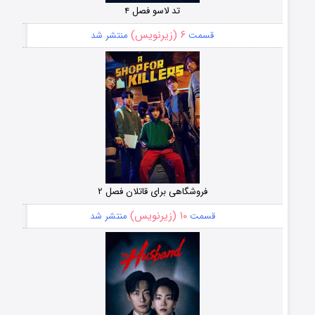
تد لاسو فصل ۴
۶ (زیرنویس)
قسمت
منتشر شد
فروشگاهی برای قاتلان فصل ۲
۱۰ (زیرنویس)
قسمت
منتشر شد