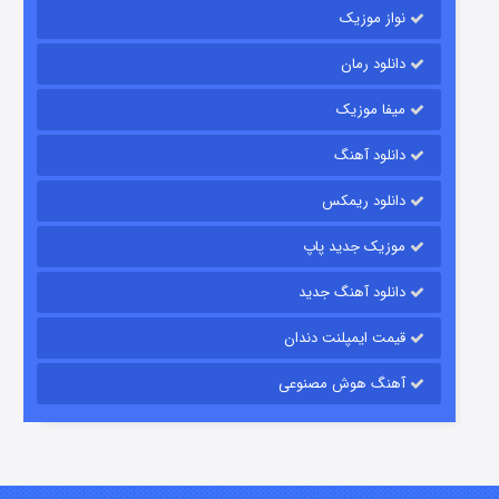
نواز موزیک
دانلود رمان
میفا موزیک
دانلود آهنگ
رویایی برای تو
دانلود ریمکس
۱۵ (دوبله)
قسمت
منتشر شد
موزیک جدید پاپ
دانلود آهنگ جدید
قیمت ایمپلنت دندان
آهنگ هوش مصنوعی
زیرزمین
۲ (دوبله)
قسمت
منتشر شد