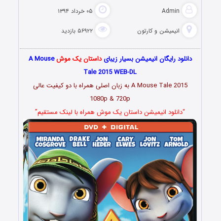
Admin
۰۵ خرداد ۱۳۹۴
انیمیشن و کارتون
۵۶۹۲۲ بازدید
دانلود رایگان انیمیشن بسیار زیبای
داستان یک موش
A Mouse
Tale 2015 WEB-DL
A Mouse Tale 2015 به زبان اصلی همراه با دو کیفیت عالی
1080p & 720p
“دانلود انیمیشن داستان یک موش همراه با لینک مستقیم”