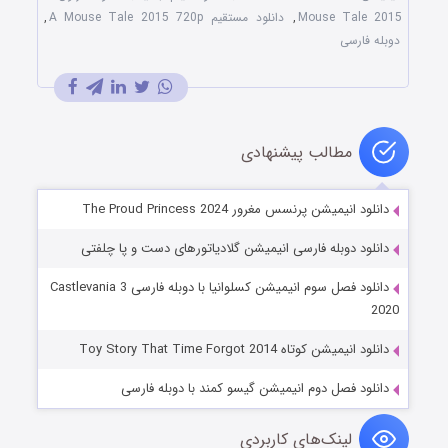
Mouse Tale 2015
,
دانلود مستقیم A Mouse Tale 2015 720p
,
دوبله فارسی
مطالب پیشنهادی
دانلود انیمیشن پرنسس مغرور The Proud Princess 2024
دانلود دوبله فارسی انیمیشن گلادیاتورهای دست و پا چلفتی
دانلود فصل سوم انیمیشن کسلوانیا با دوبله فارسی Castlevania 3
2020
دانلود انیمیشن کوتاه Toy Story That Time Forgot 2014
دانلود فصل دوم انیمیشن گیسو کمند با دوبله فارسی
لینک‌های کاربردی