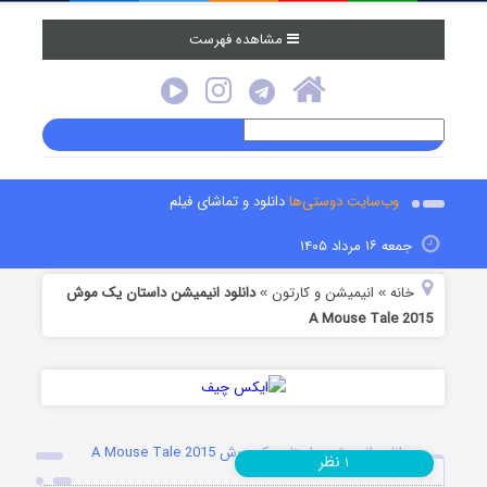
مشاهده فهرست
وب‌سایت دوستی‌ها
دانلود و تماشای فیلم
جمعه ۱۶ مرداد ۱۴۰۵
خانه
انیمیشن و کارتون
دانلود انیمیشن داستان یک موش
»
»
A Mouse Tale 2015
دانلود انیمیشن داستان یک موش A Mouse Tale 2015
نظر
۱