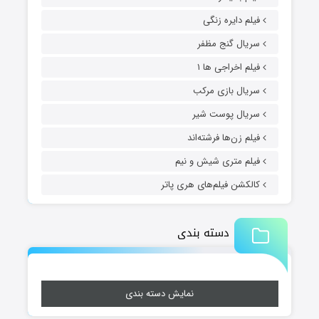
فیلم دایره زنگی
سریال گنج مظفر
فیلم اخراجی ها ۱
سریال بازی مرکب
سریال پوست شیر
فیلم زن‌ها فرشته‌اند
فیلم متری شیش و نیم
کالکشن فیلم‌های هری پاتر
دسته بندی
نمایش دسته بندی