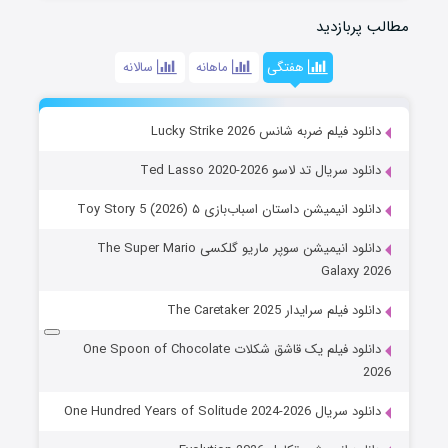
مطالب پربازدید
هفتگی
ماهانه
سالانه
دانلود فیلم ضربه شانس Lucky Strike 2026
دانلود سریال تد لاسو Ted Lasso 2020-2026
دانلود انیمیشن داستان اسباب‌بازی ۵ Toy Story 5 (2026)
دانلود انیمیشن سوپر ماریو گلکسی The Super Mario
Galaxy 2026
دانلود فیلم سرایدار The Caretaker 2025
دانلود فیلم یک قاشق شکلات One Spoon of Chocolate
2026
دانلود سریال One Hundred Years of Solitude 2024-2026