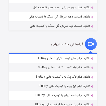
دانلود فصل دوم سریال بامداد خمار قسمت اول
دانلود قسمت دهم سریال گل سنگ با کیفیت عالی
دانلود قسمت نهم سریال گل سنگ با کیفیت عالی
فیلم‌های جدید ایرانی
شکست استوارت در نجات جهان
۷ (زیرنویس)
دانلود فیلم سال گربه با کیفیت عالی BluRay
قسمت
منتشر شد
دانلود فیلم لاله کبود با کیفیت عالی BluRay
دانلود فیلم لاک پشت با کیفیت عالی BluRay
دانلود فیلم کج‌ پیله با کیفیت عالی BluRay
دانلود فیلم خانه ارواح با کیفیت عالی BluRay
دانلود فیلم یازده یازده با کیفیت عالی BluRay