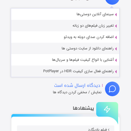
سینمای آنلاین دوستی‌ها
تغییر زبان فیلم‌های دو زبانه
اضافه کردن صدای دوبله به ویدئو
راهنمای دانلود از سایت دوستی ها
آشنایی با انواع کیفیت فیلم‌ها و سریال‌ها
راهنمای فعال سازی کیفیت HDR در PotPlayer
۱
دیدگاه ارسال شده است
نمایش / مخفی کردن دیدگاه ها
پیشنهادها
فیلم بادیگارد