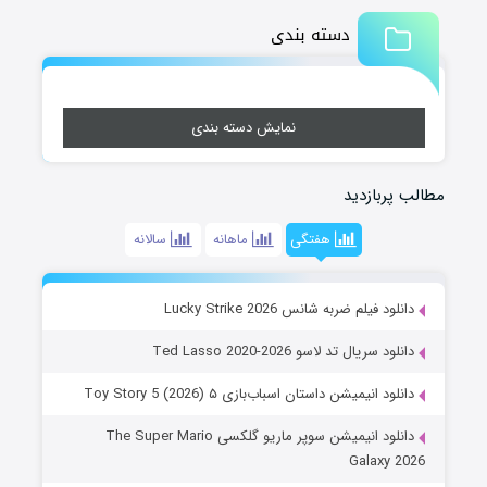
دسته بندی
نمایش دسته بندی
مطالب پربازدید
هفتگی
ماهانه
سالانه
دانلود فیلم ضربه شانس Lucky Strike 2026
دانلود سریال تد لاسو Ted Lasso 2020-2026
دانلود انیمیشن داستان اسباب‌بازی ۵ Toy Story 5 (2026)
دانلود انیمیشن سوپر ماریو گلکسی The Super Mario
Galaxy 2026