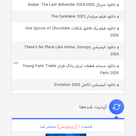
دانلود سریال Avatar: The Last Airbender 2024-2026
دانلود فیلم سرایدار The Caretaker 2025
دانلود فیلم یک قاشق شکلات One Spoon of Chocolate
2026
دانلود انیمیشن There’s No Place Like Home, Snoopy
2026
دانلود مستند قطعات تریلر یانگ فارتز Young Farts Trailer
Parts 2026
دانلود انیمیشن تکامل Evolution 2026
آپدیت شده‌ها
۱ (زیرنویس)
قسمت
منتشر شد