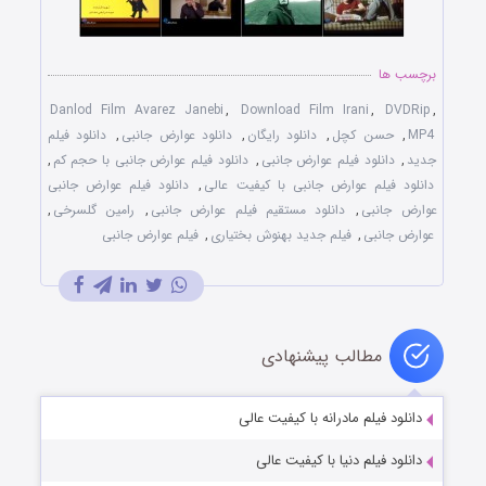
برچسب ها
Danlod Film Avarez Janebi
,
Download Film Irani
,
DVDRip
,
MP4
,
حسن کچل
,
دانلود رایگان
,
دانلود عوارض جانبی
,
دانلود فیلم
جدید
,
دانلود فیلم عوارض جانبی
,
دانلود فیلم عوارض جانبی با حجم کم
,
دانلود فیلم عوارض جانبی با کیفیت عالی
,
دانلود فیلم عوارض جانبی
عوارض جانبی
,
دانلود مستقیم فیلم عوارض جانبی
,
رامین گلسرخی
,
عوارض جانبی
,
فیلم جدید بهنوش بختیاری
,
فیلم عوارض جانبی
مطالب پیشنهادی
دانلود فیلم مادرانه با کیفیت عالی
دانلود فیلم دنیا با کیفیت عالی