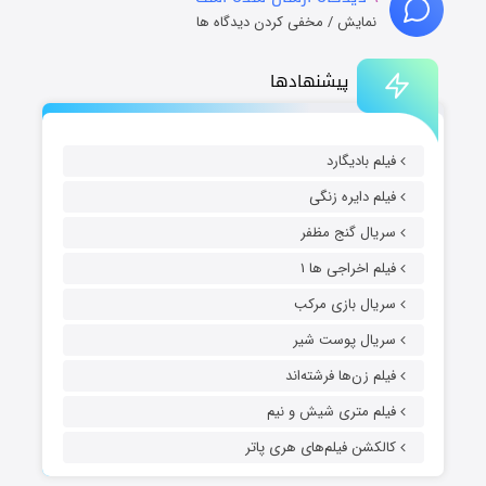
نمایش / مخفی کردن دیدگاه ها
پیشنهادها
فیلم بادیگارد
فیلم دایره زنگی
سریال گنج مظفر
فیلم اخراجی ها ۱
سریال بازی مرکب
سریال پوست شیر
فیلم زن‌ها فرشته‌اند
فیلم متری شیش و نیم
کالکشن فیلم‌های هری پاتر