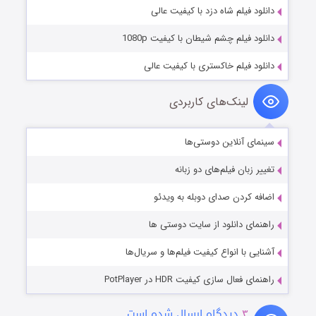
دانلود فیلم شاه دزد با کیفیت عالی
دانلود فیلم چشم شیطان با کیفیت 1080p
دانلود فیلم خاکستری با کیفیت عالی
لینک‌های کاربردی
سینمای آنلاین دوستی‌ها
تغییر زبان فیلم‌های دو زبانه
اضافه کردن صدای دوبله به ویدئو
راهنمای دانلود از سایت دوستی ها
آشنایی با انواع کیفیت فیلم‌ها و سریال‌ها
راهنمای فعال سازی کیفیت HDR در PotPlayer
۳
دیدگاه ارسال شده است