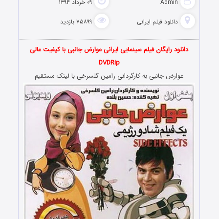
Admin
۰۹ خرداد ۱۳۹۴
دانلود فیلم‌ ایرانی
۷۵۸۹۹ بازدید
دانلود رایگان فیلم سینمایی ایرانی عوارض جانبی با کیفیت عالی
DVDRip
عوارض جانبی به کارگردانی رامین گلسرخی با لینک مستقیم