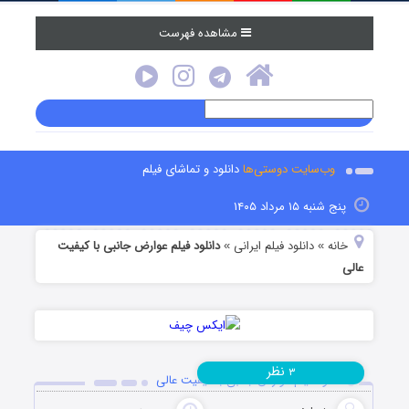
مشاهده فهرست
وب‌سایت دوستی‌ها
دانلود و تماشای فیلم
پنج شنبه ۱۵ مرداد ۱۴۰۵
خانه
دانلود فیلم‌ ایرانی
دانلود فیلم عوارض جانبی با کیفیت
»
»
عالی
نظر
۳
دانلود فیلم عوارض جانبی با کیفیت عالی