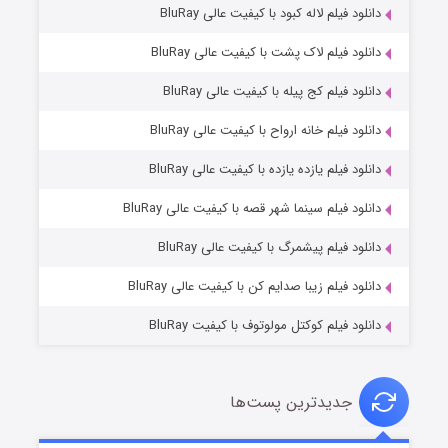
دانلود فیلم لاله کبود با کیفیت عالی BluRay
دانلود فیلم لاک پشت با کیفیت عالی BluRay
دانلود فیلم کج‌ پیله با کیفیت عالی BluRay
دانلود فیلم خانه ارواح با کیفیت عالی BluRay
دانلود فیلم یازده یازده با کیفیت عالی BluRay
شوگر فصل ۲
دانلود فیلم سینما شهر قصه با کیفیت عالی BluRay
۷ (زیرنویس)
قسمت
منتشر شد
دانلود فیلم پیشمرگ با کیفیت عالی BluRay
دانلود فیلم زیبا صدایم کن با کیفیت عالی BluRay
دانلود فیلم کوکتل مولوتوف با کیفیت BluRay
جدیدترین پست‌ها