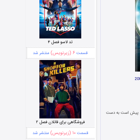
تد لاسو فصل ۴
۶ (زیرنویس)
قسمت
منتشر شد
سال پیش است به دست
فروشگاهی برای قاتلان فصل ۲
۱۰ (زیرنویس)
قسمت
منتشر شد