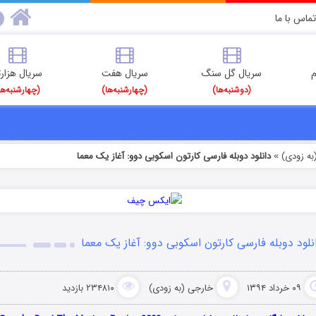
تماس با ما
م
سریال گل سنگ
سریال هفت
سریال هزارت
(دوشنبه‌ها)
(چهارشنبه‌ها)
(چهارشنبه‌ها
به زودی)
دانلود دوبله فارسی کارتون اسکوبی دوو: آغاز یک معما
»
نلود دوبله فارسی کارتون اسکوبی دوو: آغاز یک معما
۰۹ خرداد ۱۳۹۴
خارجی (به زودی)
۲۳۴۸۱۰ بازدید