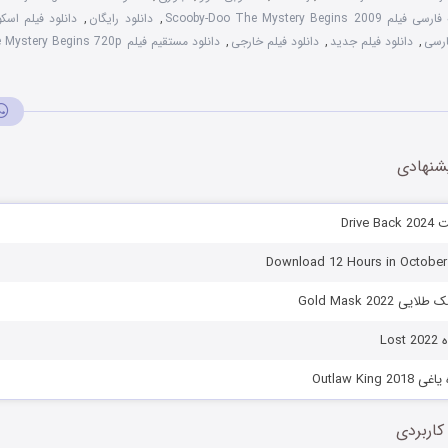
Scooby-Doo The Mystery Begins 
,
دانلود رایگان
,
دانلود فیلم اسک
ارسی
,
دانلود فیلم جدید
,
دانلود فیلم خارجی
,
دانلود مستقیم فیلم Scooby-Doo! The Mystery Begins 720p
شنهادی
Driv
Gold Mask 2022
Lo
Outlaw King
کاربردی