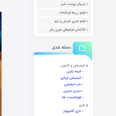
سریال پوست شیر
فیلم زن‌ها فرشته‌اند
فیلم متری شیش و نیم
کالکشن فیلم‌های هری پاتر
دسته بندی
انیمیشن و کارتون
انیمه ژاپنی
انیمیشن ایرانی
باب اسفنجی
دیرین دیرین
فوتبالیست ها
بازی
بازی کامپیوتر