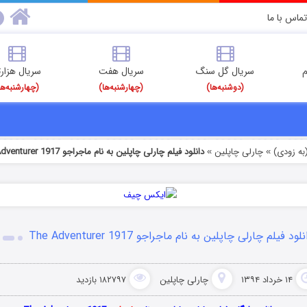
تماس با ما
م
سریال گل سنگ
سریال هفت
سریال هزارت
(دوشنبه‌ها)
(چهارشنبه‌ها)
(چهارشنبه‌ها
به زودی)
چارلی چاپلین
دانلود فیلم چارلی چاپلین به نام ماجراجو The Adventurer 1917
»
»
لود فیلم چارلی چاپلین به نام ماجراجو The Adventurer 1917
۱۴ خرداد ۱۳۹۴
چارلی چاپلین
۱۸۲۷۹۷ بازدید