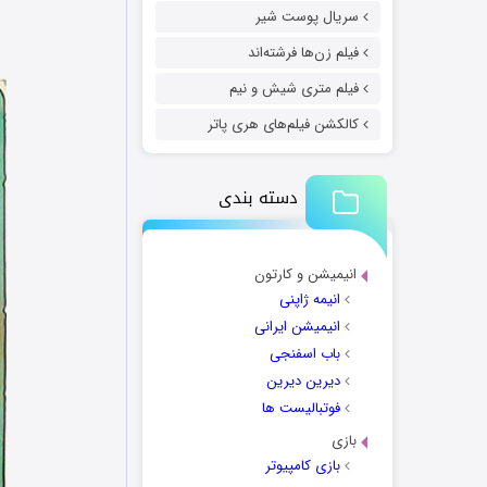
سریال پوست شیر
فیلم زن‌ها فرشته‌اند
فیلم متری شیش و نیم
کالکشن فیلم‌های هری پاتر
دسته بندی
انیمیشن و کارتون
انیمه ژاپنی
انیمیشن ایرانی
باب اسفنجی
دیرین دیرین
فوتبالیست ها
بازی
بازی کامپیوتر