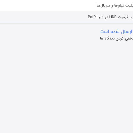
یفیت فیلم‌ها و سریال‌ها
HD در PotPlayer
ارسال شده است
خفی کردن دیدگاه ها