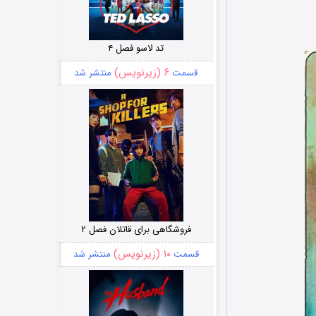
تد لاسو فصل ۴
۶ (زیرنویس)
قسمت
منتشر شد
فروشگاهی برای قاتلان فصل ۲
۱۰ (زیرنویس)
قسمت
منتشر شد