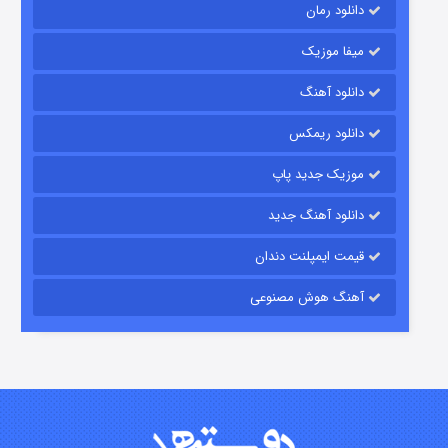
دانلود رمان
میفا موزیک
دانلود آهنگ
رویایی برای تو
دانلود ریمکس
۱۵ (دوبله)
قسمت
منتشر شد
موزیک جدید پاپ
دانلود آهنگ جدید
قیمت ایمپلنت دندان
آهنگ هوش مصنوعی
زیرزمین
۲ (دوبله)
قسمت
منتشر شد