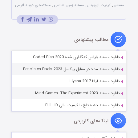
مقدس
,
کیفیت اورجینال
,
مستند زمین شناسی
,
مستندهای دوبله فارسی
مطالب پیشنهادی
دانلود مستند بایاس کدگذاری شده Coded Bias 2020
دانلود مستند مداد در مقابل پیکسل Pencils vs Pixels 2023
دانلود مستند لیانا Liyana 2017
دانلود مستند Mind Games: The Experiment 2023
دانلود مستند خنده تلخ با کیفیت عالی Full HD
لینک‌های کاربردی