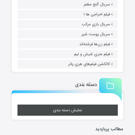
سریال گنج مظفر
فیلم اخراجی ها ۱
سریال بازی مرکب
سریال پوست شیر
فیلم زن‌ها فرشته‌اند
فیلم متری شیش و نیم
کالکشن فیلم‌های هری پاتر
دسته بندی
نمایش دسته بندی
مطالب پربازدید