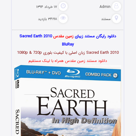
Admin
۱۷ خرداد ۱۳۹۴
مستند
۳۴۱۹۸ بازدید
دانلود رایگان مستند زیبای
زمین مقدس
Sacred Earth 2010
BluRay
Sacred Earth 2010 زبان اصلی با کیفیت بلوری 1080p & 720p
دانلود مستند زمین مقدس همراه با لینک مستقیم