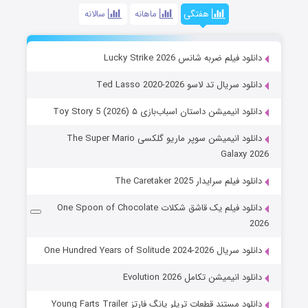
هفتگی
ماهانه
سالانه
دانلود فیلم ضربه شانس Lucky Strike 2026
دانلود سریال تد لاسو Ted Lasso 2020-2026
دانلود انیمیشن داستان اسباب‌بازی ۵ Toy Story 5 (2026)
دانلود انیمیشن سوپر ماریو گلکسی The Super Mario
Galaxy 2026
دانلود فیلم سرایدار The Caretaker 2025
دانلود فیلم یک قاشق شکلات One Spoon of Chocolate
2026
دانلود سریال One Hundred Years of Solitude 2024-2026
دانلود انیمیشن تکامل Evolution 2026
دانلود مستند قطعات تریلر یانگ فارتز Young Farts Trailer