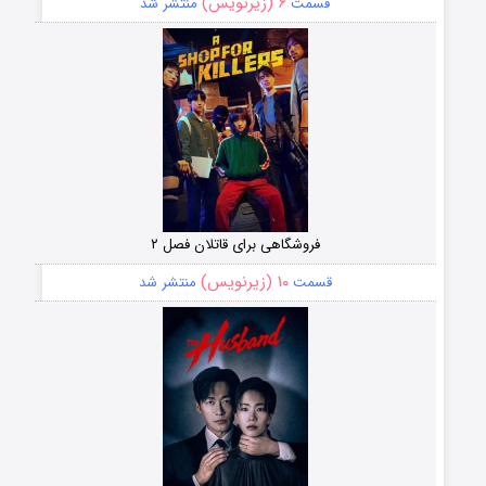
۶ (زیرنویس)
قسمت
منتشر شد
فروشگاهی برای قاتلان فصل ۲
۱۰ (زیرنویس)
قسمت
منتشر شد