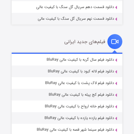
دانلود قسمت دهم سریال گل سنگ با کیفیت عالی
دانلود قسمت نهم سریال گل سنگ با کیفیت عالی
فیلم‌های جدید ایرانی
شکست استوارت در نجات جهان
۷ (زیرنویس)
دانلود فیلم سال گربه با کیفیت عالی BluRay
قسمت
منتشر شد
دانلود فیلم لاله کبود با کیفیت عالی BluRay
دانلود فیلم لاک پشت با کیفیت عالی BluRay
دانلود فیلم کج‌ پیله با کیفیت عالی BluRay
دانلود فیلم خانه ارواح با کیفیت عالی BluRay
دانلود فیلم یازده یازده با کیفیت عالی BluRay
شوگر فصل ۲
دانلود فیلم سینما شهر قصه با کیفیت عالی BluRay