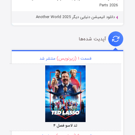
Parts 2026
دانلود انیمیشن دنیایی دیگر Another World 2025
آپدیت شده‌ها
۱ (زیرنویس)
قسمت
منتشر شد
تد لاسو فصل ۴