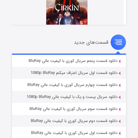
قسمت‌های جدید
سریال زشت
۵ (زیرنویس)
قسمت
منتشر شد
دانلود قسمت پنجم سریال کوری با کیفیت عالی BluRay
دانلود قسمت اول سریال اعتراف میکنم 1080p BluRay
دانلود قسمت چهارم سریال کوری با کیفیت عالی BluRay
دانلود سریال بیست و یک با کیفیت عالی 1080p BluRay
دانلود قسمت سوم سریال کوری با کیفیت عالی BluRay
دانلود قسمت دوم سریال کوری با کیفیت عالی BluRay
وستی ها
۱ (زیرنویس)
قسمت
منتشر شد
دانلود قسمت اول سریال کوری با کیفیت عالی BluRay