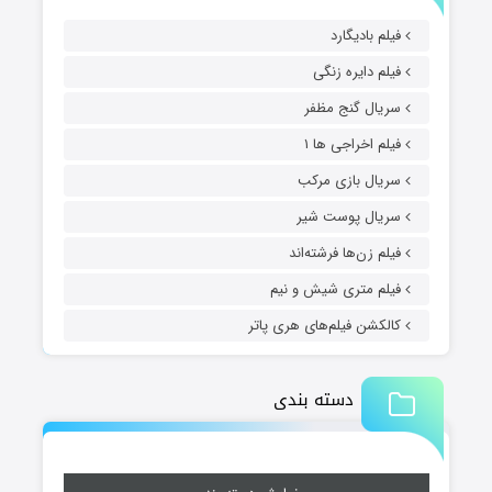
فیلم بادیگارد
فیلم دایره زنگی
سریال گنج مظفر
فیلم اخراجی ها ۱
سریال بازی مرکب
سریال پوست شیر
فیلم زن‌ها فرشته‌اند
فیلم متری شیش و نیم
کالکشن فیلم‌های هری پاتر
دسته بندی