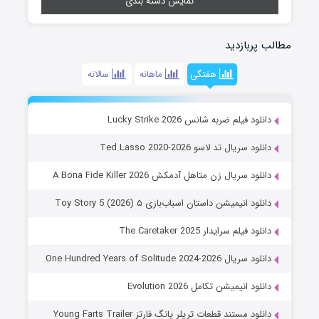
نمایش دسته بندی
مطالب پربازدید
هفتگی
ماهانه
سالانه
دانلود فیلم ضربه شانس Lucky Strike 2026
دانلود سریال تد لاسو Ted Lasso 2020-2026
دانلود سریال زن متاهل آدمکش A Bona Fide Killer 2026
دانلود انیمیشن داستان اسباب‌بازی ۵ Toy Story 5 (2026)
دانلود فیلم سرایدار The Caretaker 2025
دانلود سریال One Hundred Years of Solitude 2024-2026
دانلود انیمیشن تکامل Evolution 2026
دانلود مستند قطعات تریلر یانگ فارتز Young Farts Trailer