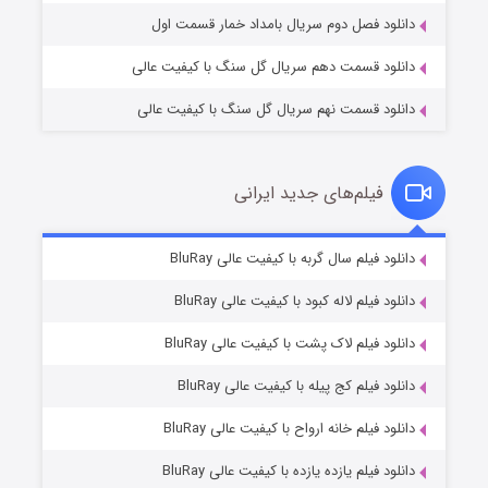
دانلود فصل دوم سریال بامداد خمار قسمت اول
دانلود قسمت دهم سریال گل سنگ با کیفیت عالی
دانلود قسمت نهم سریال گل سنگ با کیفیت عالی
فیلم‌های جدید ایرانی
تد لاسو فصل ۴
۶ (زیرنویس)
دانلود فیلم سال گربه با کیفیت عالی BluRay
قسمت
منتشر شد
دانلود فیلم لاله کبود با کیفیت عالی BluRay
دانلود فیلم لاک پشت با کیفیت عالی BluRay
دانلود فیلم کج‌ پیله با کیفیت عالی BluRay
دانلود فیلم خانه ارواح با کیفیت عالی BluRay
دانلود فیلم یازده یازده با کیفیت عالی BluRay