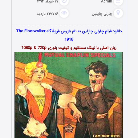
Admin
۲۱ خرداد ۱۳۹۴
چارلی چاپلین
۲۳۰۷۰۶ بازدید
دانلود فیلم چارلی چاپلین به نام بازرس فروشگاه The Floorwalker
1916
زبان اصلی با لینک مستقیم و کیفیت بلوری 1080p & 720p