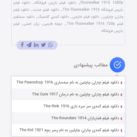
Floorwalker 1916 1080p
,
دانلود فیلم بازرس فروشگاه
,
دانلود فیلم
بازرس فروشگاه The Floorwalker 1916
,
دانلود فیلم جدید
,
دانلود فیلم
چارلی چاپلین
,
دانلود فیلم خارجی
,
دانلود کمدی کلاسیک
,
دانلود مستقیم
فیلم The Floorwalker 1916 720p
,
دوبله فارسی
,
زبان اصلی
,
فیلم
بازرس فروشگاه
مطالب پیشنهادی
دانلود فیلم چارلی چاپلین به نام سمساری The Pawnshop 1916
دانلود فیلم چارلی چاپلین به نام درمان The Cure 1917
دانلود فیلم کمدی سر سره بازی The Rink 1916
دانلود فیلم قماربازان The Rounders 1914
دانلود فیلم کمدی چارلی چاپلین به نام پسر بچه The Kid 1921