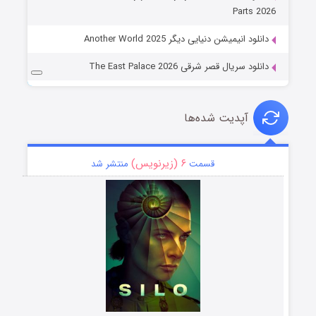
Parts 2026
دانلود انیمیشن دنیایی دیگر Another World 2025
دانلود سریال قصر شرقی The East Palace 2026
آپدیت شده‌ها
۶ (زیرنویس)
قسمت
منتشر شد