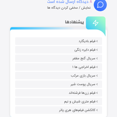
۸
دیدگاه ارسال شده است
نمایش / مخفی کردن دیدگاه ها
پیشنهادها
فیلم بادیگارد
فیلم دایره زنگی
سریال گنج مظفر
فیلم اخراجی ها ۱
سریال بازی مرکب
سریال پوست شیر
فیلم زن‌ها فرشته‌اند
فیلم متری شیش و نیم
کالکشن فیلم‌های هری پاتر