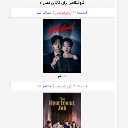
فروشگاهی برای قاتلان فصل ۲
۱۰ (زیرنویس)
قسمت
منتشر شد
شوهر
۸ (زیرنویس)
قسمت
منتشر شد