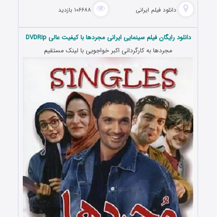
دانلود فیلم‌ ایرانی
۱۰۶۶۸۸ بازدید
دانلود رایگان فیلم سینمایی ایرانی مجردها با کیفیت عالی DVDRip
مجردها به کارگردانی اکبر خواجویی با لینک مستقیم