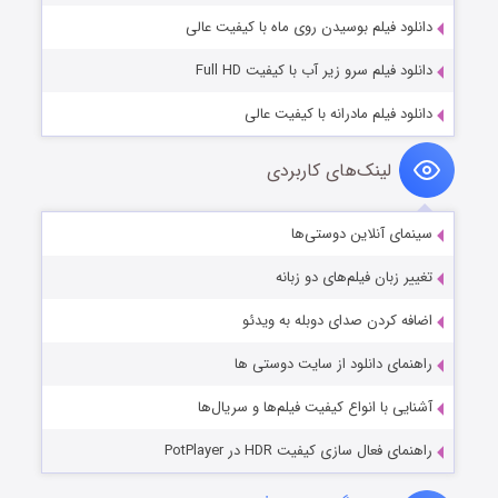
دانلود فیلم بوسیدن روی ماه با کیفیت عالی
دانلود فیلم سرو زیر آب با کیفیت Full HD
دانلود فیلم مادرانه با کیفیت عالی
لینک‌های کاربردی
سینمای آنلاین دوستی‌ها
تغییر زبان فیلم‌های دو زبانه
اضافه کردن صدای دوبله به ویدئو
راهنمای دانلود از سایت دوستی ها
آشنایی با انواع کیفیت فیلم‌ها و سریال‌ها
راهنمای فعال سازی کیفیت HDR در PotPlayer