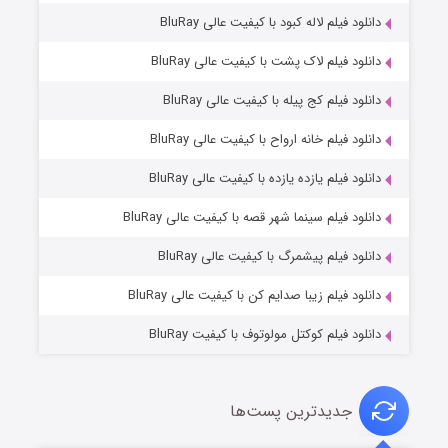
دانلود فیلم لاله کبود با کیفیت عالی BluRay
دانلود فیلم لاک پشت با کیفیت عالی BluRay
دانلود فیلم کج‌ پیله با کیفیت عالی BluRay
دانلود فیلم خانه ارواح با کیفیت عالی BluRay
دانلود فیلم یازده یازده با کیفیت عالی BluRay
شوگر فصل ۲
دانلود فیلم سینما شهر قصه با کیفیت عالی BluRay
۷ (زیرنویس)
قسمت
منتشر شد
دانلود فیلم پیشمرگ با کیفیت عالی BluRay
دانلود فیلم زیبا صدایم کن با کیفیت عالی BluRay
دانلود فیلم کوکتل مولوتوف با کیفیت BluRay
جدیدترین پست‌ها