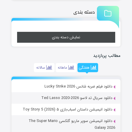
دسته بندی
نمایش دسته بندی
مطالب پربازدید
هفتگی
ماهانه
سالانه
دانلود فیلم ضربه شانس Lucky Strike 2026
دانلود سریال تد لاسو Ted Lasso 2020-2026
دانلود انیمیشن داستان اسباب‌بازی ۵ Toy Story 5 (2026)
دانلود انیمیشن سوپر ماریو گلکسی The Super Mario
Galaxy 2026