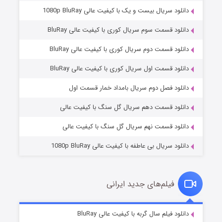
دانلود سریال بیست و یک با کیفیت عالی 1080p BluRay
دانلود قسمت سوم سریال کوری با کیفیت عالی BluRay
دانلود قسمت دوم سریال کوری با کیفیت عالی BluRay
دانلود قسمت اول سریال کوری با کیفیت عالی BluRay
مردگان متحرک: شهر مرده ۳
۲ (زیرنویس)
قسمت
منتشر شد
دانلود فصل دوم سریال بامداد خمار قسمت اول
دانلود قسمت دهم سریال گل سنگ با کیفیت عالی
دانلود قسمت نهم سریال گل سنگ با کیفیت عالی
دانلود سریال بی عاطفه با کیفیت عالی 1080p BluRay
فیلم‌های جدید ایرانی
شکست استوارت در نجات جهان
۷ (زیرنویس)
دانلود فیلم سال گربه با کیفیت عالی BluRay
قسمت
منتشر شد