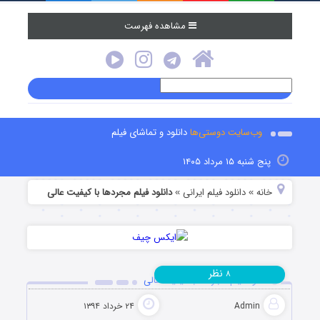
مشاهده فهرست
وب‌سایت دوستی‌ها
دانلود و تماشای فیلم
پنج شنبه ۱۵ مرداد ۱۴۰۵
خانه
دانلود فیلم‌ ایرانی
دانلود فیلم مجردها با کیفیت عالی
»
»
نظر
۸
دانلود فیلم مجردها با کیفیت عالی
Admin
۲۴ خرداد ۱۳۹۴