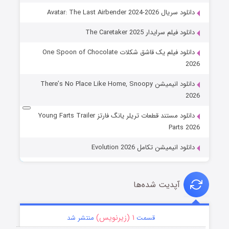
دانلود سریال Avatar: The Last Airbender 2024-2026
دانلود فیلم سرایدار The Caretaker 2025
دانلود فیلم یک قاشق شکلات One Spoon of Chocolate
2026
دانلود انیمیشن There’s No Place Like Home, Snoopy
2026
دانلود مستند قطعات تریلر یانگ فارتز Young Farts Trailer
Parts 2026
دانلود انیمیشن تکامل Evolution 2026
آپدیت شده‌ها
۱ (زیرنویس)
قسمت
منتشر شد