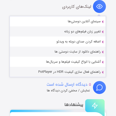
لینک‌های کاربردی
سینمای آنلاین دوستی‌ها
تغییر زبان فیلم‌های دو زبانه
اضافه کردن صدای دوبله به ویدئو
راهنمای دانلود از سایت دوستی ها
آشنایی با انواع کیفیت فیلم‌ها و سریال‌ها
راهنمای فعال سازی کیفیت HDR در PotPlayer
۵
دیدگاه ارسال شده است
نمایش / مخفی کردن دیدگاه ها
پیشنهادها