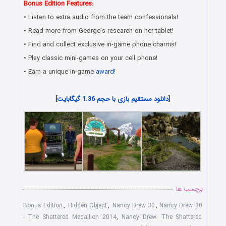
Bonus Edition Features:
• Listen to extra audio from the team confessionals!
• Read more from George’s research on her tablet!
• Find and collect exclusive in-game phone charms!
• Play classic mini-games on your cell phone!
• Earn a unique in-game
award
!
دانلود رایگان بازی های هیدن آبجکت جدید همراه با لینک مستقیم
[
دانلود مستقیم بازی با حجم 1.36 گیگابایت
]
برچسب ها
Bonus Edition
,
Hidden Object
,
Nancy Drew 30
,
Nancy Drew 30
- The Shattered Medallion 2014
,
Nancy Drew: The Shattered