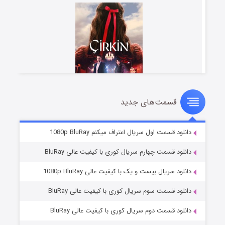
قسمت‌های جدید
سریال زشت
۲ (زیرنویس)
قسمت
منتشر شد
دانلود قسمت اول سریال اعتراف میکنم 1080p BluRay
دانلود قسمت چهارم سریال کوری با کیفیت عالی BluRay
دانلود سریال بیست و یک با کیفیت عالی 1080p BluRay
دانلود قسمت سوم سریال کوری با کیفیت عالی BluRay
دانلود قسمت دوم سریال کوری با کیفیت عالی BluRay