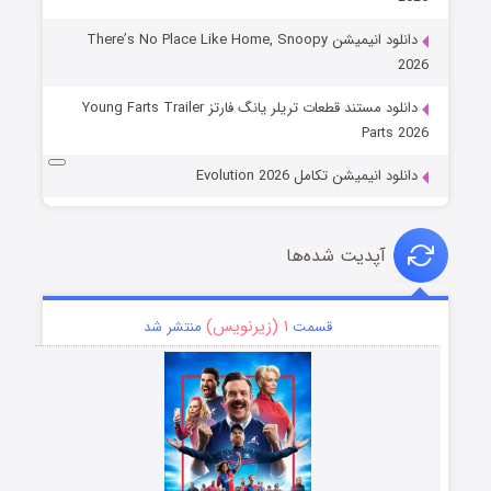
دانلود انیمیشن There’s No Place Like Home, Snoopy
2026
دانلود مستند قطعات تریلر یانگ فارتز Young Farts Trailer
Parts 2026
دانلود انیمیشن تکامل Evolution 2026
آپدیت شده‌ها
۱ (زیرنویس)
قسمت
منتشر شد