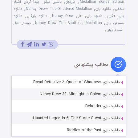
Medallion Bonus Edition
,
بازیهای نانسی دراو
,
پیدا کردن اشیاء
مخفی
,
دانلود بازی Nancy Drew: The Shattered Medallion
,
دانلود
بازی فکری
,
دانلود بازی های Nancy Drew
,
دانلود رایگان
,
دانلود
مستقیم بازی Nancy Drew The Shattered Medallion
,
دوستی ها
,
نسخه نهایی
مطالب پیشنهادی
دانلود بازی Royal Detective 2: Queen of Shadows
دانلود بازی Nancy Drew 33: Midnight in Salem
دانلود بازی Beholder
دانلود بازی Haunted Legends 5: The Stone Guest
دانلود بازی Riddles of the Past