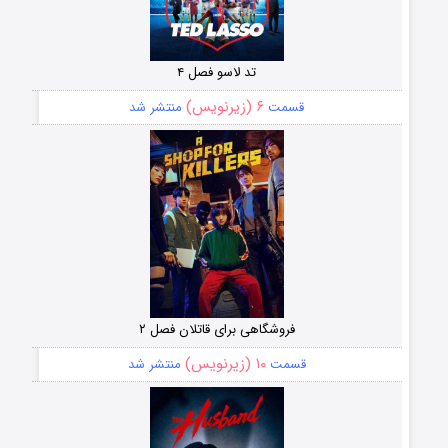
تد لاسو فصل ۴
۶ (زیرنویس)
قسمت
منتشر شد
فروشگاهی برای قاتلان فصل ۲
۱۰ (زیرنویس)
قسمت
منتشر شد