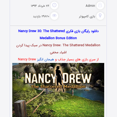
Admin
۲۶ خرداد ۱۳۹۴
بازی کامپیوتر
۲۹۸۲۰ بازدید
دانلود رایگان بازی فکری Nancy Drew 30: The Shattered
Medallion Bonus Edition
Nancy Drew: The Shattered Medallion در سبک پیدا کردن
اشیاء مخفی
از سری بازی های بسیار جذاب و
هیجان انگیز
Nancy Drew