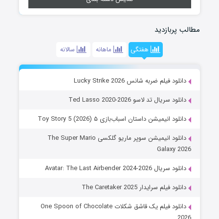
مطالب پربازدید
هفتگی
ماهانه
سالانه
دانلود فیلم ضربه شانس Lucky Strike 2026
دانلود سریال تد لاسو Ted Lasso 2020-2026
دانلود انیمیشن داستان اسباب‌بازی ۵ Toy Story 5 (2026)
دانلود انیمیشن سوپر ماریو گلکسی The Super Mario
Galaxy 2026
دانلود سریال Avatar: The Last Airbender 2024-2026
دانلود فیلم سرایدار The Caretaker 2025
دانلود فیلم یک قاشق شکلات One Spoon of Chocolate
2026