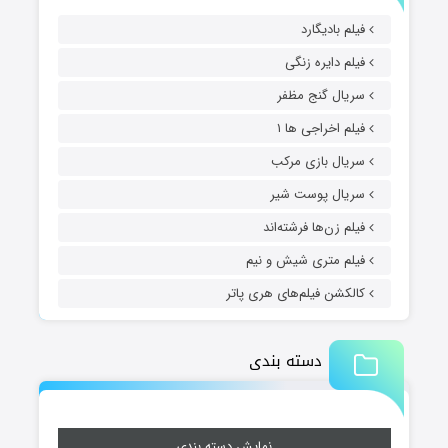
فیلم بادیگارد
فیلم دایره زنگی
سریال گنج مظفر
فیلم اخراجی ها ۱
سریال بازی مرکب
سریال پوست شیر
فیلم زن‌ها فرشته‌اند
فیلم متری شیش و نیم
کالکشن فیلم‌های هری پاتر
دسته بندی
نمایش دسته بندی