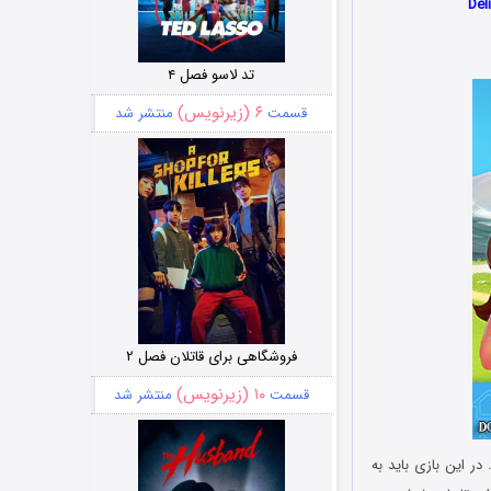
تد لاسو فصل ۴
۶ (زیرنویس)
قسمت
منتشر شد
فروشگاهی برای قاتلان فصل ۲
۱۰ (زیرنویس)
قسمت
منتشر شد
ر منتشر شده است. در این بازی باید به