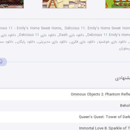
cious 11 - Emily's Home Sweet Home
,
Delicious 11: Emily's Home Sweet Hom
Delicious 11 Emily's Hom
,
دانلود بازی Dash
,
دانلود بازی Delicious 11
,
,
دانلود بازی خوشمزه
,
دانلود بازی فکری
,
دانلود بازی مدیریتی
,
دانلود رایگان
,
دانلود مس
ستوران
شنهادی