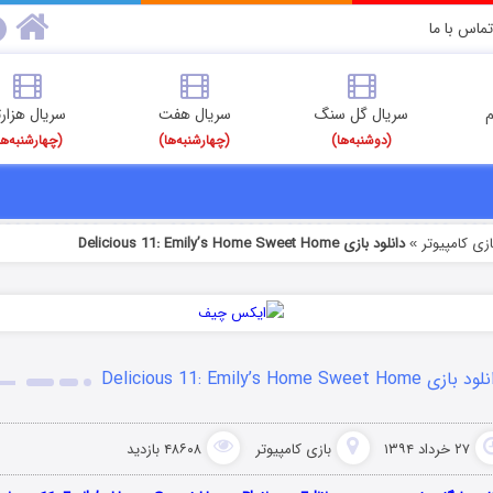
تماس با ما
م
سریال گل سنگ
سریال هفت
سریال هزارت
(دوشنبه‌ها)
(چهارشنبه‌ها)
(چهارشنبه‌ها
ازی کامپیوتر
دانلود بازی Delicious 11: Emily’s Home Sweet Home
»
بازی Delicious 11: Emily’s Home Sweet Home
۲۷ خرداد ۱۳۹۴
بازی کامپیوتر
۴۸۶۰۸ بازدید