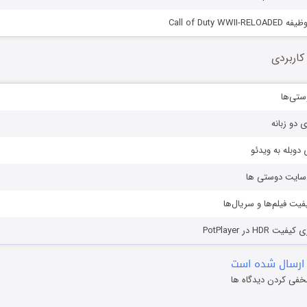
Call of Duty 
کاربردی
ستی‌ها
ی دو زبانه
دوبله به ویدئو
ز سایت دوستی ها
یفیت فیلم‌ها و سریال‌ها
HD در PotPlayer
ارسال شده است
خفی کردن دیدگاه ها