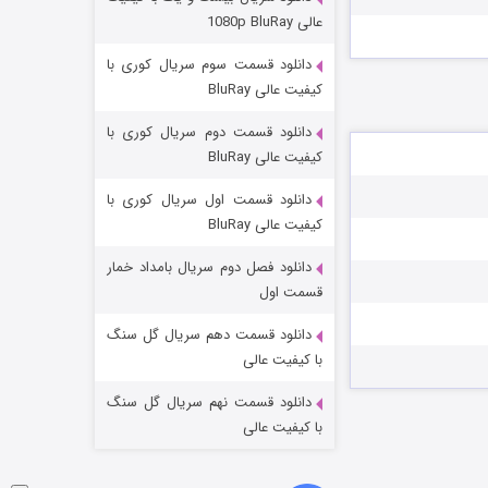
مردگان متحرک: شهر مرده ۳
عالی 1080p BluRay
۲ (زیرنویس)
قسمت
منتشر شد
دانلود قسمت سوم سریال کوری با
کیفیت عالی BluRay
دانلود قسمت دوم سریال کوری با
کیفیت عالی BluRay
دانلود قسمت اول سریال کوری با
کیفیت عالی BluRay
دانلود فصل دوم سریال بامداد خمار
شکست استوارت در نجات جهان
قسمت اول
۷ (زیرنویس)
قسمت
منتشر شد
دانلود قسمت دهم سریال گل سنگ
با کیفیت عالی
دانلود قسمت نهم سریال گل سنگ
با کیفیت عالی