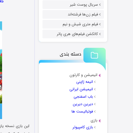
دانلود 
سریال پوست شیر
فیلم زن‌ها فرشته‌اند
فیلم متری شیش و نیم
کالکشن فیلم‌های هری پاتر
دسته بندی
انیمیشن و کارتون
انیمه ژاپنی
انیمیشن ایرانی
باب اسفنجی
دیرین دیرین
فوتبالیست ها
بازی
بازی کامپیوتر