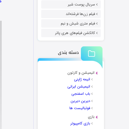
دانل
سریال پوست شیر
فیلم زن‌ها فرشته‌اند
فیلم متری شیش و نیم
کالکشن فیلم‌های هری پاتر
دسته بندی
انیمیشن و کارتون
انیمه ژاپنی
انیمیشن ایرانی
باب اسفنجی
دیرین دیرین
فوتبالیست ها
بازی
بازی کامپیوتر