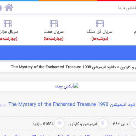
تماس با ما
م
سریال گل سنگ
سریال هفت
سریال هزارت
(دوشنبه‌ها)
(چهارشنبه‌ها)
(چهارشنبه‌ها
و کارتون
دانلود انیمیشن The Mystery of the Enchanted Treasure 1998
»
 انیمیشن The Mystery of the Enchanted Treasure 1998
۰۱ تیر ۱۳۹۴
انیمیشن و کارتون
61684 بازدید