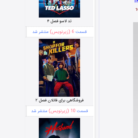
تد لاسو فصل ۴
6 (زیرنویس)
قسمت
منتشر شد
فروشگاهی برای قاتلان فصل ۲
10 (زیرنویس)
قسمت
منتشر شد