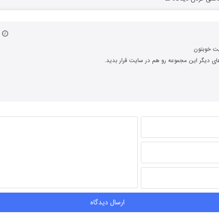
۲۶ تی
یت خوبتون
 دیگر این مجموعه رو هم در سایت قرار بدید.