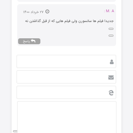
۲۷ خرداد ۱۴۰۰
یلم ها سانسورن ولی فیلم هایی که از قبل گذاشتن نه
پاسخ