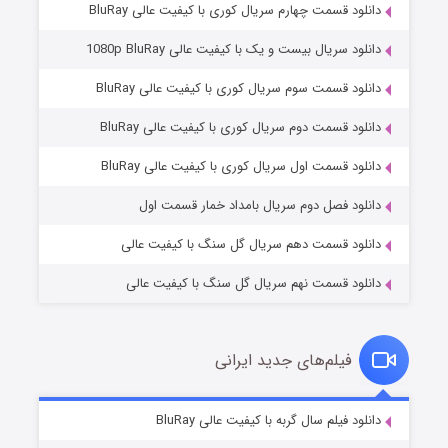
قسمت چهارم سریال کوری با کیفیت عالی BluRay
ریال بیست و یک با کیفیت عالی 1080p BluRay
قسمت سوم سریال کوری با کیفیت عالی BluRay
قسمت دوم سریال کوری با کیفیت عالی BluRay
وستی ها
1 (زیرنویس)
قسمت
منتشر شد
قسمت اول سریال کوری با کیفیت عالی BluRay
 فصل دوم سریال بامداد خمار قسمت اول
 قسمت دهم سریال گل سنگ با کیفیت عالی
 قسمت نهم سریال گل سنگ با کیفیت عالی
یلم‌های جدید ایرانی
تد لاسو فصل ۴
6 (زیرنویس)
یلم سال گربه با کیفیت عالی BluRay
قسمت
منتشر شد