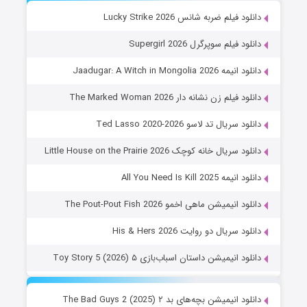
دانلود فیلم ضربه شانس Lucky Strike 2026
دانلود فیلم سوپرگرل Supergirl 2026
دانلود انیمه Jaadugar: A Witch in Mongolia 2026
دانلود فیلم زن نشانه دار The Marked Woman 2026
دانلود سریال تد لاسو Ted Lasso 2020-2026
دانلود سریال خانه کوچک Little House on the Prairie 2026
دانلود انیمه All You Need Is Kill 2025
دانلود انیمیشن ماهی اخمو The Pout-Pout Fish 2026
دانلود سریال دو روایت His & Hers 2026
دانلود انیمیشن داستان اسباب‌بازی ۵ Toy Story 5 (2026)
دانلود انیمیشن بچه‌های بد ۲ The Bad Guys 2 (2025)