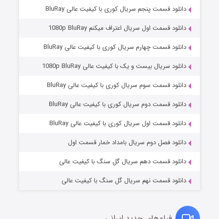
دانلود قسمت پنجم سریال کوری با کیفیت عالی BluRay
دانلود قسمت اول سریال اعتراف میکنم 1080p BluRay
دانلود قسمت چهارم سریال کوری با کیفیت عالی BluRay
دانلود سریال بیست و یک با کیفیت عالی 1080p BluRay
دانلود قسمت سوم سریال کوری با کیفیت عالی BluRay
دانلود قسمت دوم سریال کوری با کیفیت عالی BluRay
مردگان متحرک: شهر مرده ۳
2 (زیرنویس)
قسمت
منتشر شد
دانلود قسمت اول سریال کوری با کیفیت عالی BluRay
دانلود فصل دوم سریال بامداد خمار قسمت اول
دانلود قسمت دهم سریال گل سنگ با کیفیت عالی
دانلود قسمت نهم سریال گل سنگ با کیفیت عالی
فیلم‌های جدید ایرانی