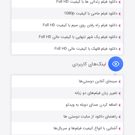
دانلود فیلم زندانی ها با کیفیت Full HD
دانلود فیلم ماحی با کیفیت 1080p
دانلود فیلم راه رفتن روی سیم با کیفیت Full HD
دانلود فیلم یک شهر تنهایی با کیفیت عالی Full HD
دانلود فیلم قلهک با کیفیت عالی Full HD
لینک‌های کاربردی
سینمای آنلاین دوستی‌ها
تغییر زبان فیلم‌های دو زبانه
اضافه کردن صدای دوبله به ویدئو
راهنمای دانلود از سایت دوستی ها
آشنایی با انواع کیفیت فیلم‌ها و سریال‌ها