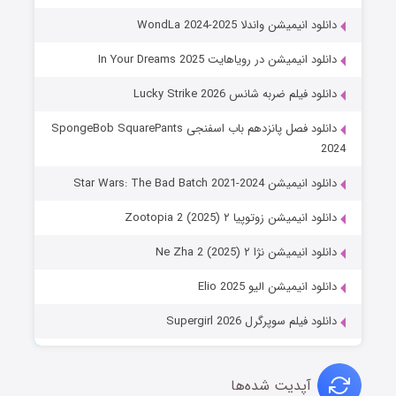
دانلود انیمیشن واندلا WondLa 2024-2025
دانلود انیمیشن در رویاهایت In Your Dreams 2025
دانلود فیلم ضربه شانس Lucky Strike 2026
دانلود فصل پانزدهم باب اسفنجی SpongeBob SquarePants
2024
دانلود انیمیشن Star Wars: The Bad Batch 2021-2024
دانلود انیمیشن زوتوپیا ۲ Zootopia 2 (2025)
دانلود انیمیشن نژا ۲ Ne Zha 2 (2025)
دانلود انیمیشن الیو Elio 2025
دانلود فیلم سوپرگرل Supergirl 2026
آپدیت شده‌ها