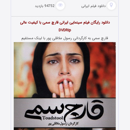
دانلود فیلم‌ ایرانی
94752 بازدید
دانلود رایگان فیلم سینمایی ایرانی قارچ سمی با کیفیت عالی
DVDRip
قارچ سمی به کارگردانی رسول ملاقلی پور با لینک مستقیم