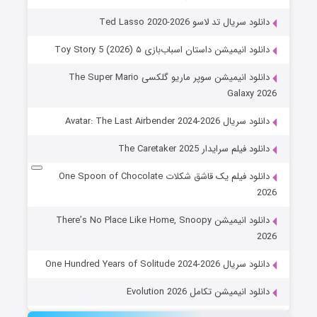
دانلود سریال تد لاسو Ted Lasso 2020-2026
دانلود انیمیشن داستان اسباب‌بازی ۵ Toy Story 5 (2026)
دانلود انیمیشن سوپر ماریو گلکسی The Super Mario
Galaxy 2026
دانلود سریال Avatar: The Last Airbender 2024-2026
دانلود فیلم سرایدار The Caretaker 2025
دانلود فیلم یک قاشق شکلات One Spoon of Chocolate
2026
دانلود انیمیشن There’s No Place Like Home, Snoopy
2026
دانلود سریال One Hundred Years of Solitude 2024-2026
دانلود انیمیشن تکامل Evolution 2026