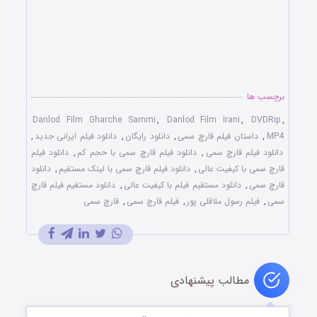
برچسب ها
Danlod Film Gharche Sammi
,
Danlod Film Irani
,
DVDRip
,
MP4
,
داستان فیلم قارچ سمی
,
دانلود رایگان
,
دانلود فیلم ایرانی جدید
,
دانلود فیلم قارچ سمی
,
دانلود فیلم قارچ سمی با حجم کم
,
دانلود فیلم
قارچ سمی با کیفیت عالی
,
دانلود فیلم قارچ سمی با لینک مستقیم
,
دانلود
قارچ سمی
,
دانلود مستقیم فیلم با کیفیت عالی
,
دانلود مستقیم فیلم قارچ
سمی
,
فیلم رسول ملاقلی پور
,
فیلم قارچ سمی
,
قارچ سمی
مطالب پیشنهادی