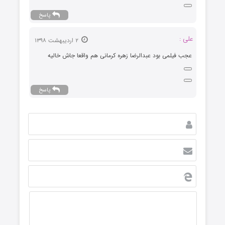
پاسخ
علی :
۲ اردیبهشت ۱۳۹۸
عجب فیلمی بود عبدالرضا زهره کرمانی هم واقعا جاش خالیه
پاسخ