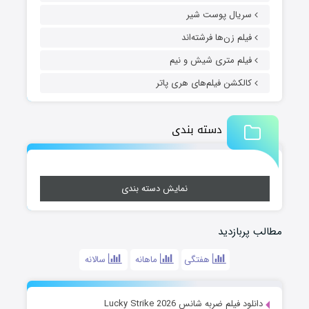
سریال پوست شیر
فیلم زن‌ها فرشته‌اند
فیلم متری شیش و نیم
کالکشن فیلم‌های هری پاتر
دسته بندی
نمایش دسته بندی
مطالب پربازدید
هفتگی
ماهانه
سالانه
دانلود فیلم ضربه شانس Lucky Strike 2026