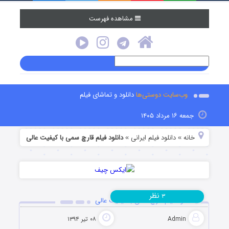
مشاهده فهرست
وب‌سایت دوستی‌ها
دانلود و تماشای فیلم
جمعه ۱۶ مرداد ۱۴۰۵
خانه
دانلود فیلم‌ ایرانی
دانلود فیلم قارچ سمی با کیفیت عالی
»
»
نظر
۳
دانلود فیلم قارچ سمی با کیفیت عالی
Admin
۰۸ تیر ۱۳۹۴