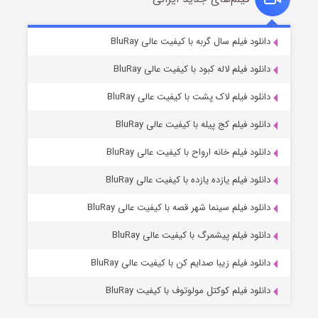
شکست استوارت در نجات جهان
7 (زیرنویس)
دانلود فیلم سال گربه با کیفیت عالی BluRay
قسمت
منتشر شد
دانلود فیلم لاله کبود با کیفیت عالی BluRay
دانلود فیلم لاک پشت با کیفیت عالی BluRay
دانلود فیلم کج‌ پیله با کیفیت عالی BluRay
دانلود فیلم خانه ارواح با کیفیت عالی BluRay
دانلود فیلم یازده یازده با کیفیت عالی BluRay
شوگر فصل ۲
دانلود فیلم سینما شهر قصه با کیفیت عالی BluRay
7 (زیرنویس)
قسمت
منتشر شد
دانلود فیلم پیشمرگ با کیفیت عالی BluRay
دانلود فیلم زیبا صدایم کن با کیفیت عالی BluRay
دانلود فیلم کوکتل مولوتوف با کیفیت BluRay