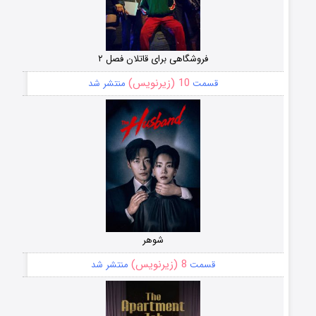
فروشگاهی برای قاتلان فصل ۲
10 (زیرنویس)
قسمت
منتشر شد
شوهر
8 (زیرنویس)
قسمت
منتشر شد