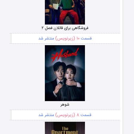
فروشگاهی برای قاتلان فصل ۲
۱۰ (زیرنویس)
قسمت
منتشر شد
شوهر
۸ (زیرنویس)
قسمت
منتشر شد