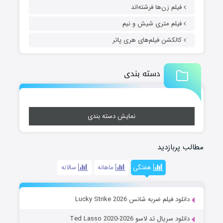
فیلم زن‌ها فرشته‌اند
فیلم متری شیش و نیم
کالکشن فیلم‌های هری پاتر
دسته بندی
نمایش دسته بندی
مطالب پربازدید
هفتگی
ماهانه
سالانه
دانلود فیلم ضربه شانس Lucky Strike 2026
دانلود سریال تد لاسو Ted Lasso 2020-2026