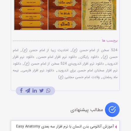
برچسب ها
524 سخن از امام حسن (ع)
,
احادیث زیبا از امام حسن (ع)
,
امام
حسن (ع)
,
دانلود رایگان
,
دانلود نرم افزار امام حسن
,
دانلود نرم افزار
اندروید
,
دانلود نرم افزار اندرویدی 524 سخن از امام حسن (ع)
,
دانلود
نرم افزار سخنان امام حسن برای اندروید
,
دانلود نرم افزار فارسی
,
نیمه
ماه رمضان
,
ولادت امام حسن مجتبی (ع)
مطالب پیشنهادی
آموزش آناتومی بدن انسان با نرم افزار سه بعدی Easy Anatomy