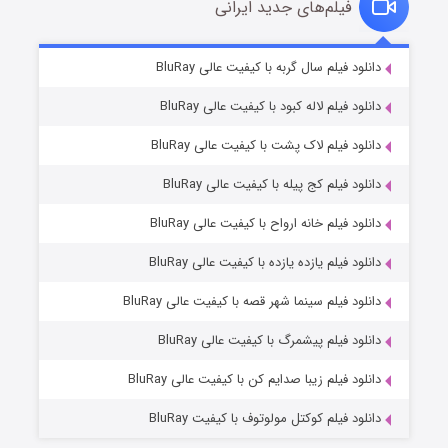
فیلم‌های جدید ایرانی
شکست استوارت در نجات جهان
۷ (زیرنویس)
دانلود فیلم سال گربه با کیفیت عالی BluRay
قسمت
منتشر شد
دانلود فیلم لاله کبود با کیفیت عالی BluRay
دانلود فیلم لاک پشت با کیفیت عالی BluRay
دانلود فیلم کج‌ پیله با کیفیت عالی BluRay
دانلود فیلم خانه ارواح با کیفیت عالی BluRay
دانلود فیلم یازده یازده با کیفیت عالی BluRay
شوگر فصل ۲
دانلود فیلم سینما شهر قصه با کیفیت عالی BluRay
۷ (زیرنویس)
قسمت
منتشر شد
دانلود فیلم پیشمرگ با کیفیت عالی BluRay
دانلود فیلم زیبا صدایم کن با کیفیت عالی BluRay
دانلود فیلم کوکتل مولوتوف با کیفیت BluRay