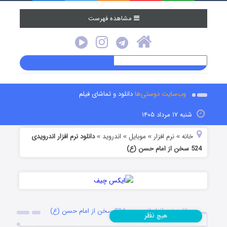
مشاهده فهرست
وب‌سایت دوستی‌ها
دانلود و تماشای فیلم
شنبه ۱۷ مرداد ۱۴۰۵
خانه
نرم افزار
موبایل
اندروید
دانلود نرم افزار اندرویدی
»
»
»
»
524 سخن از امام حسن (ع)
دانلود نرم افزار اندرویدی 524 سخن از امام حسن (ع)
نظر
هیچ