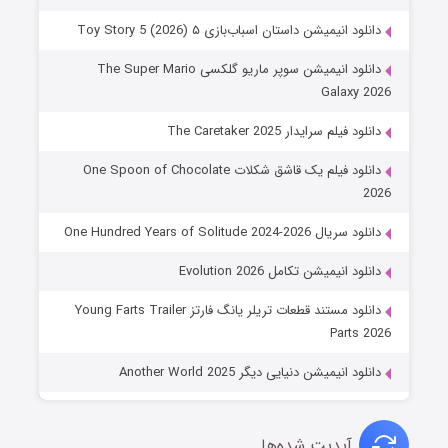
دانلود انیمیشن داستان اسباب‌بازی ۵ Toy Story 5 (2026)
دانلود انیمیشن سوپر ماریو گلکسی The Super Mario
Galaxy 2026
دانلود فیلم سرایدار The Caretaker 2025
دانلود فیلم یک قاشق شکلات One Spoon of Chocolate
2026
دانلود سریال One Hundred Years of Solitude 2024-2026
دانلود انیمیشن تکامل Evolution 2026
دانلود مستند قطعات تریلر یانگ فارتز Young Farts Trailer
Parts 2026
دانلود انیمیشن دنیایی دیگر Another World 2025
آپدیت شده‌ها