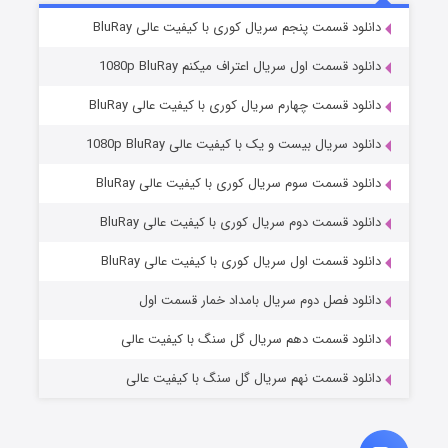
۲ (زیرنویس)
قسمت
منتشر شد
دانلود قسمت پنجم سریال کوری با کیفیت عالی BluRay
دانلود قسمت اول سریال اعتراف میکنم 1080p BluRay
دانلود قسمت چهارم سریال کوری با کیفیت عالی BluRay
دانلود سریال بیست و یک با کیفیت عالی 1080p BluRay
دانلود قسمت سوم سریال کوری با کیفیت عالی BluRay
دانلود قسمت دوم سریال کوری با کیفیت عالی BluRay
مردگان متحرک: شهر مرده ۳
۲ (زیرنویس)
قسمت
منتشر شد
دانلود قسمت اول سریال کوری با کیفیت عالی BluRay
دانلود فصل دوم سریال بامداد خمار قسمت اول
دانلود قسمت دهم سریال گل سنگ با کیفیت عالی
دانلود قسمت نهم سریال گل سنگ با کیفیت عالی