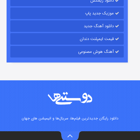
دانلود ریمکس
۱۵ (دوبله)
قسمت
منتشر شد
موزیک جدید پاپ
دانلود آهنگ جدید
قیمت ایمپلنت دندان
آهنگ هوش مصنوعی
زیرزمین
۲ (دوبله)
قسمت
منتشر شد
دانلود رایگان جدیدترین فیلم‌ها، سریال‌ها و انیمیشن های جهان