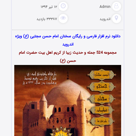
Admin
۱۲ تیر ۱۳۹۴
اندروید
۳۳۳۸۷ بازدید
دانلود نرم افزار فارسی و رایگان سخنان امام حسن مجتبی (ع) ویژه
اندروید
مجموعه 524 جمله و حدیث زیبا از کریم اهل بیت حضرت امام
حسن (ع)