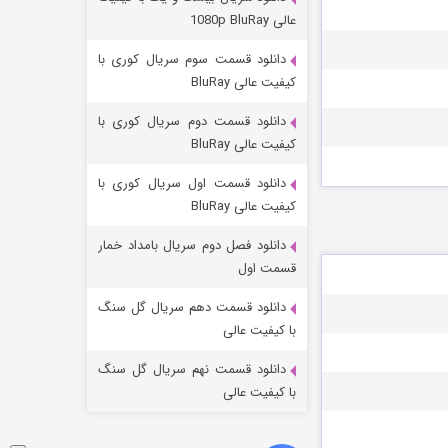
مردگان متحرک: شهر مرده ۳
عالی 1080p BluRay
۲ (زیرنویس)
قسمت
منتشر شد
دانلود قسمت سوم سریال کوری با
کیفیت عالی BluRay
دانلود قسمت دوم سریال کوری با
کیفیت عالی BluRay
دانلود قسمت اول سریال کوری با
کیفیت عالی BluRay
دانلود فصل دوم سریال بامداد خمار
شکست استوارت در نجات جهان
قسمت اول
۷ (زیرنویس)
قسمت
منتشر شد
دانلود قسمت دهم سریال گل سنگ
با کیفیت عالی
دانلود قسمت نهم سریال گل سنگ
با کیفیت عالی