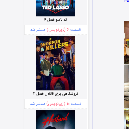
تد لاسو فصل ۴
۶ (زیرنویس)
قسمت
منتشر شد
فروشگاهی برای قاتلان فصل ۲
۱۰ (زیرنویس)
قسمت
منتشر شد