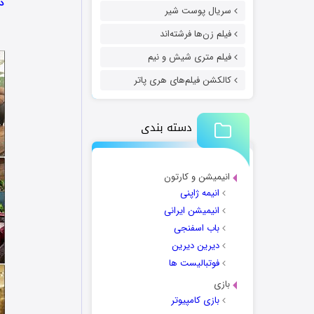
دا
سریال پوست شیر
فیلم زن‌ها فرشته‌اند
فیلم متری شیش و نیم
کالکشن فیلم‌های هری پاتر
دسته بندی
انیمیشن و کارتون
انیمه ژاپنی
انیمیشن ایرانی
باب اسفنجی
دیرین دیرین
فوتبالیست ها
بازی
بازی کامپیوتر