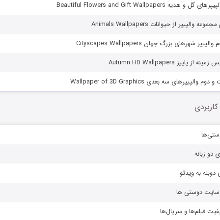
دیه Beautiful Flowers and Gift Wallpapers
الپیپر از حیوانات Animals Wallpapers
پر شهرهای بزرگ جهان Cityscapes Wallpapers
لپیپرهای سه بعدی Wallpaper of 3D Graphics
کاربردی
ستی‌ها
ی دو زبانه
دوبله به ویدئو
ز سایت دوستی ها
یفیت فیلم‌ها و سریال‌ها