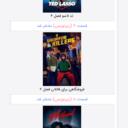
تد لاسو فصل ۴
۶ (زیرنویس)
قسمت
منتشر شد
فروشگاهی برای قاتلان فصل ۲
۱۰ (زیرنویس)
قسمت
منتشر شد