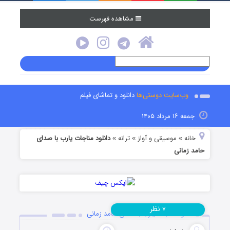
مشاهده فهرست
وب‌سایت دوستی‌ها
دانلود و تماشای فیلم
جمعه ۱۶ مرداد ۱۴۰۵
خانه
موسیقی و آواز
ترانه
دانلود مناجات یارب با صدای
»
»
»
حامد زمانی
نظر
۷
دانلود مناجات یارب با صدای حامد زمانی