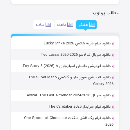
مطالب پربازدید
هفتگی
ماهانه
سالانه
دانلود فیلم ضربه شانس Lucky Strike 2026
دانلود سریال تد لاسو Ted Lasso 2020-2026
دانلود انیمیشن داستان اسباب‌بازی ۵ Toy Story 5 (2026)
دانلود انیمیشن سوپر ماریو گلکسی The Super Mario
Galaxy 2026
دانلود سریال Avatar: The Last Airbender 2024-2026
دانلود فیلم سرایدار The Caretaker 2025
دانلود فیلم یک قاشق شکلات One Spoon of Chocolate
2026