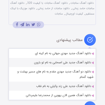
دانلود آهنگ مناجات
,
دانلود آهنگ مناجات با کیفیت 320
,
دانلود آهنگ
مناجات حامد زمانی
,
دانلود مناجات از حامد زمانی
,
دانلود موزیک با لینک
مستقیم
,
کیفیت اورجینال
,
مناجات
مطالب پیشنهادی
دانلود آهنگ جدید مهدی جهانی به نام کینه ای
دانلود آهنگ جدید علی اصحابی به نام تو بارون
دانلود دو آهنگ جدید مهدی مقدم به نام های مسیر بهشت و
شهید گمنام
دانلود آهنگ جدید علی زند وکیلی به نام نقاب
دانلود آهنگ همین الان یهویی از محمدرضا علیمردانی