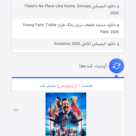
دانلود انیمیشن There’s No Place Like Home, Snoopy
2026
دانلود مستند قطعات تریلر یانگ فارتز Young Farts Trailer
Parts 2026
دانلود انیمیشن تکامل Evolution 2026
آپدیت شده‌ها
۱ (زیرنویس)
قسمت
منتشر شد