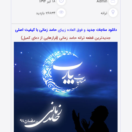
Admin
۱۸ تیر ۱۳۹۴
ترانه
۲۶۸۳۴ بازدید
دانلود مناجات جدید
و فوق العاده زیبای
حامد زمانی با کیفیت اصلی
جدیدترین قطعه ترانه حامد زمانی (فرازهایی از دعای کمیل)