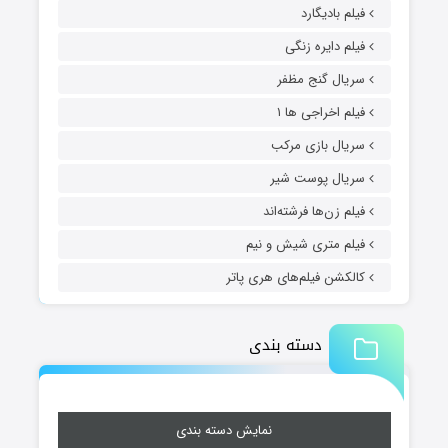
فیلم بادیگارد
فیلم دایره زنگی
سریال گنج مظفر
فیلم اخراجی ها ۱
سریال بازی مرکب
سریال پوست شیر
فیلم زن‌ها فرشته‌اند
فیلم متری شیش و نیم
کالکشن فیلم‌های هری پاتر
دسته بندی
نمایش دسته بندی