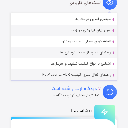
لینک‌های کاربردی
سینمای آنلاین دوستی‌ها
تغییر زبان فیلم‌های دو زبانه
اضافه کردن صدای دوبله به ویدئو
راهنمای دانلود از سایت دوستی ها
آشنایی با انواع کیفیت فیلم‌ها و سریال‌ها
راهنمای فعال سازی کیفیت HDR در PotPlayer
۷
دیدگاه ارسال شده است
نمایش / مخفی کردن دیدگاه ها
پیشنهادها